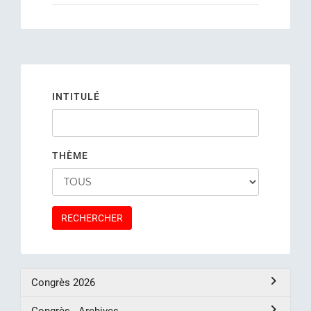
INTITULÉ
THÈME
RECHERCHER
Congrès 2026