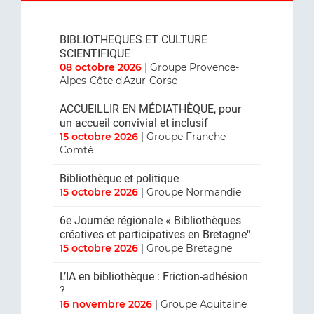
BIBLIOTHEQUES ET CULTURE
SCIENTIFIQUE
08 octobre 2026
| Groupe Provence-
Alpes-Côte d'Azur-Corse
ACCUEILLIR EN MÉDIATHÈQUE, pour
un accueil convivial et inclusif
15 octobre 2026
| Groupe Franche-
Comté
Bibliothèque et politique
15 octobre 2026
| Groupe Normandie
6e Journée régionale « Bibliothèques
créatives et participatives en Bretagne"
15 octobre 2026
| Groupe Bretagne
L’IA en bibliothèque : Friction-adhésion
?
16 novembre 2026
| Groupe Aquitaine