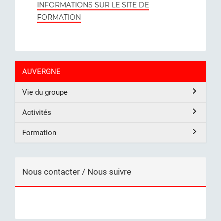
INFORMATIONS SUR LE SITE DE
FORMATION
AUVERGNE
Vie du groupe
Activités
Formation
Nous contacter / Nous suivre