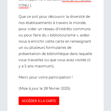
l'ONU
).
Que ce soit pour découvrir la diversité de
nos établissements à travers le monde,
pour créer un réseau d'intérêts communs
ou pour faire du « bibliotourisme », aidez-
nous à enrichir cette carte en renseignant
un ou plusieurs formulaires de
présentation de bibliothèque dans laquelle
vous travaillez ou que vous avez visitée (il
y a 5 ans maximum).
Merci pour votre participation !
(Mise à jour le 28 février 2025)
ACCÉDER À LA CARTE