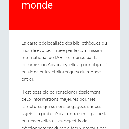
monde
La carte géolocalisée des bibliothèques du
monde évolue. Initiée par la commission
International de l'ABF et reprise par la
commission Advocacy, elle a pour objectif
de signaler les bibliothèques du monde
entier.
Il est possible de renseigner également
deux informations majeures pour les
structures qui se sont engagées sur ces
sujets : la gratuité d'abonnement (partielle
ou universelle) et les objectifs de
développement durable (
ceux promus par