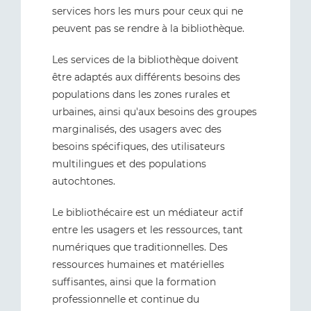
services hors les murs pour ceux qui ne
peuvent pas se rendre à la bibliothèque.
Les services de la bibliothèque doivent
être adaptés aux différents besoins des
populations dans les zones rurales et
urbaines, ainsi qu'aux besoins des groupes
marginalisés, des usagers avec des
besoins spécifiques, des utilisateurs
multilingues et des populations
autochtones.
Le bibliothécaire est un médiateur actif
entre les usagers et les ressources, tant
numériques que traditionnelles. Des
ressources humaines et matérielles
suffisantes, ainsi que la formation
professionnelle et continue du