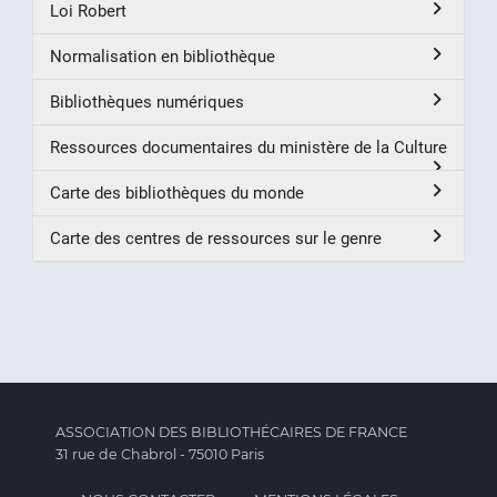
Loi Robert
Normalisation en bibliothèque
Bibliothèques numériques
Ressources documentaires du ministère de la Culture
Carte des bibliothèques du monde
Carte des centres de ressources sur le genre
ASSOCIATION DES BIBLIOTHÉCAIRES DE FRANCE
31 rue de Chabrol - 75010 Paris