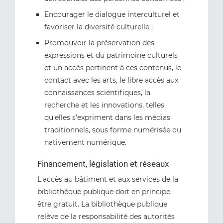
Encourager le dialogue interculturel et
favoriser la diversité culturelle ;
Promouvoir la préservation des
expressions et du patrimoine culturels
et un accès pertinent à ces contenus, le
contact avec les arts, le libre accès aux
connaissances scientifiques, la
recherche et les innovations, telles
qu'elles s'expriment dans les médias
traditionnels, sous forme numérisée ou
nativement numérique.
Financement, législation et réseaux
L'accès au bâtiment et aux services de la
bibliothèque publique doit en principe
être gratuit. La bibliothèque publique
relève de la responsabilité des autorités