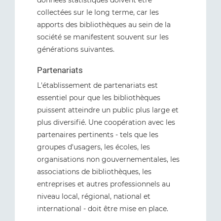
données statistiques doivent être
collectées sur le long terme, car les
apports des bibliothèques au sein de la
société se manifestent souvent sur les
générations suivantes.
Partenariats
L'établissement de partenariats est
essentiel pour que les bibliothèques
puissent atteindre un public plus large et
plus diversifié. Une coopération avec les
partenaires pertinents - tels que les
groupes d'usagers, les écoles, les
organisations non gouvernementales, les
associations de bibliothèques, les
entreprises et autres professionnels au
niveau local, régional, national et
international - doit être mise en place.