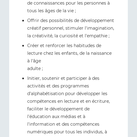
de connaissances pour les personnes à
tous les âges de la vie ;
Offrir des possibilités de développement
créatif personnel, stimuler l'imagination,
la créativité, la curiosité et l'empathie ;
Créer et renforcer les habitudes de
lecture chez les enfants, de la naissance
à l'âge
adulte ;
Initier, soutenir et participer à des
activités et des programmes
d'alphabétisation pour développer les
compétences en lecture et en écriture,
faciliter le développement de
l'éducation aux médias et à
l'information et des compétences
numériques pour tous les individus, à