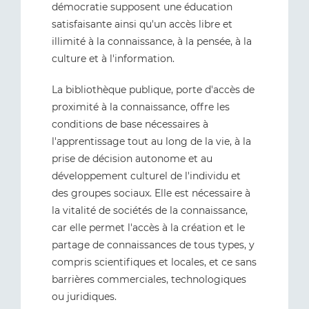
démocratie supposent une éducation
satisfaisante ainsi qu'un accès libre et
illimité à la connaissance, à la pensée, à la
culture et à l'information.
La bibliothèque publique, porte d'accès de
proximité à la connaissance, offre les
conditions de base nécessaires à
l'apprentissage tout au long de la vie, à la
prise de décision autonome et au
développement culturel de l'individu et
des groupes sociaux. Elle est nécessaire à
la vitalité de sociétés de la connaissance,
car elle permet l'accès à la création et le
partage de connaissances de tous types, y
compris scientifiques et locales, et ce sans
barrières commerciales, technologiques
ou juridiques.