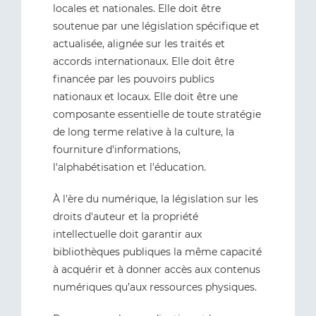
locales et nationales. Elle doit être
soutenue par une législation spécifique et
actualisée, alignée sur les traités et
accords internationaux. Elle doit être
financée par les pouvoirs publics
nationaux et locaux. Elle doit être une
composante essentielle de toute stratégie
de long terme relative à la culture, la
fourniture d'informations,
l'alphabétisation et l'éducation.
À l'ère du numérique, la législation sur les
droits d'auteur et la propriété
intellectuelle doit garantir aux
bibliothèques publiques la même capacité
à acquérir et à donner accès aux contenus
numériques qu’aux ressources physiques.