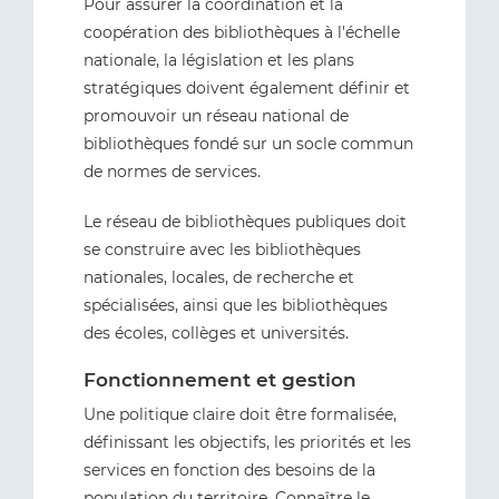
Pour assurer la coordination et la
coopération des bibliothèques à l'échelle
nationale, la législation et les plans
stratégiques doivent également définir et
promouvoir un réseau national de
bibliothèques fondé sur un socle commun
de normes de services.
Le réseau de bibliothèques publiques doit
se construire avec les bibliothèques
nationales, locales, de recherche et
spécialisées, ainsi que les bibliothèques
des écoles, collèges et universités.
Fonctionnement et gestion
Une politique claire doit être formalisée,
définissant les objectifs, les priorités et les
services en fonction des besoins de la
population du territoire. Connaître le