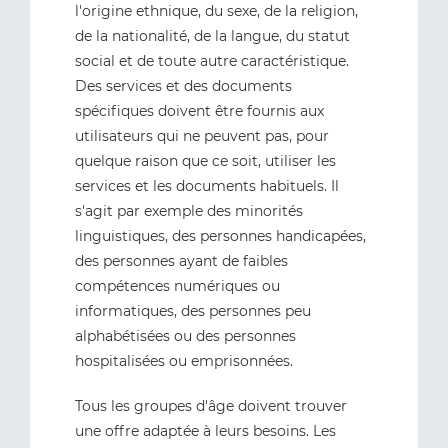
l'origine ethnique, du sexe, de la religion,
de la nationalité, de la langue, du statut
social et de toute autre caractéristique.
Des services et des documents
spécifiques doivent être fournis aux
utilisateurs qui ne peuvent pas, pour
quelque raison que ce soit, utiliser les
services et les documents habituels. Il
s'agit par exemple des minorités
linguistiques, des personnes handicapées,
des personnes ayant de faibles
compétences numériques ou
informatiques, des personnes peu
alphabétisées ou des personnes
hospitalisées ou emprisonnées.
Tous les groupes d'âge doivent trouver
une offre adaptée à leurs besoins. Les