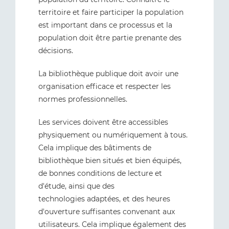
territoire et faire participer la population
est important dans ce processus et la
population doit être partie prenante des
décisions.
La bibliothèque publique doit avoir une
organisation efficace et respecter les
normes professionnelles.
Les services doivent être accessibles
physiquement ou numériquement à tous.
Cela implique des bâtiments de
bibliothèque bien situés et bien équipés,
de bonnes conditions de lecture et
d'étude, ainsi que des
technologies adaptées, et des heures
d'ouverture suffisantes convenant aux
utilisateurs. Cela implique également des