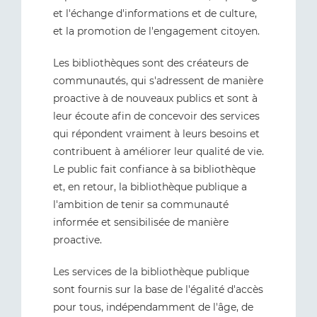
et l'échange d'informations et de culture,
et la promotion de l'engagement citoyen.
Les bibliothèques sont des créateurs de
communautés, qui s'adressent de manière
proactive à de nouveaux publics et sont à
leur écoute afin de concevoir des services
qui répondent vraiment à leurs besoins et
contribuent à améliorer leur qualité de vie.
Le public fait confiance à sa bibliothèque
et, en retour, la bibliothèque publique a
l'ambition de tenir sa communauté
informée et sensibilisée de manière
proactive.
Les services de la bibliothèque publique
sont fournis sur la base de l'égalité d'accès
pour tous, indépendamment de l'âge, de