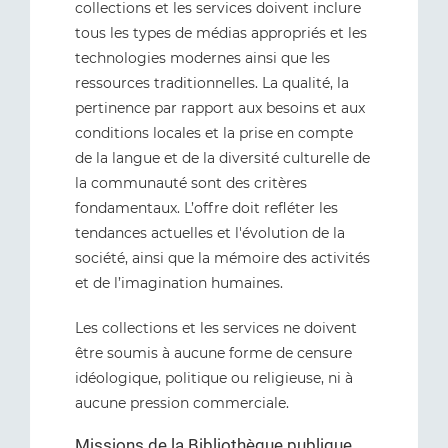
collections et les services doivent inclure
tous les types de médias appropriés et les
technologies modernes ainsi que les
ressources traditionnelles. La qualité, la
pertinence par rapport aux besoins et aux
conditions locales et la prise en compte
de la langue et de la diversité culturelle de
la communauté sont des critères
fondamentaux. L’offre doit refléter les
tendances actuelles et l'évolution de la
société, ainsi que la mémoire des activités
et de l’imagination humaines.
Les collections et les services ne doivent
être soumis à aucune forme de censure
idéologique, politique ou religieuse, ni à
aucune pression commerciale.
Missions de la Bibliothèque publique