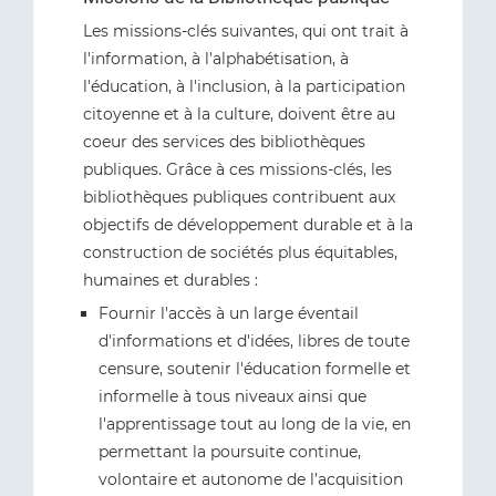
Les missions-clés suivantes, qui ont trait à
l'information, à l'alphabétisation, à
l'éducation, à l'inclusion, à la participation
citoyenne et à la culture, doivent être au
coeur des services des bibliothèques
publiques. Grâce à ces missions-clés, les
bibliothèques publiques contribuent aux
objectifs de développement durable et à la
construction de sociétés plus équitables,
humaines et durables :
Fournir l'accès à un large éventail
d'informations et d'idées, libres de toute
censure, soutenir l'éducation formelle et
informelle à tous niveaux ainsi que
l'apprentissage tout au long de la vie, en
permettant la poursuite continue,
volontaire et autonome de l’acquisition