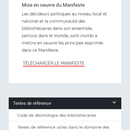
Mise en oeuvre du Manifeste
Les décideurs politiques au niveau local et
national et la communauté des
bibliothécaires dans son ensemble,
partout dans le monde, sont invités à
mettre en oeuvre les principes exprimés
dans ce Manifeste.
TÉLÉCHARGER LE MANIFESTE
Textes de référence
Code de déontologie des bibliothécaires
Textes de référence utiles dans le domaine des