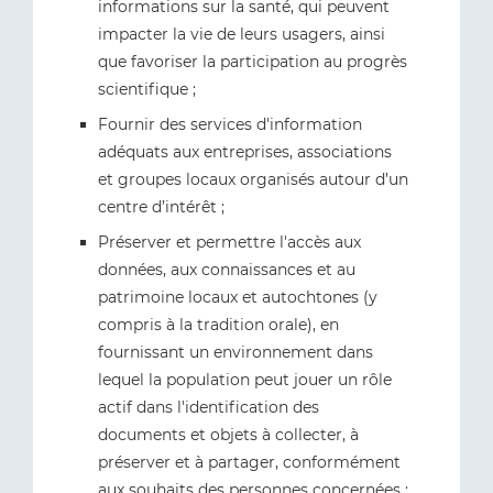
informations sur la santé, qui peuvent
impacter la vie de leurs usagers, ainsi
que favoriser la participation au progrès
scientifique ;
Fournir des services d'information
adéquats aux entreprises, associations
et groupes locaux organisés autour d’un
centre d’intérêt ;
Préserver et permettre l'accès aux
données, aux connaissances et au
patrimoine locaux et autochtones (y
compris à la tradition orale), en
fournissant un environnement dans
lequel la population peut jouer un rôle
actif dans l'identification des
documents et objets à collecter, à
préserver et à partager, conformément
aux souhaits des personnes concernées ;