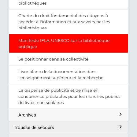
bibliothèques
Charte du droit fondamental des citoyens à
accéder à l'information et aux savoirs par les
bibliothèques
Manifeste IFLA-UNESCO sur la bibliothèque
publique
Se positionner dans sa collectivité
Livre blanc de la documentation dans
l’enseignement supérieur et la recherche
La dispense de publicité et de mise en
concurrence préalables pour les marchés publics
de livres non scolaires
Archives
Trousse de secours