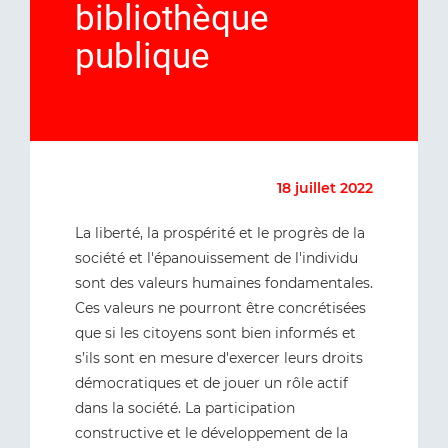
bibliothèque
publique
18 juillet 2022
La liberté, la prospérité et le progrès de la
société et l'épanouissement de l'individu
sont des valeurs humaines fondamentales.
Ces valeurs ne pourront être concrétisées
que si les citoyens sont bien informés et
s’ils sont en mesure d'exercer leurs droits
démocratiques et de jouer un rôle actif
dans la société. La participation
constructive et le développement de la