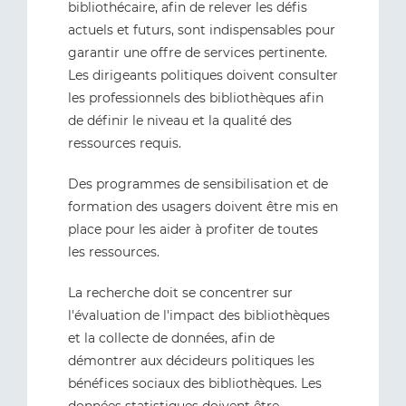
bibliothécaire, afin de relever les défis
actuels et futurs, sont indispensables pour
garantir une offre de services pertinente.
Les dirigeants politiques doivent consulter
les professionnels des bibliothèques afin
de définir le niveau et la qualité des
ressources requis.
Des programmes de sensibilisation et de
formation des usagers doivent être mis en
place pour les aider à profiter de toutes
les ressources.
La recherche doit se concentrer sur
l'évaluation de l'impact des bibliothèques
et la collecte de données, afin de
démontrer aux décideurs politiques les
bénéfices sociaux des bibliothèques. Les