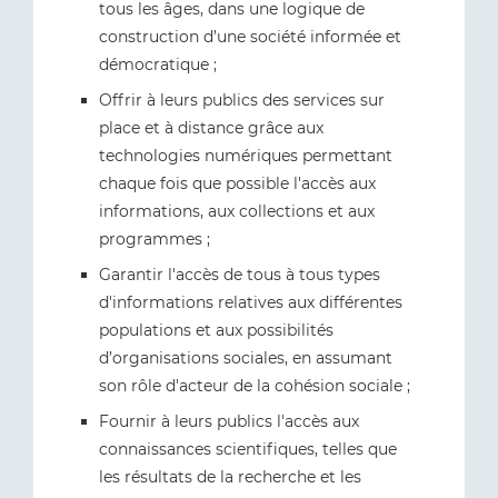
tous les âges, dans une logique de
construction d’une société informée et
démocratique ;
Offrir à leurs publics des services sur
place et à distance grâce aux
technologies numériques permettant
chaque fois que possible l'accès aux
informations, aux collections et aux
programmes ;
Garantir l'accès de tous à tous types
d'informations relatives aux différentes
populations et aux possibilités
d’organisations sociales, en assumant
son rôle d'acteur de la cohésion sociale ;
Fournir à leurs publics l'accès aux
connaissances scientifiques, telles que
les résultats de la recherche et les