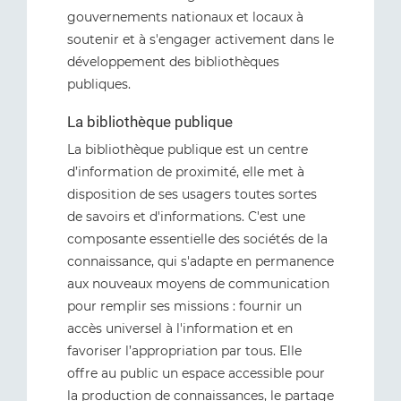
gouvernements nationaux et locaux à
soutenir et à s'engager activement dans le
développement des bibliothèques
publiques.
La bibliothèque publique
La bibliothèque publique est un centre
d’information de proximité, elle met à
disposition de ses usagers toutes sortes
de savoirs et d'informations. C'est une
composante essentielle des sociétés de la
connaissance, qui s'adapte en permanence
aux nouveaux moyens de communication
pour remplir ses missions : fournir un
accès universel à l'information et en
favoriser l’appropriation par tous. Elle
offre au public un espace accessible pour
la production de connaissances, le partage