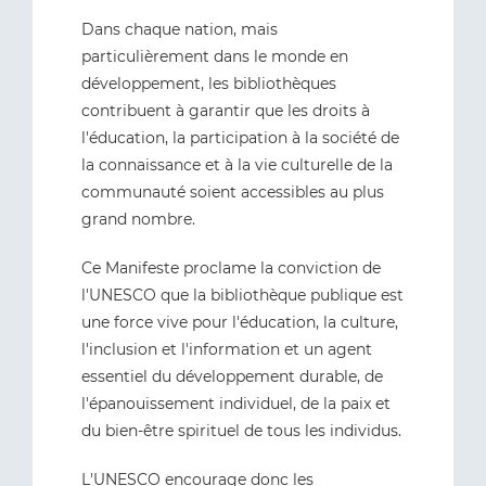
Dans chaque nation, mais
particulièrement dans le monde en
développement, les bibliothèques
contribuent à garantir que les droits à
l'éducation, la participation à la société de
la connaissance et à la vie culturelle de la
communauté soient accessibles au plus
grand nombre.
Ce Manifeste proclame la conviction de
l'UNESCO que la bibliothèque publique est
une force vive pour l'éducation, la culture,
l'inclusion et l'information et un agent
essentiel du développement durable, de
l'épanouissement individuel, de la paix et
du bien-être spirituel de tous les individus.
L'UNESCO encourage donc les