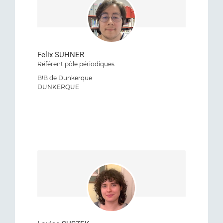
Felix SUHNER
Référent pôle périodiques
B!B de Dunkerque
DUNKERQUE