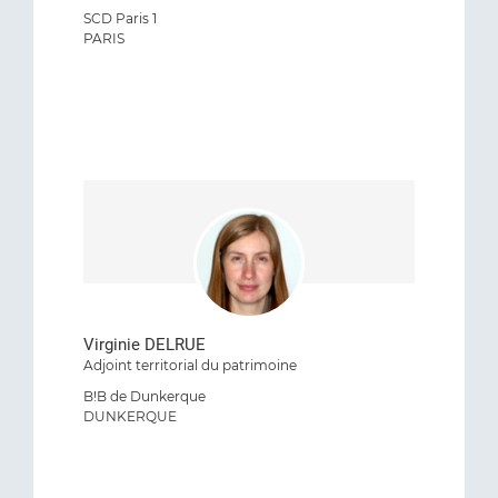
SCD Paris 1
PARIS
Virginie DELRUE
Adjoint territorial du patrimoine
B!B de Dunkerque
DUNKERQUE