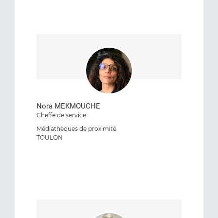
Nora MEKMOUCHE
Cheffe de service
Médiathèques de proximité
TOULON