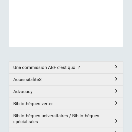
Une commission ABF c’est quoi ?
AccessibilitéS
Advocacy
Bibliothèques vertes
Bibliothèques universitaires / Bibliothèques
spécialisées