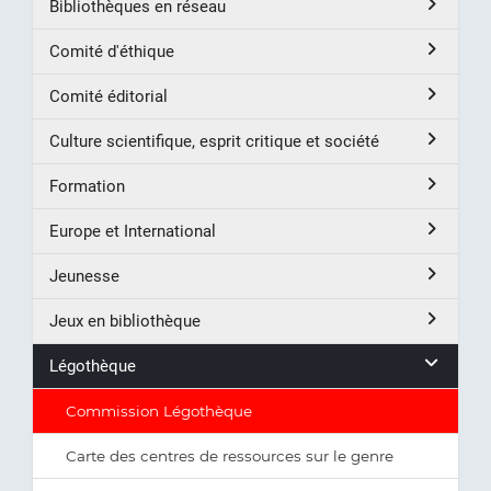
Bibliothèques en réseau
Comité d'éthique
Comité éditorial
Culture scientifique, esprit critique et société
Formation
Europe et International
Jeunesse
Jeux en bibliothèque
Légothèque
Commission Légothèque
Carte des centres de ressources sur le genre