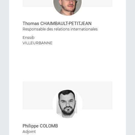
Thomas CHAIMBAULT-PETITJEAN
Responsable des relations internationales
Enssib
VILLEURBANNE
Philippe COLOMB
Adjoint