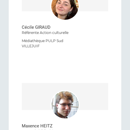
Cécile GIRAUD
Référente Action culturelle
Médiathèque PULP Sud
VILLEJUIF
Maxence HEITZ