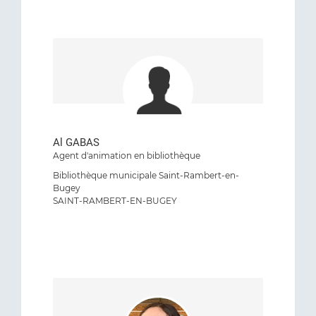
Al GABAS
Agent d'animation en bibliothèque
Bibliothèque municipale Saint-Rambert-en-
Bugey
SAINT-RAMBERT-EN-BUGEY