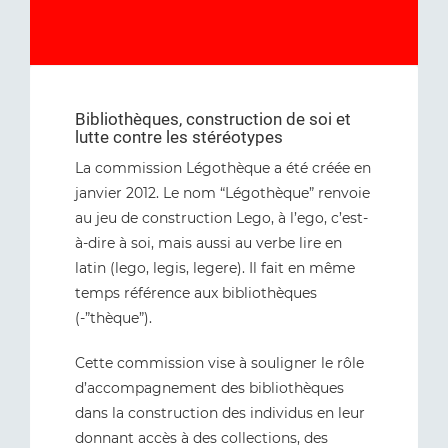
Bibliothèques, construction de soi et
lutte contre les stéréotypes
La commission Légothèque a été créée en
janvier 2012. Le nom “Légothèque” renvoie
au jeu de construction Lego, à l’ego, c’est-
à-dire à soi, mais aussi au verbe lire en
latin (lego, legis, legere). Il fait en même
temps référence aux bibliothèques
(-”thèque”).
Cette commission vise à souligner le rôle
d’accompagnement des bibliothèques
dans la construction des individus en leur
donnant accès à des collections, des