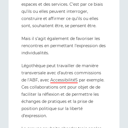
espaces et des services. C’est par ce biais
qu’ils ou elles peuvent interroger,
construire et affirmer ce qu’ils ou elles
sont, souhaitent être, se pensent être.
Mais il s’agit également de favoriser les
rencontres en permettant l’expression des
individualités.
Légothèque peut travailler de manière
transversale avec d’autres commissions
de l’ABF, avec
AccessibilitéS
par exemple.
Ces collaborations ont pour objet de de
faciliter la réflexion et de permettre les
échanges de pratiques et la prise de
position politique sur la liberté
d’expression.