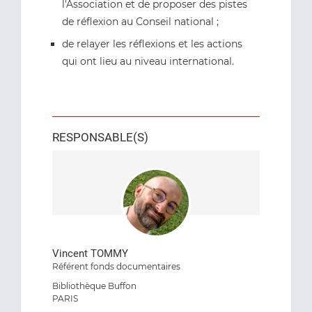
l'Association et de proposer des pistes
de réflexion au Conseil national ;
de relayer les réflexions et les actions
qui ont lieu au niveau international.
RESPONSABLE(S)
Vincent TOMMY
Référent fonds documentaires
Bibliothèque Buffon
PARIS