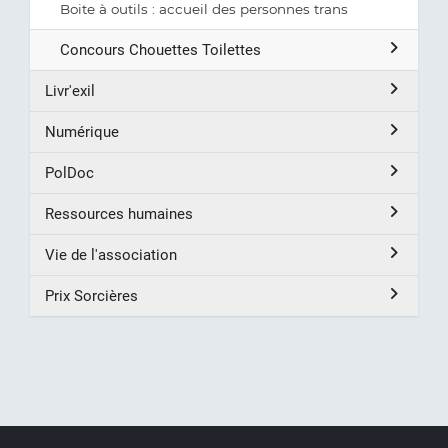
Boite à outils : accueil des personnes trans
Concours Chouettes Toilettes
Livr'exil
Numérique
PolDoc
Ressources humaines
Vie de l'association
Prix Sorcières