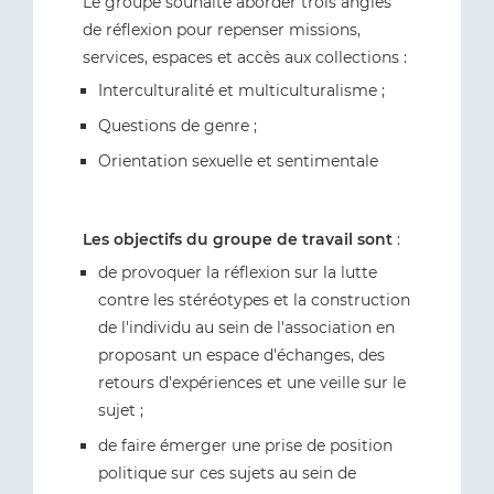
Le groupe souhaite aborder trois angles
de réflexion pour repenser missions,
services, espaces et accès aux collections :
Interculturalité et multiculturalisme ;
Questions de genre ;
Orientation sexuelle et sentimentale
Les objectifs du groupe de travail sont
:
de provoquer la réflexion sur la lutte
contre les stéréotypes et la construction
de l'individu au sein de l'association en
proposant un espace d'échanges, des
retours d'expériences et une veille sur le
sujet ;
de faire émerger une prise de position
politique sur ces sujets au sein de