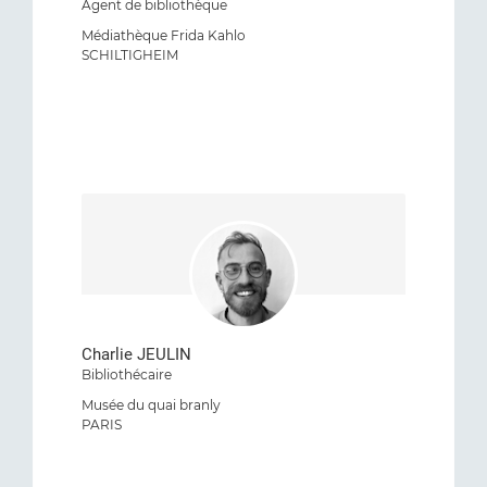
Agent de bibliothèque
Médiathèque Frida Kahlo
SCHILTIGHEIM
Charlie JEULIN
Bibliothécaire
Musée du quai branly
PARIS