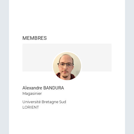
MEMBRES
Alexandre BANDURA
Magasinier
Université Bretagne Sud
LORIENT