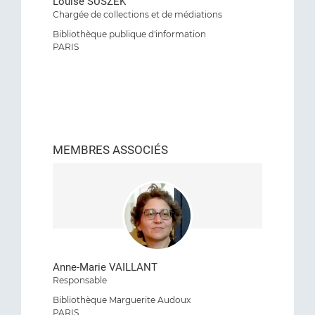
Louise SUSZEK
Chargée de collections et de médiations
Bibliothèque publique d'information
PARIS
MEMBRES ASSOCIÉS
Anne-Marie VAILLANT
Responsable
Bibliothèque Marguerite Audoux
PARIS