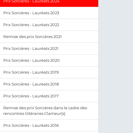
Prix Sorcières - Lauréats 2024
Prix Sorcières - Lauréats 2023
Prix Sorcières - Lauréats 2022
Remise des prix Sorcières 2021
Prix Sorcières - Lauréats 2021
Prix Sorcières - Lauréats 2020
Prix Sorcières - Lauréats 2019
Prix Sorcières - Lauréats 2018
Prix Sorcières - Lauréats 2017
Remise des prix Sorcières dans le cadre des
rencontres littéraires Clameur(s)
Prix Sorcières - Lauréats 2016