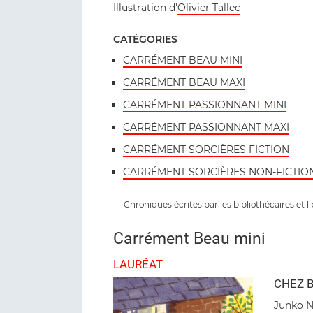
Illustration d'
Olivier Tallec
CATÉGORIES
CARRÉMENT BEAU MINI
CARRÉMENT BEAU MAXI
CARRÉMENT PASSIONNANT MINI
CARRÉMENT PASSIONNANT MAXI
CARRÉMENT SORCIÈRES FICTION
CARRÉMENT SORCIÈRES NON-FICTIO
— Chroniques écrites par les bibliothécaires et l
Carrément Beau mini
LAURÉAT
CHEZ 
Junko 