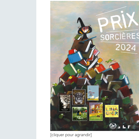
[cliquer pour agrandir]