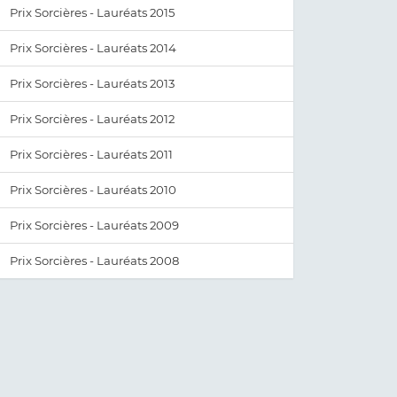
Prix Sorcières - Lauréats 2015
Prix Sorcières - Lauréats 2014
Prix Sorcières - Lauréats 2013
Prix Sorcières - Lauréats 2012
Prix Sorcières - Lauréats 2011
Prix Sorcières - Lauréats 2010
Prix Sorcières - Lauréats 2009
Prix Sorcières - Lauréats 2008