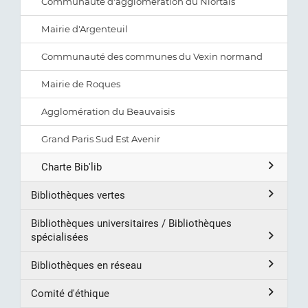
Communauté d'agglomération du Niortais
Mairie d'Argenteuil
Communauté des communes du Vexin normand
Mairie de Roques
Agglomération du Beauvaisis
Grand Paris Sud Est Avenir
Charte Bib'lib
Bibliothèques vertes
Bibliothèques universitaires / Bibliothèques
spécialisées
Bibliothèques en réseau
Comité d'éthique