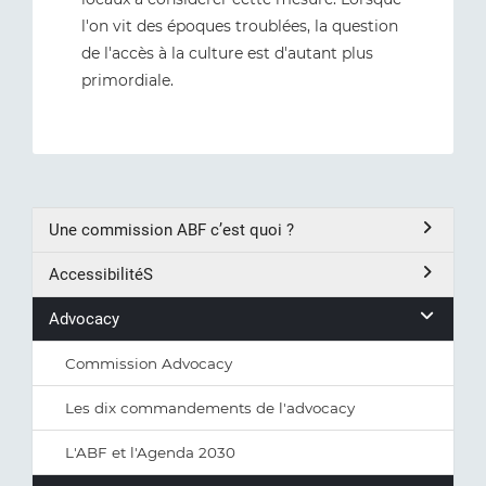
l'on vit des époques troublées, la question
de l'accès à la culture est d'autant plus
primordiale.
Une commission ABF c’est quoi ?
AccessibilitéS
Advocacy
Commission Advocacy
Les dix commandements de l'advocacy
L'ABF et l'Agenda 2030