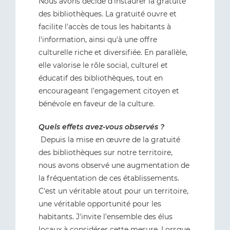
Nous avons décidé d'instaurer la gratuité
des bibliothèques. La gratuité ouvre et
facilite l'accès de tous les habitants à
l'information, ainsi qu'à une offre
culturelle riche et diversifiée. En parallèle,
elle valorise le rôle social, culturel et
éducatif des bibliothèques, tout en
encourageant l'engagement citoyen et
bénévole en faveur de la culture.
Quels effets avez-vous observés ?
Depuis la mise en œuvre de la gratuité
des bibliothèques sur notre territoire,
nous avons observé une augmentation de
la fréquentation de ces établissements.
C'est un véritable atout pour un territoire,
une véritable opportunité pour les
habitants. J'invite l'ensemble des élus
locaux à considérer cette mesure. Lorsque