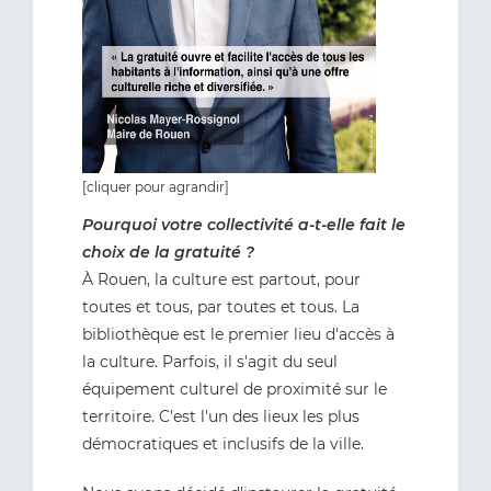
[cliquer pour agrandir]
Pourquoi votre collectivité a-t-elle fait le
choix de la gratuité ?
À Rouen, la culture est partout, pour
toutes et tous, par toutes et tous. La
bibliothèque est le premier lieu d'accès à
la culture. Parfois, il s'agit du seul
équipement culturel de proximité sur le
territoire. C'est l'un des lieux les plus
démocratiques et inclusifs de la ville.