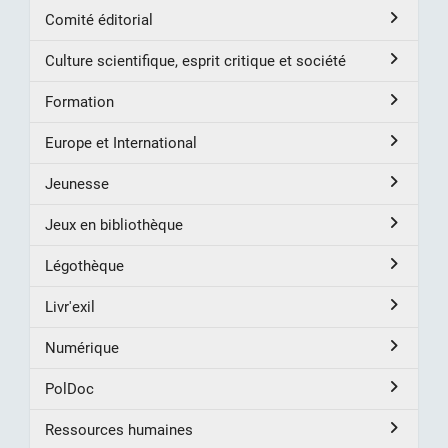
Comité éditorial
Culture scientifique, esprit critique et société
Formation
Europe et International
Jeunesse
Jeux en bibliothèque
Légothèque
Livr'exil
Numérique
PolDoc
Ressources humaines