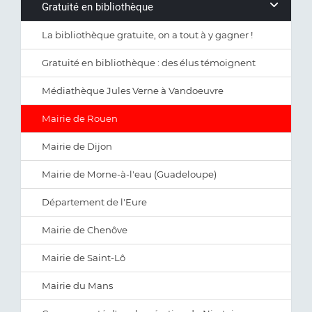
Gratuité en bibliothèque
La bibliothèque gratuite, on a tout à y gagner !
Gratuité en bibliothèque : des élus témoignent
Médiathèque Jules Verne à Vandoeuvre
Mairie de Rouen
Mairie de Dijon
Mairie de Morne-à-l'eau (Guadeloupe)
Département de l'Eure
Mairie de Chenôve
Mairie de Saint-Lô
Mairie du Mans