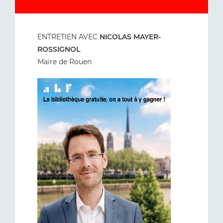
ENTRETIEN AVEC
NICOLAS MAYER-
ROSSIGNOL
Maire de Rouen