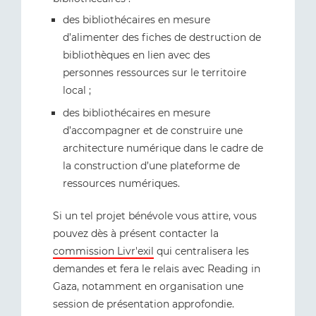
des bibliothécaires en mesure
d’alimenter des fiches de destruction de
bibliothèques en lien avec des
personnes ressources sur le territoire
local ;
des bibliothécaires en mesure
d’accompagner et de construire une
architecture numérique dans le cadre de
la construction d’une plateforme de
ressources numériques.
Si un tel projet bénévole vous attire, vous
pouvez dès à présent contacter la
commission Livr'exil
qui centralisera les
demandes et fera le relais avec Reading in
Gaza, notamment en organisation une
session de présentation approfondie.