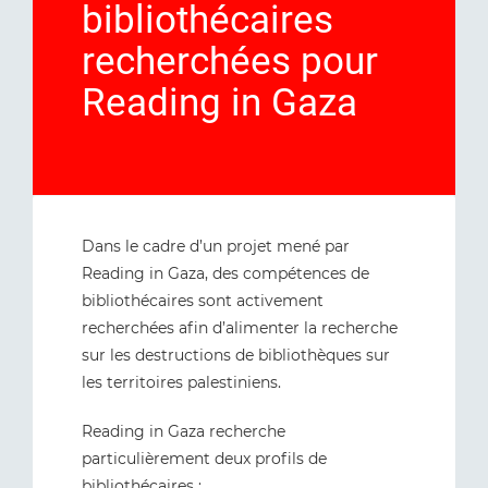
bibliothécaires
recherchées pour
Reading in Gaza
Dans le cadre d’un projet mené par
Reading in Gaza, des compétences de
bibliothécaires sont activement
recherchées afin d’alimenter la recherche
sur les destructions de bibliothèques sur
les territoires palestiniens.
Reading in Gaza recherche
particulièrement deux profils de
bibliothécaires :