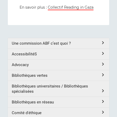
En savoir plus :
Collectif Reading in Gaza
Une commission ABF c’est quoi ?
AccessibilitéS
Advocacy
Bibliothèques vertes
Bibliothèques universitaires / Bibliothèques
spécialisées
Bibliothèques en réseau
Comité d'éthique