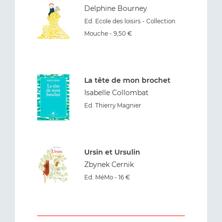
Delphine Bourney
Ed. Ecole des loisirs - Collection
Mouche - 9,50 €
La tête de mon brochet
Isabelle Collombat
Ed. Thierry Magnier
Ursin et Ursulin
Zbynek Cernik
Ed. MéMo - 16 €