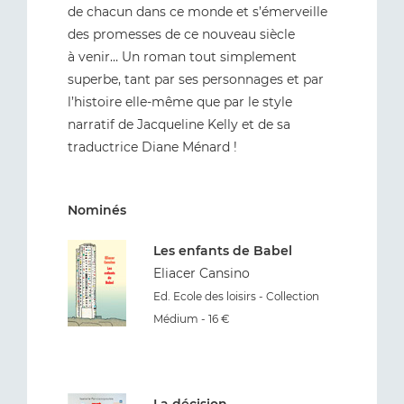
de chacun dans ce monde et s’émerveille
des promesses de ce nouveau siècle
à venir… Un roman tout simplement
superbe, tant par ses personnages et par
l’histoire elle-même que par le style
narratif de Jacqueline Kelly et de sa
traductrice Diane Ménard !
Nominés
Les enfants de Babel
Eliacer Cansino
Ed. Ecole des loisirs - Collection
Médium - 16 €
La décision