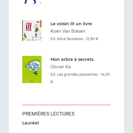
Le voisin lit un livre
Koen Van Biesen
Ed. Alice Jeunesse - 12,90 €
Mon arbre à secrets
Olivier Ka
Ed. Les grandes personnes - 14,50
€
PREMIÈRES LECTURES
Lauréat