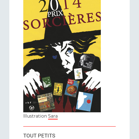
Illustration
Sara
TOUT PETITS