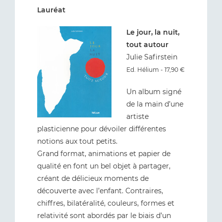
Lauréat
Le jour, la nuit,
tout autour
Julie Safirstein
Ed. Hélium - 17,90 €
Un album signé
de la main d’une
artiste
plasticienne pour dévoiler différentes
notions aux tout petits.
Grand format, animations et papier de
qualité en font un bel objet à partager,
créant de délicieux moments de
découverte avec l’enfant. Contraires,
chiffres, bilatéralité, couleurs, formes et
relativité sont abordés par le biais d’un