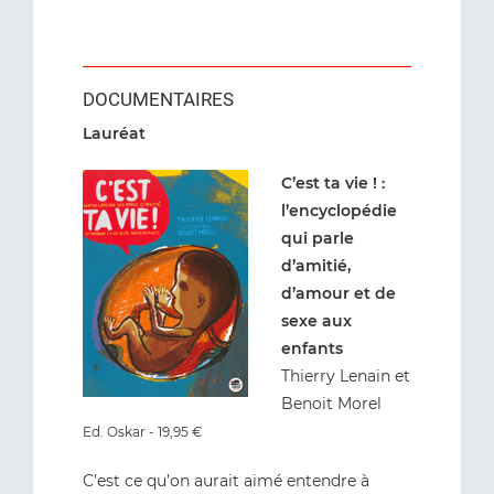
DOCUMENTAIRES
Lauréat
C’est ta vie ! :
l’encyclopédie
qui parle
d’amitié,
d’amour et de
sexe aux
enfants
Thierry Lenain et
Benoit Morel
Ed. Oskar - 19,95 €
C’est ce qu’on aurait aimé entendre à