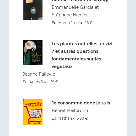
Emmanuelle Garcia et
Stéphane Nicolet
Ed. Mama Josefa - 16 €
Les plantes ont-elles un zizi
? et autres questions
fondamentales sur les
végétaux
Jeanne Failevic
Ed. Actes Sud - 19 €
Je consomme donc je suis
Benoit Heilbrunn
Ed. Nathan - 16,90 €