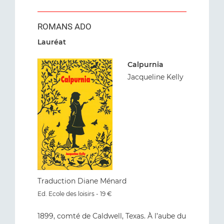
ROMANS ADO
Lauréat
Calpurnia
Jacqueline Kelly
Traduction Diane Ménard
Ed. Ecole des loisirs - 19 €
1899, comté de Caldwell, Texas. À l’aube du