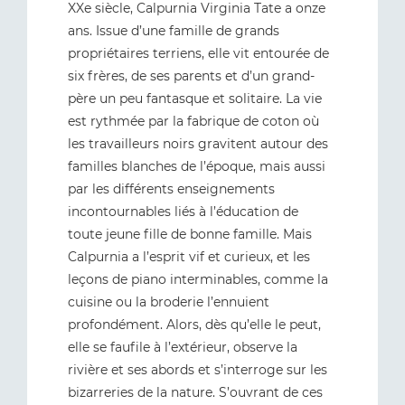
XXe siècle, Calpurnia Virginia Tate a onze
ans. Issue d’une famille de grands
propriétaires terriens, elle vit entourée de
six frères, de ses parents et d’un grand-
père un peu fantasque et solitaire. La vie
est rythmée par la fabrique de coton où
les travailleurs noirs gravitent autour des
familles blanches de l’époque, mais aussi
par les différents enseignements
incontournables liés à l’éducation de
toute jeune fille de bonne famille. Mais
Calpurnia a l’esprit vif et curieux, et les
leçons de piano interminables, comme la
cuisine ou la broderie l’ennuient
profondément. Alors, dès qu’elle le peut,
elle se faufile à l’extérieur, observe la
rivière et ses abords et s’interroge sur les
bizarreries de la nature. S’ouvrant de ces