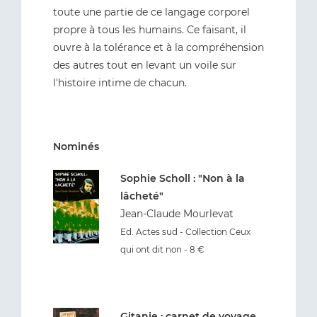
toute une partie de ce langage corporel
propre à tous les humains. Ce faisant, il
ouvre à la tolérance et à la compréhension
des autres tout en levant un voile sur
l'histoire intime de chacun.
Nominés
Sophie Scholl : "Non à la
lâcheté"
Jean-Claude Mourlevat
Ed. Actes sud - Collection Ceux
qui ont dit non - 8 €
Gitanie : carnet de voyage