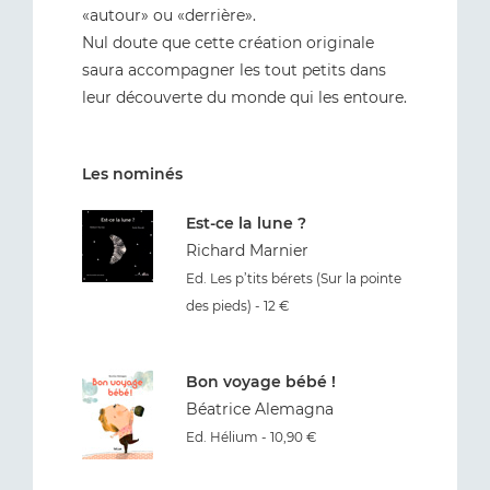
«autour» ou «derrière».
Nul doute que cette création originale
saura accompagner les tout petits dans
leur découverte du monde qui les entoure.
Les nominés
Est-ce la lune ?
Richard Marnier
Ed. Les p’tits bérets (Sur la pointe
des pieds) - 12 €
Bon voyage bébé !
Béatrice Alemagna
Ed. Hélium - 10,90 €