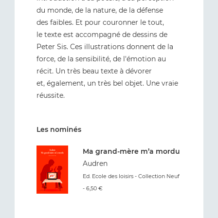
du monde, de la nature, de la défense
des faibles. Et pour couronner le tout,
le texte est accompagné de dessins de
Peter Sis. Ces illustrations donnent de la
force, de la sensibilité, de l'émotion au
récit. Un très beau texte à dévorer
et, également, un très bel objet. Une vraie
réussite.
Les nominés
Ma grand-mère m’a mordu
Audren
Ed. Ecole des loisirs - Collection Neuf
- 6,50 €