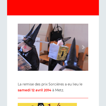
Précédent
Suivant
La remise des prix Sorcières a eu lieu le
samedi 12 avril 2014
à Metz.