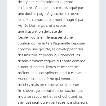
de style et célébration d’un genre
littéraire… Chaque conte est évoqué par
une double page. À gauche se trouve
le haïku, remarquablement imaginé par
Agnès Domergue, et à droite
une illustration délicate de
Cécile Hudrisier. Rehaussés d’une
couleur dominante à l’aquarelle déposée
comme une goutte, se développent des
dessins, fins et précis, qui donnent les
détails emblématiques du conte comme
autant d’indices. Textes et images se
mêlent et se complètent ainsi à merveille.
Aucun titre de poème qui vendrait la
mèche, mais on retrouve un index en
fin d’ouvrage si toutefois on sèche ! Les
mots se savourent et se chuchotent, on
s’amuse seul, ou en partageant à plusieurs