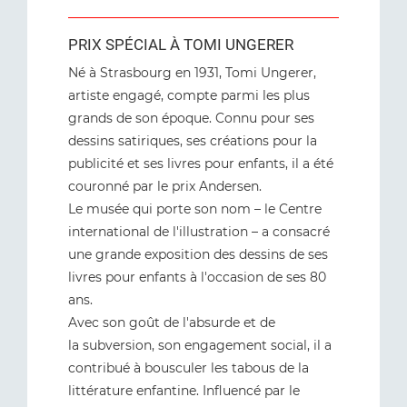
PRIX SPÉCIAL À TOMI UNGERER
Né à Strasbourg en 1931, Tomi Ungerer,
artiste engagé, compte parmi les plus
grands de son époque. Connu pour ses
dessins satiriques, ses créations pour la
publicité et ses livres pour enfants, il a été
couronné par le prix Andersen.
Le musée qui porte son nom – le Centre
international de l'illustration – a consacré
une grande exposition des dessins de ses
livres pour enfants à l'occasion de ses 80
ans.
Avec son goût de l'absurde et de
la subversion, son engagement social, il a
contribué à bousculer les tabous de la
littérature enfantine. Influencé par le