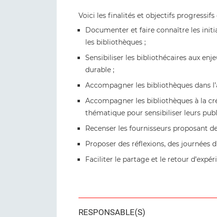
Voici les finalités et objectifs progressif
Documenter et faire connaître les initi
les bibliothèques ;
Sensibiliser les bibliothécaires aux e
durable ;
Accompagner les bibliothèques dans l’
Accompagner les bibliothèques à la cr
thématique pour sensibiliser leurs publi
Recenser les fournisseurs proposant d
Proposer des réflexions, des journées d
Faciliter le partage et le retour d’expé
RESPONSABLE(S)