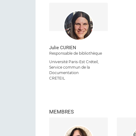
Julie CURIEN
Responsable de bibliothèque
Université Paris-Est Créteil,
Service commun de la
Documentation
CRETEIL
MEMBRES