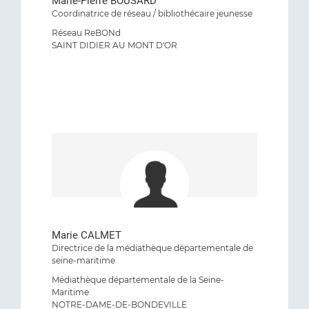
Marie-Pierre BOUSARD
Coordinatrice de réseau / bibliothécaire jeunesse
Réseau ReBONd
SAINT DIDIER AU MONT D'OR
Marie CALMET
Directrice de la médiathèque départementale de
seine-maritime
Médiathèque départementale de la Seine-
Maritime
NOTRE-DAME-DE-BONDEVILLE