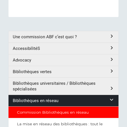
Une commission ABF c’est quoi ?
AccessibilitéS
Advocacy
Bibliothèques vertes
Bibliothèques universitaires / Bibliothèques
spécialisées
Bibliothèques en réseau
Commission Bibliothèques en réseau
La mise en réseau des bibliothèques : tout le