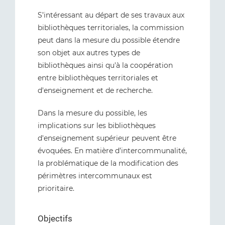
S’intéressant au départ de ses travaux aux
bibliothèques territoriales, la commission
peut dans la mesure du possible étendre
son objet aux autres types de
bibliothèques ainsi qu'à la coopération
entre bibliothèques territoriales et
d'enseignement et de recherche.
Dans la mesure du possible, les
implications sur les bibliothèques
d'enseignement supérieur peuvent être
évoquées. En matière d’intercommunalité,
la problématique de la modification des
périmètres intercommunaux est
prioritaire.
Objectifs