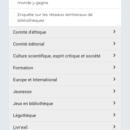
monde y gagne
Enquête sur les réseaux territoriaux de
bibliothèques
Comité d'éthique
Comité éditorial
Culture scientifique, esprit critique et société
Formation
Europe et International
Jeunesse
Jeux en bibliothèque
Légothèque
Livr'exil