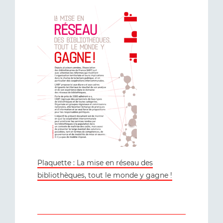
Plaquette : La mise en réseau des
bibliothèques, tout le monde y gagne !