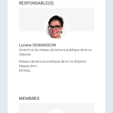
RESPONSABLE(S)
Loriane DEMANGEON
Directrice du réseau de lecture publique de la ca
d'épinal
Réseau de lecture publique de la CA d'Epinal -
Réseau bmi
EPINAL
MEMBRES