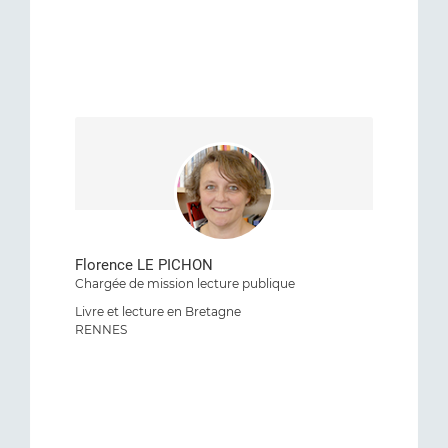
Florence LE PICHON
Chargée de mission lecture publique
Livre et lecture en Bretagne
RENNES