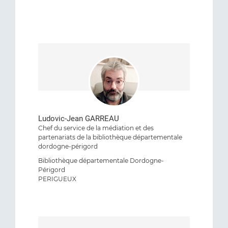
Ludovic-Jean GARREAU
Chef du service de la médiation et des
partenariats de la bibliothèque départementale
dordogne-périgord
Bibliothèque départementale Dordogne-
Périgord
PERIGUEUX