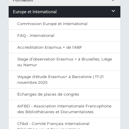
Formation
Europe et International
Commission Europe et International
FAQ - International
Accréditation Erasmus + de l'ABF
Stage d’observation Erasmus + à Bruxelles, Liège
ou Namur
Voyage d'étude Erasmus+ à Barcelone | 17-21
novembre 2025
Échanges de places de congrès
AIFBD - Association Internationale Francophone
des Bibliothécaires et Documentalistes
Cfibd - Comité Français International