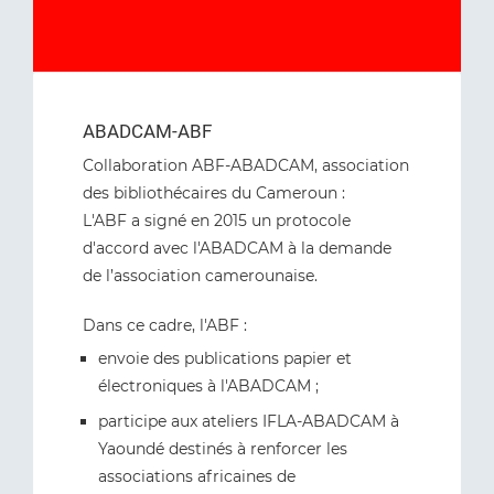
ABADCAM-ABF
Collaboration ABF-ABADCAM, association
des bibliothécaires du Cameroun :
L'ABF a signé en 2015 un protocole
d'accord avec l'ABADCAM à la demande
de l’association camerounaise.
Dans ce cadre, l'ABF :
envoie des publications papier et
électroniques à l'ABADCAM ;
participe aux ateliers IFLA-ABADCAM à
Yaoundé destinés à renforcer les
associations africaines de