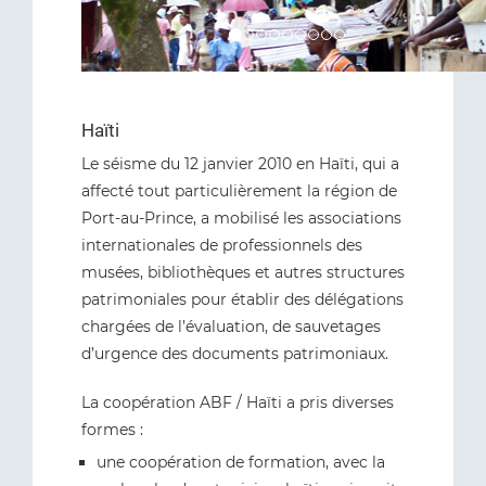
Haïti
Le séisme du 12 janvier 2010 en Haïti, qui a
affecté tout particulièrement la région de
Port-au-Prince, a mobilisé les associations
internationales de professionnels des
musées, bibliothèques et autres structures
patrimoniales pour établir des délégations
chargées de l’évaluation, de sauvetages
d’urgence des documents patrimoniaux.
La coopération ABF / Haïti a pris diverses
formes :
une coopération de formation, avec la