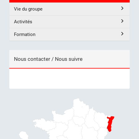
Vie du groupe
Activités
Formation
Nous contacter / Nous suivre