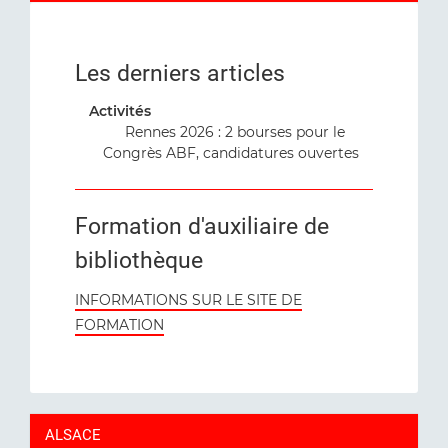
Les derniers articles
Activités
Rennes 2026 : 2 bourses pour le
Congrès ABF, candidatures ouvertes
Formation d'auxiliaire de
bibliothèque
INFORMATIONS SUR LE SITE DE
FORMATION
ALSACE