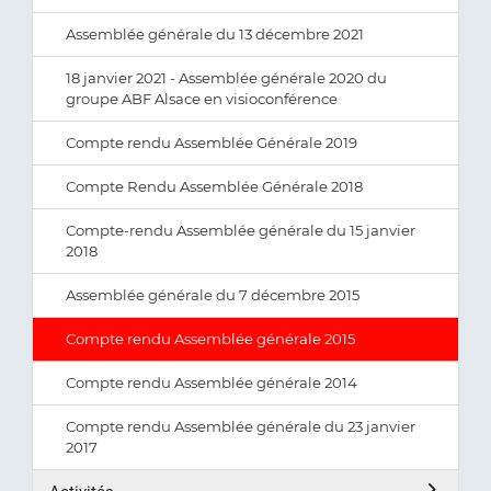
Assemblée générale du 13 décembre 2021
18 janvier 2021 - Assemblée générale 2020 du
groupe ABF Alsace en visioconférence
Compte rendu Assemblée Générale 2019
Compte Rendu Assemblée Générale 2018
Compte-rendu Assemblée générale du 15 janvier
2018
Assemblée générale du 7 décembre 2015
Compte rendu Assemblée générale 2015
Compte rendu Assemblée générale 2014
Compte rendu Assemblée générale du 23 janvier
2017