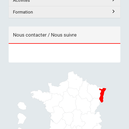
Activités
Formation
Nous contacter / Nous suivre