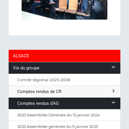
ALSACE
Vie du groupe
Comité régional 2025-2028
Comptes rendus de CR
Comptes rendus d'AG
2023 Assemblée Générale du 15 janvier 2024
2022 Assemblée générale du 9 janvier 2023