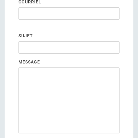
COURRIEL
SUJET
MESSAGE