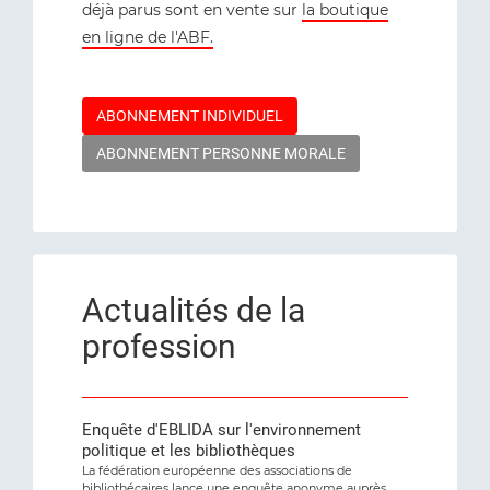
déjà parus sont en vente sur
la boutique
en ligne de l'ABF.
ABONNEMENT INDIVIDUEL
ABONNEMENT PERSONNE MORALE
Actualités de la
profession
Enquête d'EBLIDA sur l'environnement
politique et les bibliothèques
La fédération européenne des associations de
bibliothécaires lance une enquête anonyme auprès