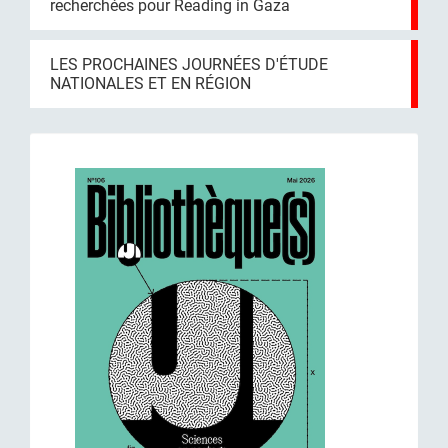
recherchées pour Reading in Gaza
LES PROCHAINES JOURNÉES D'ÉTUDE
NATIONALES ET EN RÉGION