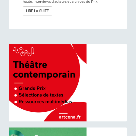
haute, interviews d'auteurs et archives du Prix.
LIRE LA SUITE