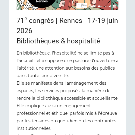
e
71
congrès | Rennes | 17-19 juin
2026
Bibliothèques & hospitalité
En bibliothèque, l'hospitalité ne se limite pas à
l'accueil : elle suppose une posture d'ouverture à
l'altérité, une attention aux besoins des publics
dans toute leur diversité.
Elle se manifeste dans l'aménagement des
espaces, les services proposés, la manière de
rendre la bibliothèque accessible et accueillante.
Elle implique aussi un engagement
professionnel et éthique, parfois mis à l'épreuve
par les tensions du quotidien ou les contraintes
institutionnelles.