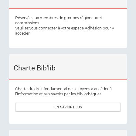
Réservée aux membres de groupes régionaux et
commissions
Veuillez vous connecter à votre espace Adhésion pour y
accéder.
Charte Bib'lib
Charte du droit fondamental des citoyens à accéder à
l’information et aux savoirs par les bibliothèques
EN SAVOIR PLUS