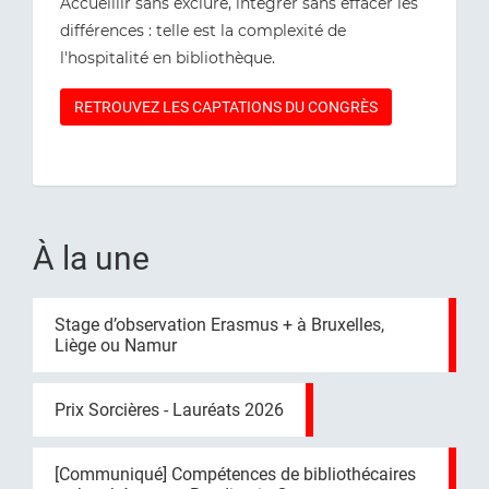
Accueillir sans exclure, intégrer sans effacer les
différences : telle est la complexité de
l'hospitalité en bibliothèque.
RETROUVEZ LES CAPTATIONS DU CONGRÈS
À la une
Stage d’observation Erasmus + à Bruxelles,
Liège ou Namur
Prix Sorcières - Lauréats 2026
[Communiqué] Compétences de bibliothécaires