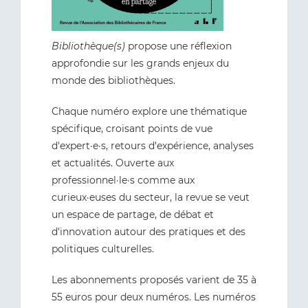
Bibliothèque(s)
propose une réflexion
approfondie sur les grands enjeux du
monde des bibliothèques.
Chaque numéro explore une thématique
spécifique, croisant points de vue
d'expert·e·s, retours d'expérience, analyses
et actualités. Ouverte aux
professionnel·le·s comme aux
curieux·euses du secteur, la revue se veut
un espace de partage, de débat et
d'innovation autour des pratiques et des
politiques culturelles.
Les abonnements proposés varient de 35 à
55 euros pour deux numéros. Les numéros