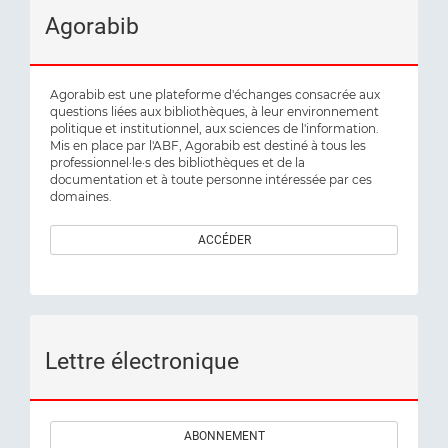
Agorabib
Agorabib est une plateforme d'échanges consacrée aux
questions liées aux bibliothèques, à leur environnement
politique et institutionnel, aux sciences de l'information.
Mis en place par l'ABF, Agorabib est destiné à tous les
professionnel·le·s des bibliothèques et de la
documentation et à toute personne intéressée par ces
domaines.
ACCÉDER
Lettre électronique
ABONNEMENT