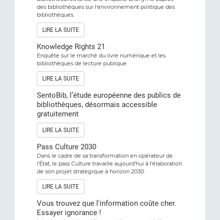
des bibliothèques sur l'environnement politique des
bibliothèques.
LIRE LA SUITE
Knowledge Rights 21
Enquête sur le marché du livre numérique et les
bibliothèques de lecture publique
LIRE LA SUITE
SentoBib, l’étude européenne des publics de
bibliothèques, désormais accessible
gratuitement
LIRE LA SUITE
Pass Culture 2030
Dans le cadre de sa transformation en opérateur de
l'État, le pass Culture travaille aujourd’hui à l’élaboration
de son projet stratégique à horizon 2030.
LIRE LA SUITE
Vous trouvez que l'information coûte cher.
Essayer ignorance !