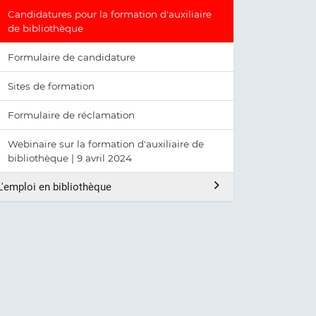
Candidatures pour la formation d'auxiliaire
de bibliothèque
Formulaire de candidature
Sites de formation
Formulaire de réclamation
Webinaire sur la formation d'auxiliaire de
bibliothèque | 9 avril 2024
L'emploi en bibliothèque