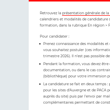
Retrouvez la
présentation générale de la
calendriers et modalités de candidature 
formation, dans la rubrique En région > F
Pour candidater :
Prenez connaissance des modalités et c
vous souhaitez postuler (ces informati
trimestre 2026). Il n'est pas possible d
Pendant la formation, vous devez être
documentation, ou dans le cas contrair
(bibliothèque) pour votre immersion p
La candidature se fait en deux temps : 
pour les sites d'Auvergne et de PACA 
auprès du site) puis par l'envoi par mai
complémentaires permettant de constit