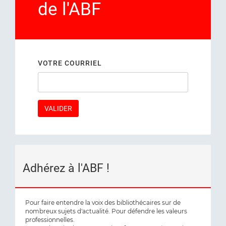
de l'ABF
VOTRE COURRIEL
Adhérez à l'ABF !
Pour faire entendre la voix des bibliothécaires sur de
nombreux sujets d'actualité. Pour défendre les valeurs
professionnelles.