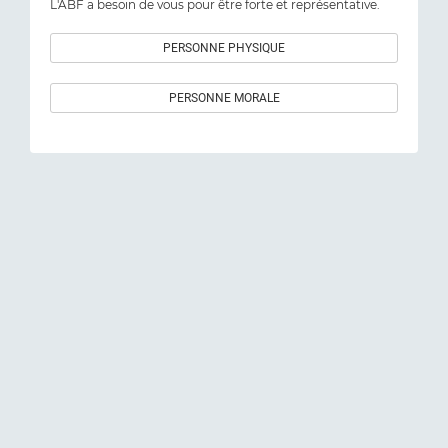
L'ABF a besoin de vous pour être forte et représentative.
PERSONNE PHYSIQUE
PERSONNE MORALE