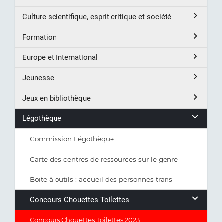
Culture scientifique, esprit critique et société
Formation
Europe et International
Jeunesse
Jeux en bibliothèque
Légothèque
Commission Légothèque
Carte des centres de ressources sur le genre
Boite à outils : accueil des personnes trans
Concours Chouettes Toilettes
Concours Chouettes Toilettes 2023