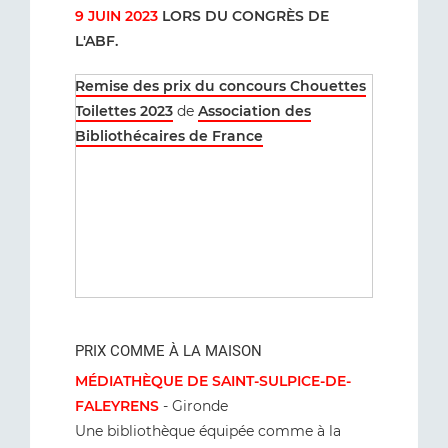
9 JUIN 2023
LORS DU CONGRÈS DE
L'ABF.
Remise des prix du concours Chouettes
Toilettes 2023
de
Association des
Bibliothécaires de France
PRIX COMME À LA MAISON
MÉDIATHÈQUE DE SAINT-SULPICE-DE-
FALEYRENS
- Gironde
Une bibliothèque équipée comme à la