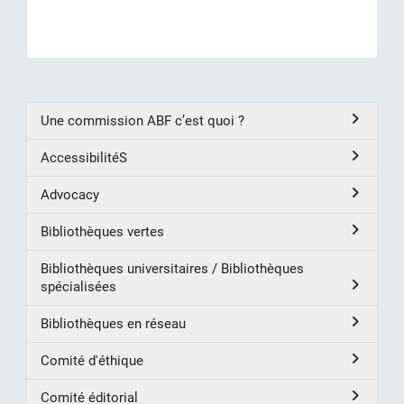
Une commission ABF c’est quoi ?
AccessibilitéS
Advocacy
Bibliothèques vertes
Bibliothèques universitaires / Bibliothèques
spécialisées
Bibliothèques en réseau
Comité d'éthique
Comité éditorial