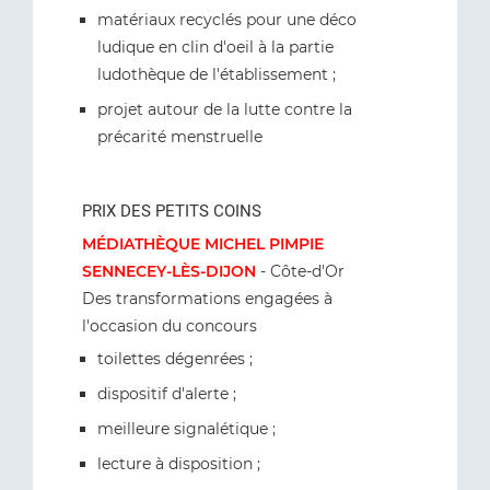
matériaux recyclés pour une déco
ludique en clin d'oeil à la partie
ludothèque de l'établissement ;
projet autour de la lutte contre la
précarité menstruelle
PRIX DES PETITS COINS
MÉDIATHÈQUE MICHEL PIMPIE
SENNECEY-LÈS-DIJON
- Côte-d'Or
Des transformations engagées à
l'occasion du concours
toilettes dégenrées ;
dispositif d'alerte ;
meilleure signalétique ;
lecture à disposition ;