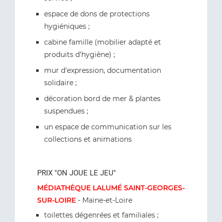
espace de dons de protections
hygiéniques ;
cabine famille (mobilier adapté et
produits d'hygiène) ;
mur d'expression, documentation
solidaire ;
décoration bord de mer & plantes
suspendues ;
un espace de communication sur les
collections et animations
PRIX "ON JOUE LE JEU"
MÉDIATHÈQUE LALUMÉ SAINT-GEORGES-
SUR-LOIRE
- Maine-et-Loire
toilettes dégenrées et familiales ;