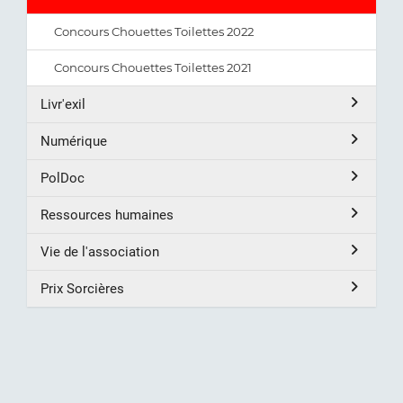
Concours Chouettes Toilettes 2022
Concours Chouettes Toilettes 2021
Livr'exil
Numérique
PolDoc
Ressources humaines
Vie de l'association
Prix Sorcières