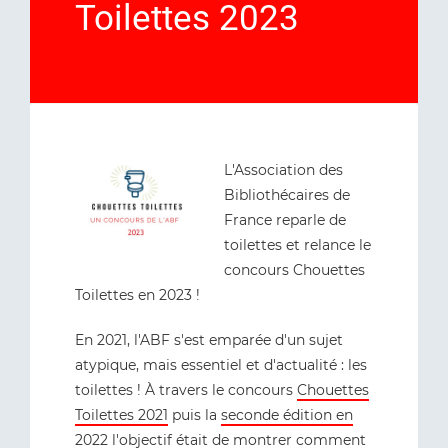
Toilettes 2023
L'Association des
Bibliothécaires de
France reparle de
toilettes et relance le
concours Chouettes
Toilettes en 2023 !
En 2021, l'ABF s'est emparée d'un sujet
atypique, mais essentiel et d'actualité : les
toilettes ! À travers le concours
Chouettes
Toilettes 2021
puis la
seconde édition en
2022
l'objectif était de montrer comment