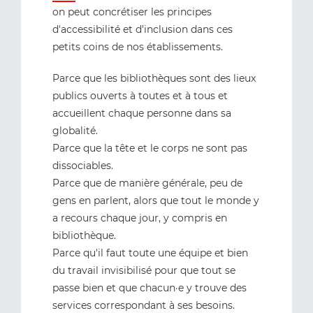
on peut concrétiser les principes
d'accessibilité et d'inclusion dans ces
petits coins de nos établissements.
Parce que les bibliothèques sont des lieux
publics ouverts à toutes et à tous et
accueillent chaque personne dans sa
globalité.
Parce que la tête et le corps ne sont pas
dissociables.
Parce que de manière générale, peu de
gens en parlent, alors que tout le monde y
a recours chaque jour, y compris en
bibliothèque.
Parce qu'il faut toute une équipe et bien
du travail invisibilisé pour que tout se
passe bien et que chacun·e y trouve des
services correspondant à ses besoins.