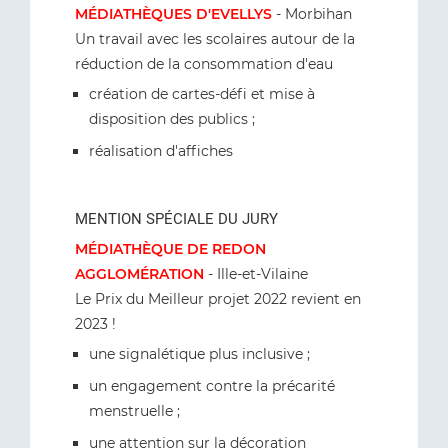
MÉDIATHÈQUES D'EVELLYS
- Morbihan
Un travail avec les scolaires autour de la
réduction de la consommation d'eau
création de cartes-défi et mise à
disposition des publics ;
réalisation d'affiches
MENTION SPÉCIALE DU JURY
MÉDIATHÈQUE DE REDON
AGGLOMÉRATION
- Ille-et-Vilaine
Le Prix du Meilleur projet 2022 revient en
2023 !
une signalétique plus inclusive ;
un engagement contre la précarité
menstruelle ;
une attention sur la décoration