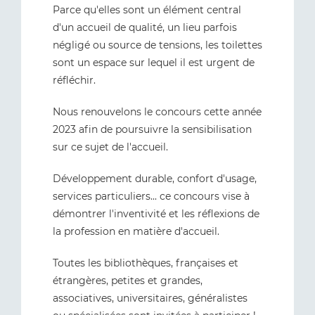
Parce qu'elles sont un élément central
d'un accueil de qualité, un lieu parfois
négligé ou source de tensions, les toilettes
sont un espace sur lequel il est urgent de
réfléchir.
Nous renouvelons le concours cette année
2023 afin de poursuivre la sensibilisation
sur ce sujet de l'accueil.
Développement durable, confort d'usage,
services particuliers... ce concours vise à
démontrer l'inventivité et les réflexions de
la profession en matière d'accueil.
Toutes les bibliothèques, françaises et
étrangères, petites et grandes,
associatives, universitaires, généralistes