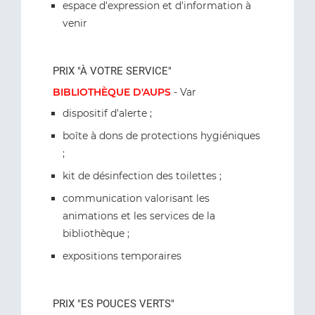
espace d'expression et d'information à
venir
PRIX "À VOTRE SERVICE"
BIBLIOTHÈQUE D'AUPS
- Var
dispositif d'alerte ;
boîte à dons de protections hygiéniques
;
kit de désinfection des toilettes ;
communication valorisant les
animations et les services de la
bibliothèque ;
expositions temporaires
PRIX "ES POUCES VERTS"