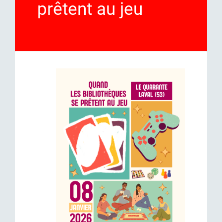
prêtent au jeu