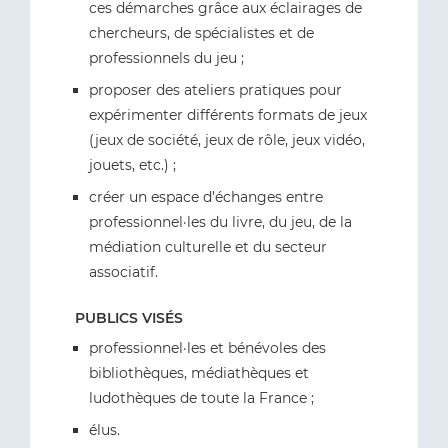
ces démarches grâce aux éclairages de
chercheurs, de spécialistes et de
professionnels du jeu ;
proposer des ateliers pratiques pour
expérimenter différents formats de jeux
(jeux de société, jeux de rôle, jeux vidéo,
jouets, etc.) ;
créer un espace d’échanges entre
professionnel·les du livre, du jeu, de la
médiation culturelle et du secteur
associatif.
PUBLICS VISÉS
professionnel·les et bénévoles des
bibliothèques, médiathèques et
ludothèques de toute la France ;
élus.