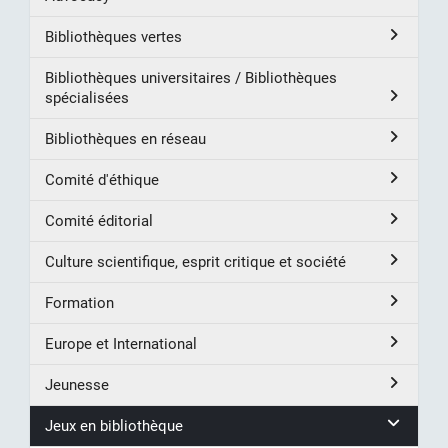
Bibliothèques vertes
Bibliothèques universitaires / Bibliothèques
spécialisées
Bibliothèques en réseau
Comité d'éthique
Comité éditorial
Culture scientifique, esprit critique et société
Formation
Europe et International
Jeunesse
Jeux en bibliothèque