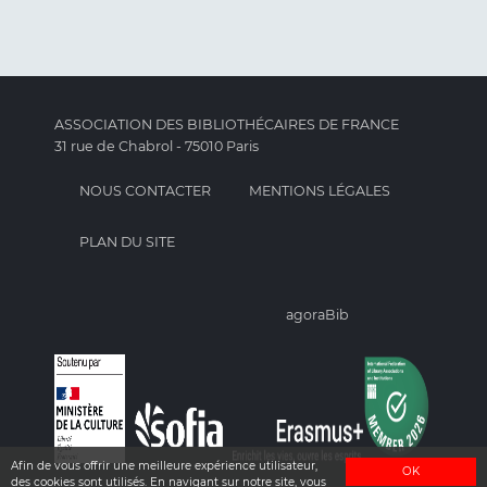
ASSOCIATION DES BIBLIOTHÉCAIRES DE FRANCE
31 rue de Chabrol - 75010 Paris
NOUS CONTACTER
MENTIONS LÉGALES
PLAN DU SITE
agoraBib
Afin de vous offrir une meilleure expérience utilisateur,
OK
des cookies sont utilisés. En navigant sur notre site, vous