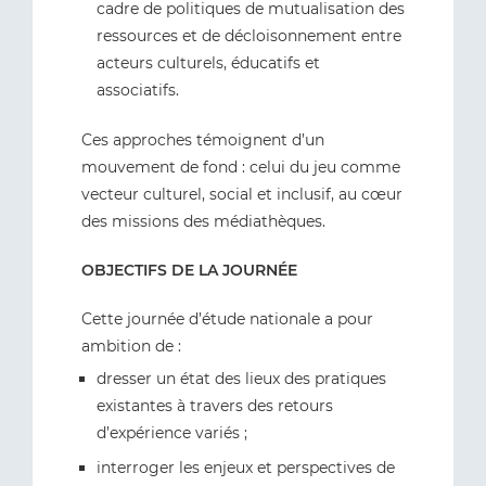
cadre de politiques de mutualisation des
ressources et de décloisonnement entre
acteurs culturels, éducatifs et
associatifs.
Ces approches témoignent d’un
mouvement de fond : celui du jeu comme
vecteur culturel, social et inclusif, au cœur
des missions des médiathèques.
OBJECTIFS DE LA JOURNÉE
Cette journée d’étude nationale a pour
ambition de :
dresser un état des lieux des pratiques
existantes à travers des retours
d’expérience variés ;
interroger les enjeux et perspectives de