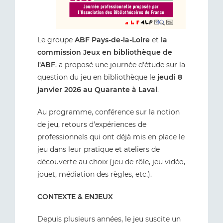
Le groupe
ABF Pays-de-la-Loire
et
la
commission Jeux en bibliothèque de
l'ABF
, a proposé une journée d'étude sur la
question du jeu en bibliothèque le
jeudi 8
janvier 2026
au Quarante à Laval
.
Au programme, conférence sur la notion
de jeu, retours d'expériences de
professionnels qui ont déjà mis en place le
jeu dans leur pratique et ateliers de
découverte au choix (jeu de rôle, jeu vidéo,
jouet, médiation des règles, etc.).
CONTEXTE & ENJEUX
Depuis plusieurs années, le jeu suscite un