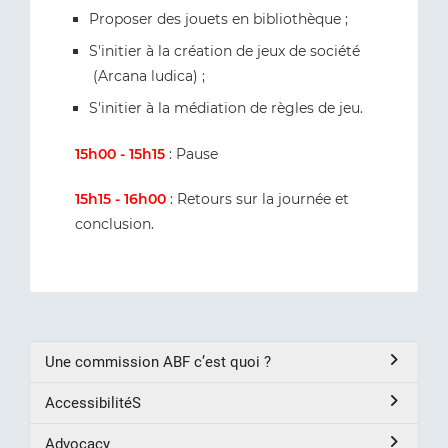
Proposer des jouets en bibliothèque ;
S'initier à la création de jeux de société
(Arcana ludica) ;
S'initier à la médiation de règles de jeu.
15h00 - 15h15
: Pause
15h15 - 16h00
: Retours sur la journée et
conclusion.
Une commission ABF c’est quoi ?
AccessibilitéS
Advocacy