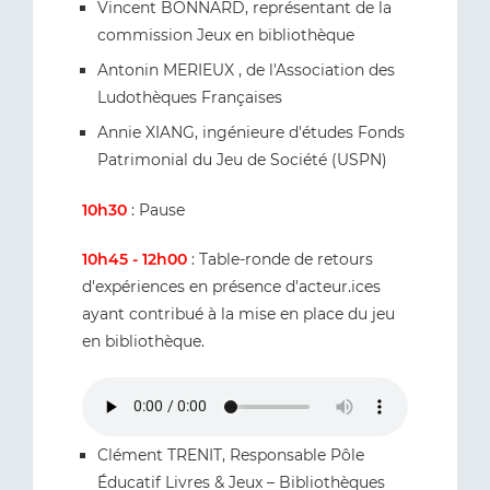
Vincent BONNARD, représentant de la
commission Jeux en bibliothèque
Antonin MERIEUX , de l'Association des
Ludothèques Françaises
Annie XIANG, ingénieure d'études Fonds
Patrimonial du Jeu de Société (USPN)
10h30
: Pause
10h45 - 12h00
: Table-ronde de retours
d'expériences en présence d'acteur.ices
ayant contribué à la mise en place du jeu
en bibliothèque.
Clément TRENIT, Responsable Pôle
Éducatif Livres & Jeux – Bibliothèques