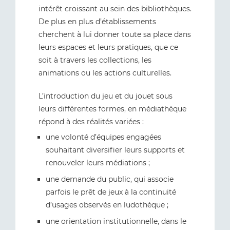
intérêt croissant au sein des bibliothèques.
De plus en plus d’établissements
cherchent à lui donner toute sa place dans
leurs espaces et leurs pratiques, que ce
soit à travers les collections, les
animations ou les actions culturelles.
L’introduction du jeu et du jouet sous
leurs différentes formes, en médiathèque
répond à des réalités variées :
une volonté d’équipes engagées
souhaitant diversifier leurs supports et
renouveler leurs médiations ;
une demande du public, qui associe
parfois le prêt de jeux à la continuité
d’usages observés en ludothèque ;
une orientation institutionnelle, dans le