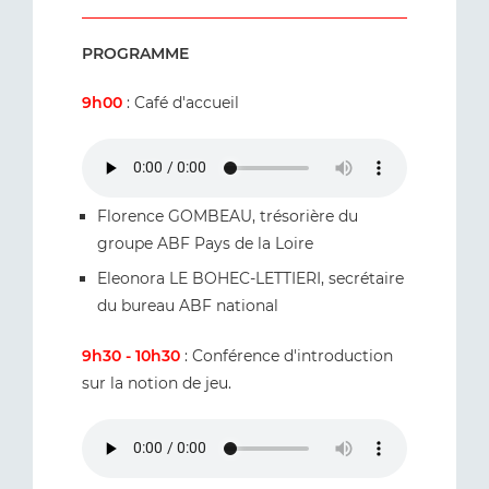
PROGRAMME
9h00
: Café d'accueil
Florence GOMBEAU, trésorière du
groupe ABF Pays de la Loire
Eleonora LE BOHEC-LETTIERI, secrétaire
du bureau ABF national
9h30 - 10h30
: Conférence d'introduction
sur la notion de jeu.