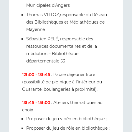
Municipales d'Angers
Thomas VITTOZ,responsable du Réseau
des Bibliothèques et Médiathèques de
Mayenne
Sébastien PELÉ, responsable des
ressources documentaires et de la
médiation – Bibliothèque
départementale 53
12h00 - 13h45
: Pause déjeuner libre
(possibilité de pic-nique à l'intérieur du
Quarante, boulangeries à proximité).
13h45 - 15h00
: Ateliers thématiques au
choix
Proposer du jeu vidéo en bibliothèque ;
Proposer du jeu de rôle en bibliothèque ;