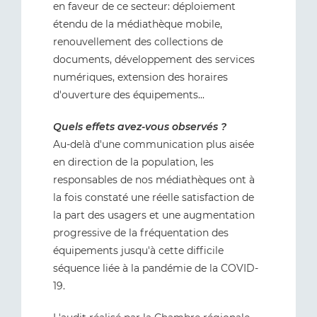
en faveur de ce secteur: déploiement
étendu de la médiathèque mobile,
renouvellement des collections de
documents, développement des services
numériques, extension des horaires
d'ouverture des équipements...
Quels effets avez-vous observés ?
Au-delà d'une communication plus aisée
en direction de la population, les
responsables de nos médiathèques ont à
la fois constaté une réelle satisfaction de
la part des usagers et une augmentation
progressive de la fréquentation des
équipements jusqu'à cette difficile
séquence liée à la pandémie de la COVID-
19.