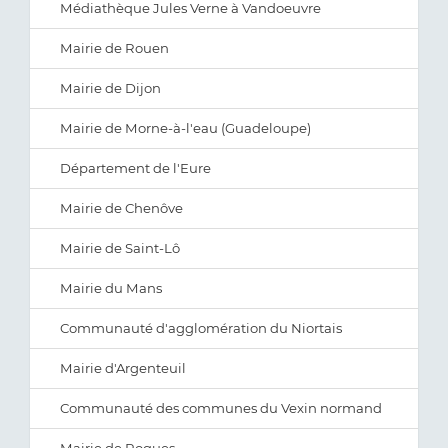
Médiathèque Jules Verne à Vandoeuvre
Mairie de Rouen
Mairie de Dijon
Mairie de Morne-à-l'eau (Guadeloupe)
Département de l'Eure
Mairie de Chenôve
Mairie de Saint-Lô
Mairie du Mans
Communauté d'agglomération du Niortais
Mairie d'Argenteuil
Communauté des communes du Vexin normand