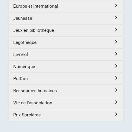
Europe et International
Jeunesse
Jeux en bibliothèque
Légothèque
Livr'exil
Numérique
PolDoc
Ressources humaines
Vie de l'association
Prix Sorcières