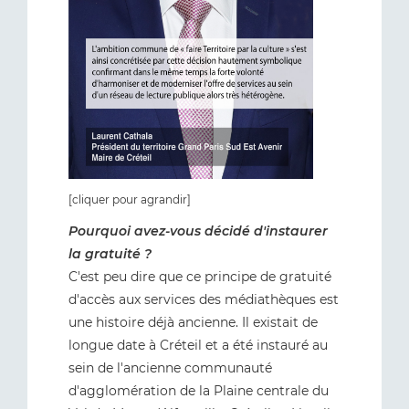
[cliquer pour agrandir]
Pourquoi avez-vous décidé d'instaurer
la gratuité ?
C'est peu dire que ce principe de gratuité
d'accès aux services des médiathèques est
une histoire déjà ancienne. Il existait de
longue date à Créteil et a été instauré au
sein de l'ancienne communauté
d'agglomération de la Plaine centrale du