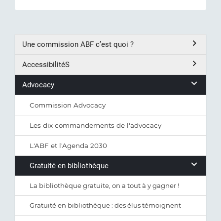
Une commission ABF c’est quoi ?
AccessibilitéS
Advocacy
Commission Advocacy
Les dix commandements de l'advocacy
L'ABF et l'Agenda 2030
Gratuité en bibliothèque
La bibliothèque gratuite, on a tout à y gagner !
Gratuité en bibliothèque : des élus témoignent