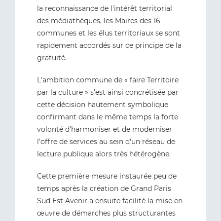
la reconnaissance de l'intérêt territorial
des médiathèques, les Maires des 16
communes et les élus territoriaux se sont
rapidement accordés sur ce principe de la
gratuité.
L'ambition commune de « faire Territoire
par la culture » s'est ainsi concrétisée par
cette décision hautement symbolique
confirmant dans le même temps la forte
volonté d'harmoniser et de moderniser
l'offre de services au sein d'un réseau de
lecture publique alors très hétérogène.
Cette première mesure instaurée peu de
temps après la création de Grand Paris
Sud Est Avenir a ensuite facilité la mise en
œuvre de démarches plus structurantes