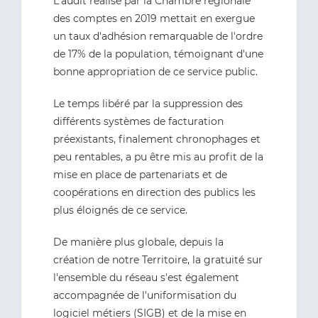
L'audit réalisé par la Chambre régionale
des comptes en 2019 mettait en exergue
un taux d'adhésion remarquable de l'ordre
de 17% de la population, témoignant d'une
bonne appropriation de ce service public.
Le temps libéré par la suppression des
différents systèmes de facturation
préexistants, finalement chronophages et
peu rentables, a pu être mis au profit de la
mise en place de partenariats et de
coopérations en direction des publics les
plus éloignés de ce service.
De manière plus globale, depuis la
création de notre Territoire, la gratuité sur
l'ensemble du réseau s'est également
accompagnée de l'uniformisation du
logiciel métiers (SIGB) et de la mise en