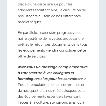
place d'une carte unique pour les
adhérents facilitant ainsi la circulation de
nos usagers au sein de nos différentes
médiathèques.
En parallèle, l'extension progressive de
notre système de navettes proposant le
prêt et le retour des documents dans tous
les équipements viendra consolider cette
offre de services.
Avez-vous un message complémentaire
à transmettre à vos collègues et
homologues élus pour les convaincre ?
Pour la population de nos communes et
de nos quartiers, nos médiathèques sont
des équipements essentiels favorisant
l'accès à la culture, aux savoirs ainsi qu'à