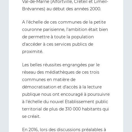
Val-de-Marne (Alfortville, Créteil et Limeil-
Brévannes) au début des années 2000.
A l'échelle de ces communes de la petite
couronne parisienne, l'ambition était bien
de permettre à toute la population
d'accéder à ces services publics de
proximité.
Les belles réussites engrangées par le
réseau des médiathèques de ces trois
communes en matière de
démocratisation et d'accès à la lecture
publique nous ont encouragé à poursuivre
à l'échelle du nouvel Etablissement public
territorial de plus de 310 000 habitants qui
se créait.
En 2016, lors des discussions préalables à