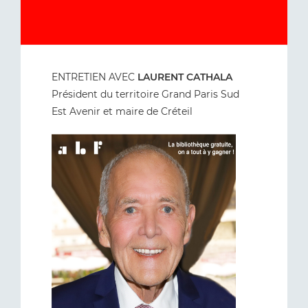
ENTRETIEN AVEC
LAURENT CATHALA
Président du territoire Grand Paris Sud
Est Avenir et maire de Créteil