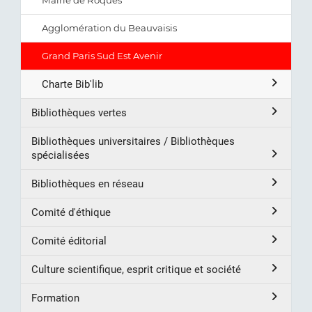
Mairie de Roques
Agglomération du Beauvaisis
Grand Paris Sud Est Avenir
Charte Bib'lib
Bibliothèques vertes
Bibliothèques universitaires / Bibliothèques
spécialisées
Bibliothèques en réseau
Comité d'éthique
Comité éditorial
Culture scientifique, esprit critique et société
Formation