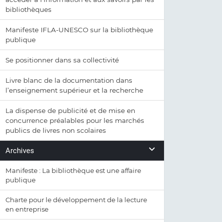
bibliothèques
Manifeste IFLA-UNESCO sur la bibliothèque
publique
Se positionner dans sa collectivité
Livre blanc de la documentation dans
l’enseignement supérieur et la recherche
La dispense de publicité et de mise en
concurrence préalables pour les marchés
publics de livres non scolaires
Archives
Manifeste : La bibliothèque est une affaire
publique
Charte pour le développement de la lecture
en entreprise