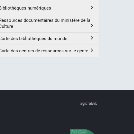
Bibliothèques numériques
Ressources documentaires du ministère de la
Culture
Carte des bibliothèques du monde
Carte des centres de ressources sur le genre
agoraBib