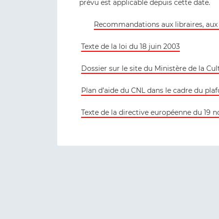
prévu est applicable depuis cette date.
Recommandations aux libraires, aux bi
Texte de la loi du 18 juin 2003
Dossier sur le site du Ministère de la Cul
Plan d’aide du CNL dans le cadre du pla
Texte de la directive européenne du 19 