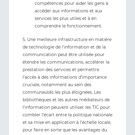
compétences pour aider les gens à
accéder aux informations et aux
services les plus utiles et à en
comprendre le fonctionnement.
5. Une meilleure infrastructure en matière
de technologie de l’information et de la
communication peut être utilisée pour
étendre les communications, accélérer la
prestation des services et permettre
l’accès à des informations d’importance
cruciale, notamment au sein des
communautés les plus éloignées. Les
bibliothèques et les autres médiateurs de
l’information peuvent utiliser les TIC pour
combler l’écart entre la politique nationale
et sa mise en application à l’échelle locale,
pour faire en sorte que les avantages du