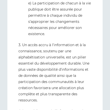
e) La participation de chacun à la vie
publique doit être assurée pour
permettre à chaque individu de
s’approprier les changements
nécessaires pour améliorer son
existence.
3. Un accès accru à l’information et à la
connaissance, soutenu par une
alphabétisation universelle, est un pilier
essentiel du développement durable. Une
plus vaste disponibilité d’informations et
de données de qualité ainsi que la
participation des communautés à leur
création favorisera une allocation plus
complète et plus transparente des
ressources.