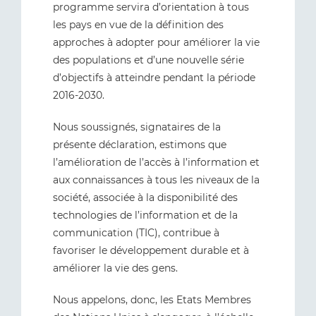
programme servira d’orientation à tous
les pays en vue de la définition des
approches à adopter pour améliorer la vie
des populations et d’une nouvelle série
d’objectifs à atteindre pendant la période
2016-2030.
Nous soussignés, signataires de la
présente déclaration, estimons que
l’amélioration de l’accès à l’information et
aux connaissances à tous les niveaux de la
société, associée à la disponibilité des
technologies de l’information et de la
communication (TIC), contribue à
favoriser le développement durable et à
améliorer la vie des gens.
Nous appelons, donc, les Etats Membres