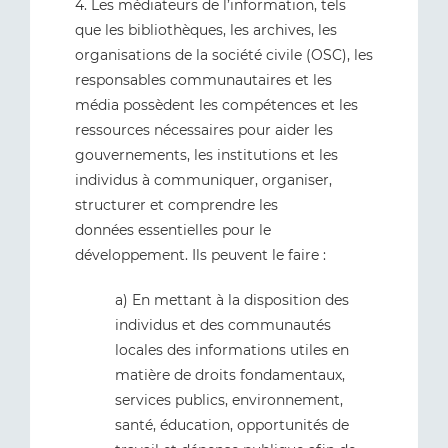
4. Les médiateurs de l’information, tels
que les bibliothèques, les archives, les
organisations de la société civile (OSC), les
responsables communautaires et les
média possèdent les compétences et les
ressources nécessaires pour aider les
gouvernements, les institutions et les
individus à communiquer, organiser,
structurer et comprendre les
données essentielles pour le
développement. Ils peuvent le faire :
a) En mettant à la disposition des
individus et des communautés
locales des informations utiles en
matière de droits fondamentaux,
services publics, environnement,
santé, éducation, opportunités de