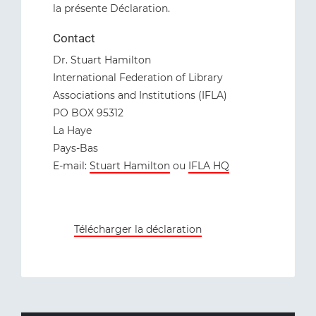
la présente Déclaration.
Contact
Dr. Stuart Hamilton
International Federation of Library
Associations and Institutions (IFLA)
PO BOX 95312
La Haye
Pays-Bas
E-mail:
Stuart Hamilton
ou
IFLA HQ
Télécharger la déclaration