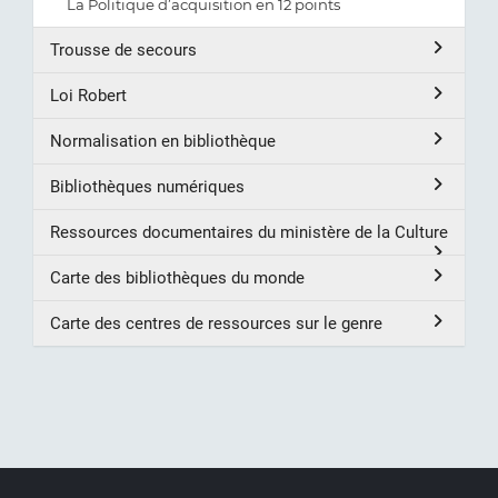
La Politique d’acquisition en 12 points
Trousse de secours
Loi Robert
Normalisation en bibliothèque
Bibliothèques numériques
Ressources documentaires du ministère de la Culture
Carte des bibliothèques du monde
Carte des centres de ressources sur le genre