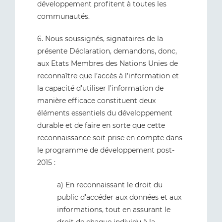
développement profitent à toutes les
communautés.
6. Nous soussignés, signataires de la
présente Déclaration, demandons, donc,
aux Etats Membres des Nations Unies de
reconnaître que l’accès à l’information et
la capacité d’utiliser l’information de
manière efficace constituent deux
éléments essentiels du développement
durable et de faire en sorte que cette
reconnaissance soit prise en compte dans
le programme de développement post-
2015 :
a) En reconnaissant le droit du
public d’accéder aux données et aux
informations, tout en assurant le