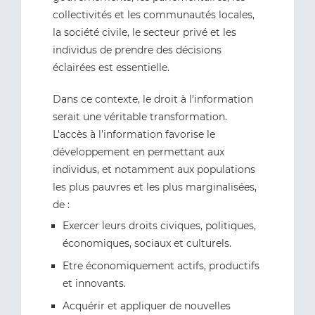
collectivités et les communautés locales,
la société civile, le secteur privé et les
individus de prendre des décisions
éclairées est essentielle.
Dans ce contexte, le droit à l’information
serait une véritable transformation.
L’accès à l’information favorise le
développement en permettant aux
individus, et notamment aux populations
les plus pauvres et les plus marginalisées,
de :
Exercer leurs droits civiques, politiques,
économiques, sociaux et culturels.
Etre économiquement actifs, productifs
et innovants.
Acquérir et appliquer de nouvelles