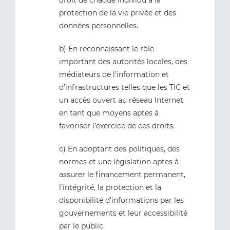
droit de chaque individu à la
protection de la vie privée et des
données personnelles.
b) En reconnaissant le rôle
important des autorités locales, des
médiateurs de l’information et
d’infrastructures telles que les TIC et
un accès ouvert au réseau Internet
en tant que moyens aptes à
favoriser l’exercice de ces droits.
c) En adoptant des politiques, des
normes et une législation aptes à
assurer le financement permanent,
l’intégrité, la protection et la
disponibilité d’informations par les
gouvernements et leur accessibilité
par le public.