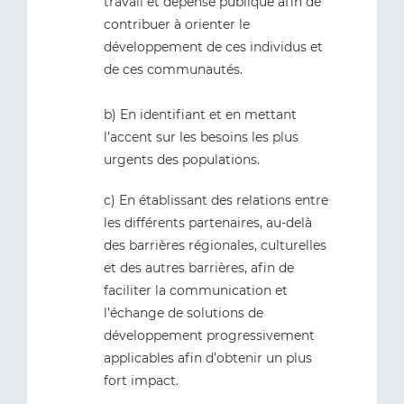
travail et dépense publique afin de
contribuer à orienter le
développement de ces individus et
de ces communautés.
b) En identifiant et en mettant
l’accent sur les besoins les plus
urgents des populations.
c) En établissant des relations entre
les différents partenaires, au-delà
des barrières régionales, culturelles
et des autres barrières, afin de
faciliter la communication et
l’échange de solutions de
développement progressivement
applicables afin d’obtenir un plus
fort impact.