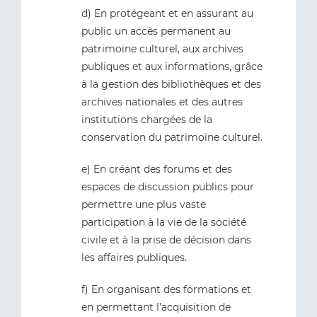
d) En protégeant et en assurant au
public un accès permanent au
patrimoine culturel, aux archives
publiques et aux informations, grâce
à la gestion des bibliothèques et des
archives nationales et des autres
institutions chargées de la
conservation du patrimoine culturel.
e) En créant des forums et des
espaces de discussion publics pour
permettre une plus vaste
participation à la vie de la société
civile et à la prise de décision dans
les affaires publiques.
f) En organisant des formations et
en permettant l’acquisition de