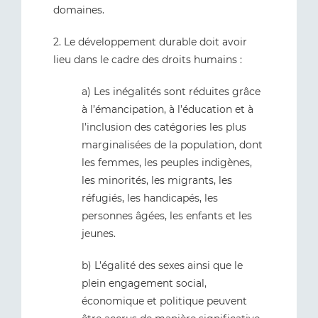
domaines.
2. Le développement durable doit avoir
lieu dans le cadre des droits humains :
a) Les inégalités sont réduites grâce
à l’émancipation, à l’éducation et à
l’inclusion des catégories les plus
marginalisées de la population, dont
les femmes, les peuples indigènes,
les minorités, les migrants, les
réfugiés, les handicapés, les
personnes âgées, les enfants et les
jeunes.
b) L’égalité des sexes ainsi que le
plein engagement social,
économique et politique peuvent