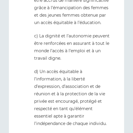
être accrus de manière significative
grâce à l’émancipation des femmes
et des jeunes femmes obtenue par
un accès équitable à l’éducation.
c) La dignité et l’autonomie peuvent
être renforcées en assurant à tout le
monde l’accès à l’emploi et à un
travail digne.
d) Un accès équitable à
l’information, à la liberté
d’expression, d’association et de
réunion et à la protection de la vie
privée est encouragé, protégé et
respecté en tant qu’élément
essentiel apte à garantir
l’indépendance de chaque individu.