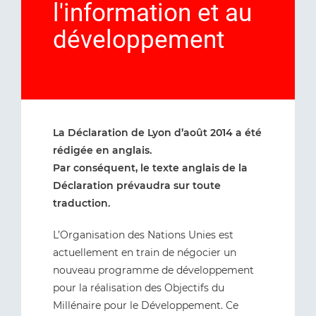
l'information et au
développement
La Déclaration de Lyon d’août 2014 a été
rédigée en anglais.
Par conséquent, le texte anglais de la
Déclaration prévaudra sur toute
traduction.
L’Organisation des Nations Unies est
actuellement en train de négocier un
nouveau programme de développement
pour la réalisation des Objectifs du
Millénaire pour le Développement. Ce