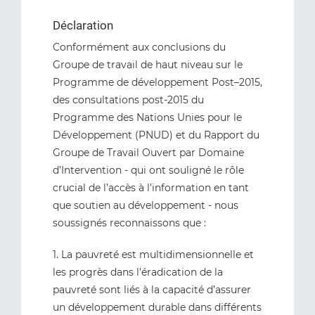
Déclaration
Conformément aux conclusions du
Groupe de travail de haut niveau sur le
Programme de développement Post–2015,
des consultations post-2015 du
Programme des Nations Unies pour le
Développement (PNUD) et du Rapport du
Groupe de Travail Ouvert par Domaine
d’Intervention - qui ont souligné le rôle
crucial de l’accès à l’information en tant
que soutien au développement - nous
soussignés reconnaissons que :
1. La pauvreté est multidimensionnelle et
les progrès dans l’éradication de la
pauvreté sont liés à la capacité d’assurer
un développement durable dans différents