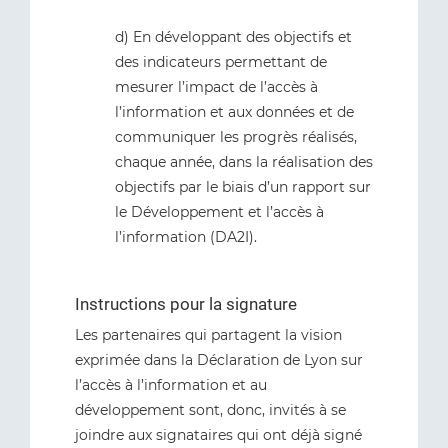
d) En développant des objectifs et
des indicateurs permettant de
mesurer l’impact de l’accès à
l’information et aux données et de
communiquer les progrès réalisés,
chaque année, dans la réalisation des
objectifs par le biais d’un rapport sur
le Développement et l’accès à
l’information (DA2I).
Instructions pour la signature
Les partenaires qui partagent la vision
exprimée dans la Déclaration de Lyon sur
l’accès à l’information et au
développement sont, donc, invités à se
joindre aux signataires qui ont déjà signé