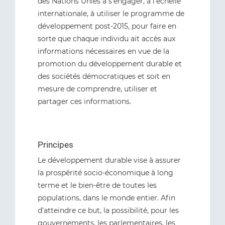
des Nations Unies à s’engager, à l’échelle
internationale, à utiliser le programme de
développement post-2015, pour faire en
sorte que chaque individu ait accès aux
informations nécessaires en vue de la
promotion du développement durable et
des sociétés démocratiques et soit en
mesure de comprendre, utiliser et
partager ces informations.
Principes
Le développement durable vise à assurer
la prospérité socio-économique à long
terme et le bien-être de toutes les
populations, dans le monde entier. Afin
d’atteindre ce but, la possibilité, pour les
gouvernements, les parlementaires, les