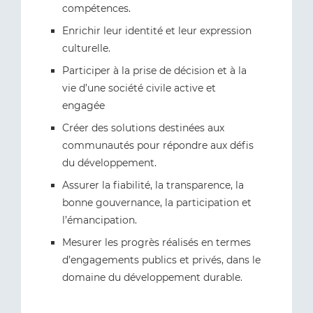
compétences.
Enrichir leur identité et leur expression
culturelle.
Participer à la prise de décision et à la
vie d’une société civile active et
engagée
Créer des solutions destinées aux
communautés pour répondre aux défis
du développement.
Assurer la fiabilité, la transparence, la
bonne gouvernance, la participation et
l’émancipation.
Mesurer les progrès réalisés en termes
d’engagements publics et privés, dans le
domaine du développement durable.