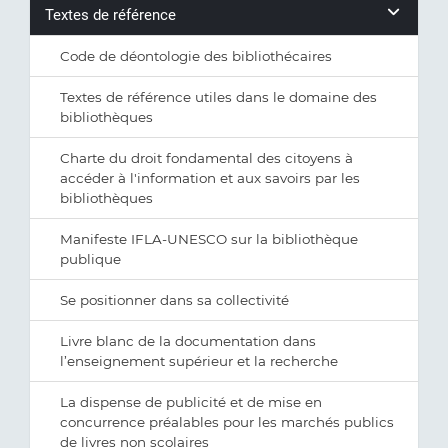
Textes de référence
Code de déontologie des bibliothécaires
Textes de référence utiles dans le domaine des
bibliothèques
Charte du droit fondamental des citoyens à
accéder à l'information et aux savoirs par les
bibliothèques
Manifeste IFLA-UNESCO sur la bibliothèque
publique
Se positionner dans sa collectivité
Livre blanc de la documentation dans
l’enseignement supérieur et la recherche
La dispense de publicité et de mise en
concurrence préalables pour les marchés publics
de livres non scolaires