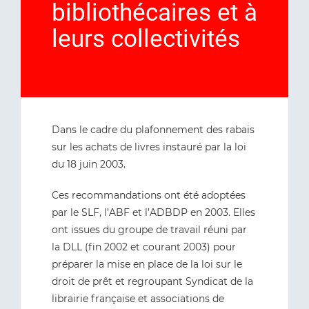
bibliothécaires et à
leurs collectivités
Dans le cadre du plafonnement des rabais
sur les achats de livres instauré par la loi
du 18 juin 2003.
Ces recommandations ont été adoptées
par le SLF, l’ABF et l’ADBDP en 2003. Elles
ont issues du groupe de travail réuni par
la DLL (fin 2002 et courant 2003) pour
préparer la mise en place de la loi sur le
droit de prêt et regroupant Syndicat de la
librairie française et associations de