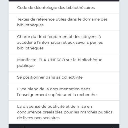
Code de déontologie des bibliothécaires
Textes de référence utiles dans le domaine des
bibliothèques
Charte du droit fondamental des citoyens à
accéder à l'information et aux savoirs par les
bibliothèques
Manifeste IFLA-UNESCO sur la bibliothèque
publique
Se positionner dans sa collectivité
Livre blanc de la documentation dans
l’enseignement supérieur et la recherche
La dispense de publicité et de mise en
concurrence préalables pour les marchés publics
de livres non scolaires