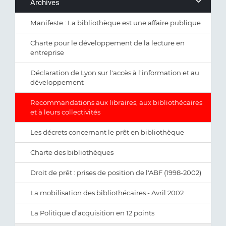
Archives
Manifeste : La bibliothèque est une affaire publique
Charte pour le développement de la lecture en
entreprise
Déclaration de Lyon sur l'accès à l'information et au
développement
Recommandations aux libraires, aux bibliothécaires
et à leurs collectivités
Les décrets concernant le prêt en bibliothèque
Charte des bibliothèques
Droit de prêt : prises de position de l'ABF (1998-2002)
La mobilisation des bibliothécaires - Avril 2002
La Politique d’acquisition en 12 points