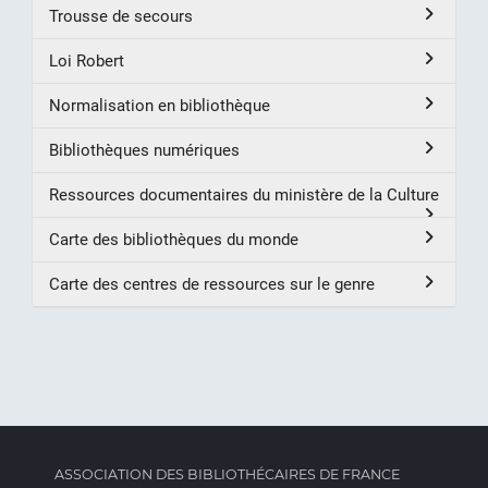
Trousse de secours
Loi Robert
Normalisation en bibliothèque
Bibliothèques numériques
Ressources documentaires du ministère de la Culture
Carte des bibliothèques du monde
Carte des centres de ressources sur le genre
ASSOCIATION DES BIBLIOTHÉCAIRES DE FRANCE