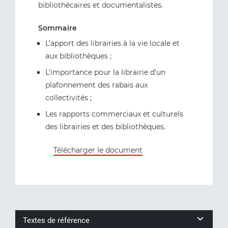
bibliothécaires et documentalistes.
Sommaire
L’apport des librairies à la vie locale et
aux bibliothèques ;
L’importance pour la librairie d’un
plafonnement des rabais aux
collectivités ;
Les rapports commerciaux et culturels
des librairies et des bibliothèques.
Télécharger le document
Textes de référence