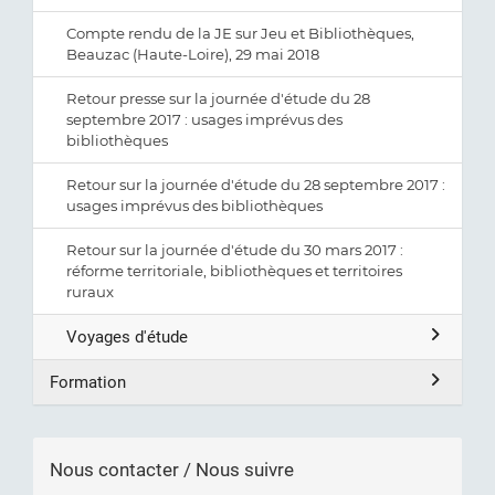
Compte rendu de la JE sur Jeu et Bibliothèques,
Beauzac (Haute-Loire), 29 mai 2018
Retour presse sur la journée d'étude du 28
septembre 2017 : usages imprévus des
bibliothèques
Retour sur la journée d'étude du 28 septembre 2017 :
usages imprévus des bibliothèques
Retour sur la journée d'étude du 30 mars 2017 :
réforme territoriale, bibliothèques et territoires
ruraux
Voyages d'étude
Formation
Nous contacter / Nous suivre