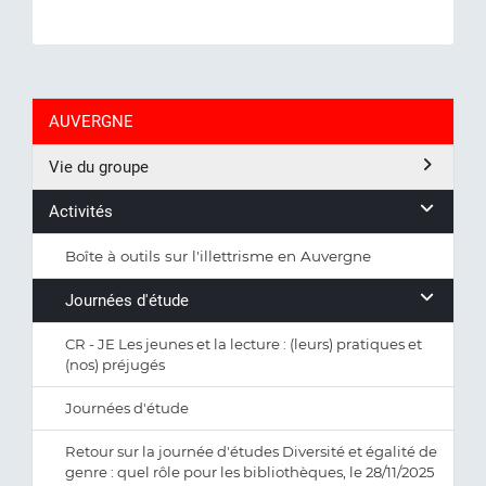
AUVERGNE
Vie du groupe
Activités
Boîte à outils sur l'illettrisme en Auvergne
Journées d'étude
CR - JE Les jeunes et la lecture : (leurs) pratiques et
(nos) préjugés
Journées d'étude
Retour sur la journée d'études Diversité et égalité de
genre : quel rôle pour les bibliothèques, le 28/11/2025