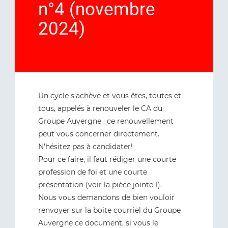
n°4 (novembre
2024)
Un cycle s'achève et vous êtes, toutes et
tous, appelés à renouveler le CA du
Groupe Auvergne : ce renouvellement
peut vous concerner directement.
N'hésitez pas à candidater!
Pour ce faire, il faut rédiger une courte
profession de foi et une courte
présentation (voir la pièce jointe 1).
Nous vous demandons de bien vouloir
renvoyer sur la boîte courriel du Groupe
Auvergne ce document, si vous le