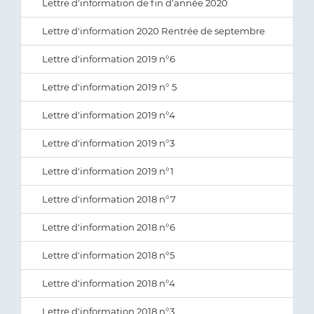
Lettre d'information de fin d'année 2020
Lettre d'information 2020 Rentrée de septembre
Lettre d'information 2019 n°6
Lettre d'information 2019 n° 5
Lettre d'information 2019 n°4
Lettre d'information 2019 n°3
Lettre d'information 2019 n°1
Lettre d'information 2018 n°7
Lettre d'information 2018 n°6
Lettre d'information 2018 n°5
Lettre d'information 2018 n°4
Lettre d'information 2018 n°3