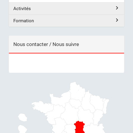
Activités
Formation
Nous contacter / Nous suivre