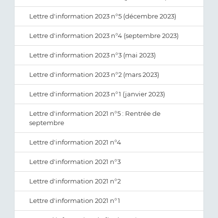
Lettre d'information 2023 n°5 (décembre 2023)
Lettre d'information 2023 n°4 (septembre 2023)
Lettre d'information 2023 n°3 (mai 2023)
Lettre d'information 2023 n°2 (mars 2023)
Lettre d'information 2023 n°1 (janvier 2023)
Lettre d'information 2021 n°5 : Rentrée de
septembre
Lettre d'information 2021 n°4
Lettre d'information 2021 n°3
Lettre d'information 2021 n°2
Lettre d'information 2021 n°1