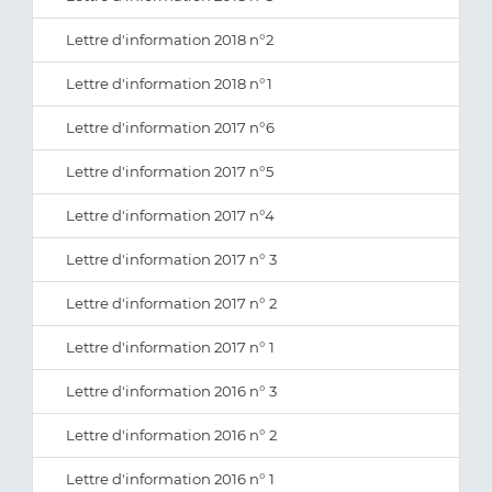
Lettre d'information 2018 n°2
Lettre d'information 2018 n°1
Lettre d'information 2017 n°6
Lettre d'information 2017 n°5
Lettre d'information 2017 n°4
Lettre d'information 2017 n° 3
Lettre d'information 2017 n° 2
Lettre d'information 2017 n° 1
Lettre d'information 2016 n° 3
Lettre d'information 2016 n° 2
Lettre d'information 2016 n° 1