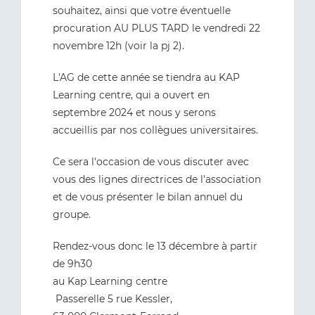
souhaitez, ainsi que votre éventuelle
procuration AU PLUS TARD le vendredi 22
novembre 12h (voir la pj 2).
L'AG de cette année se tiendra au KAP
Learning centre, qui a ouvert en
septembre 2024 et nous y serons
accueillis par nos collègues universitaires.
Ce sera l'occasion de vous discuter avec
vous des lignes directrices de l'association
et de vous présenter le bilan annuel du
groupe.
Rendez-vous donc le 13 décembre à partir
de 9h30
au Kap Learning centre
Passerelle 5 rue Kessler,