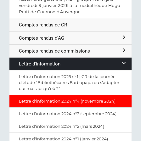
vendredi 9 janvier 2026 à la médiathèque Hugo
Pratt de Cournon d'Auvergne.
Comptes rendus de CR
Comptes rendus d'AG
Comptes rendus de commissions
Lettre d'information
Lettre d'information 2025 n°1 | CR de la journée
d'étude "Bibliothécaires Barbapapa ou s'adapter :
oui mais jusqu'où ?"
Lettre d'information 2024 n°4 (novembre 2024)
Lettre d'information 2024 n°3 (septembre 2024)
Lettre d'information 2024 n°2 (mars 2024)
Lettre d'information 2024 n°1 (janvier 2024)