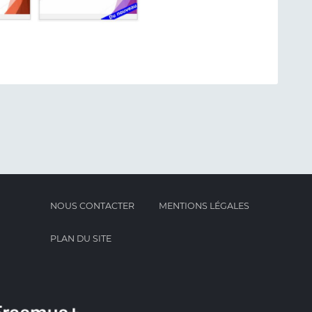
NOUS CONTACTER
MENTIONS LÉGALES
PLAN DU SITE