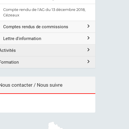
Compte rendu de l'AG du 13 décembre 2018,
Cézeaux
Comptes rendus de commissions
Lettre d'information
Activités
Formation
Nous contacter / Nous suivre