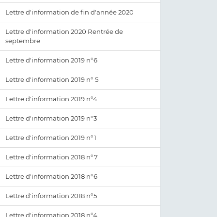
Lettre d'information de fin d'année 2020
Lettre d'information 2020 Rentrée de
septembre
Lettre d'information 2019 n°6
Lettre d'information 2019 n° 5
Lettre d'information 2019 n°4
Lettre d'information 2019 n°3
Lettre d'information 2019 n°1
Lettre d'information 2018 n°7
Lettre d'information 2018 n°6
Lettre d'information 2018 n°5
Lettre d'information 2018 n°4