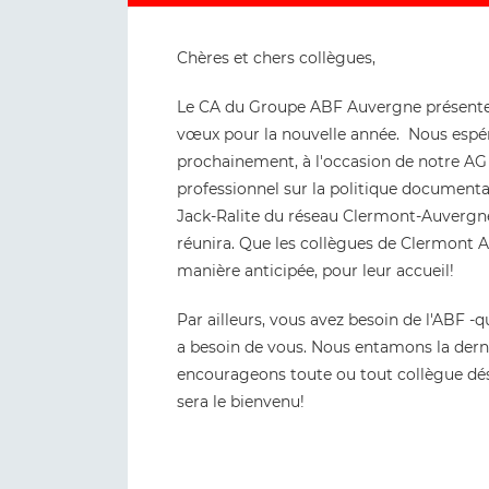
Chères et chers collègues,
Le CA du Groupe ABF Auvergne présente à
vœux pour la nouvelle année. Nous espéron
prochainement, à l'occasion de notre AG
professionnel sur la politique documentai
Jack-Ralite du réseau Clermont-Auvergn
réunira. Que les collègues de Clermont 
manière anticipée, pour leur accueil!
Par ailleurs, vous avez besoin de l'ABF -
a besoin de vous. Nous entamons la dern
encourageons toute ou tout collègue désire
sera le bienvenu!