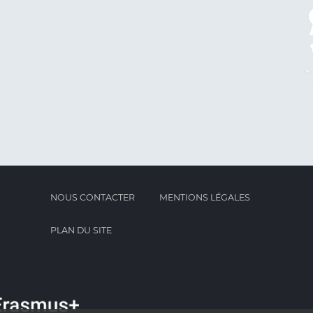
NOUS CONTACTER
MENTIONS LÉGALES
PLAN DU SITE