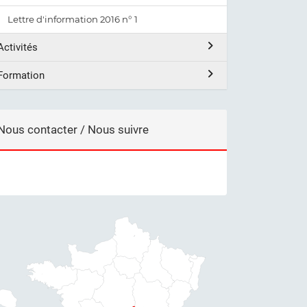
Lettre d'information 2016 n° 1
Activités
Formation
Nous contacter / Nous suivre