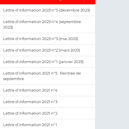
Lettre d'information 2023 n°5 (décembre 2023)
Lettre d'information 2023 n°4 (septembre
2023)
Lettre d'information 2023 n°3 (mai 2023)
Lettre d'information 2023 n°2 (mars 2023)
Lettre d'information 2023 n°1 (janvier 2023)
Lettre d'information 2021 n°5 : Rentrée de
septembre
Lettre d'information 2021 n°4
Lettre d'information 2021 n°3
Lettre d'information 2021 n°2
Lettre d'information 2021 n°1