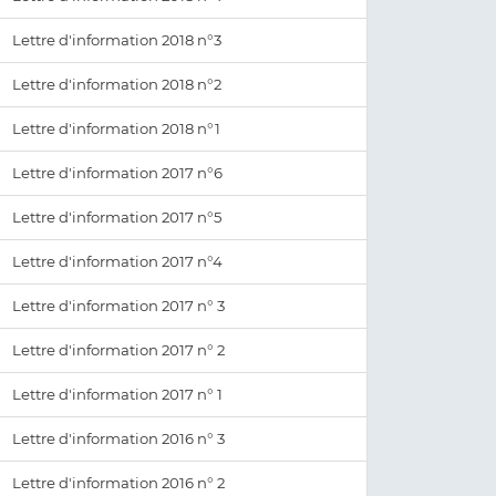
Lettre d'information 2018 n°3
Lettre d'information 2018 n°2
Lettre d'information 2018 n°1
Lettre d'information 2017 n°6
Lettre d'information 2017 n°5
Lettre d'information 2017 n°4
Lettre d'information 2017 n° 3
Lettre d'information 2017 n° 2
Lettre d'information 2017 n° 1
Lettre d'information 2016 n° 3
Lettre d'information 2016 n° 2