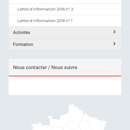
Lettre d'information 2016 n° 2
Lettre d'information 2016 n° 1
Activités
Formation
Nous contacter / Nous suivre