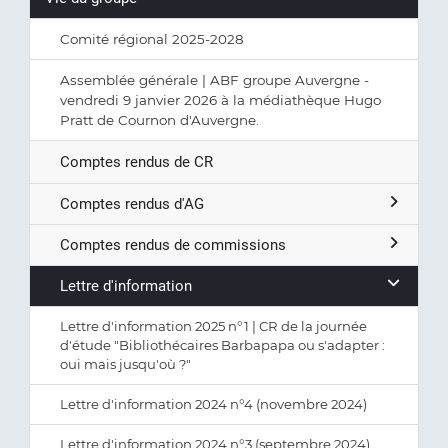
Comité régional 2025-2028
Assemblée générale | ABF groupe Auvergne -
vendredi 9 janvier 2026 à la médiathèque Hugo
Pratt de Cournon d'Auvergne.
Comptes rendus de CR
Comptes rendus d'AG
Comptes rendus de commissions
Lettre d'information
Lettre d'information 2025 n°1 | CR de la journée
d'étude "Bibliothécaires Barbapapa ou s'adapter :
oui mais jusqu'où ?"
Lettre d'information 2024 n°4 (novembre 2024)
Lettre d'information 2024 n°3 (septembre 2024)