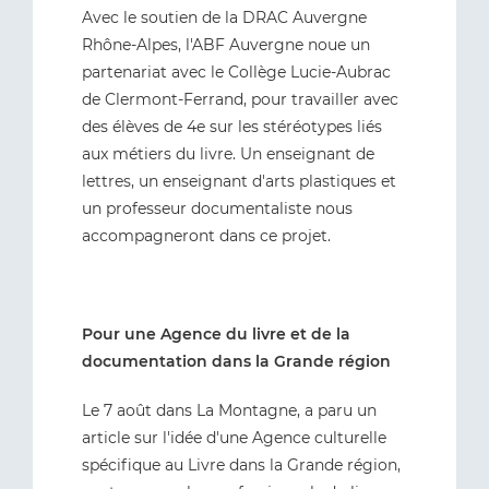
Avec le soutien de la DRAC Auvergne
Rhône-Alpes, l'ABF Auvergne noue un
partenariat avec le Collège Lucie-Aubrac
de Clermont-Ferrand, pour travailler avec
des élèves de 4e sur les stéréotypes liés
aux métiers du livre. Un enseignant de
lettres, un enseignant d'arts plastiques et
un professeur documentaliste nous
accompagneront dans ce projet.
Pour une Agence du livre et de la
documentation dans la Grande région
Le 7 août dans La Montagne, a paru un
article sur l'idée d'une Agence culturelle
spécifique au Livre dans la Grande région,