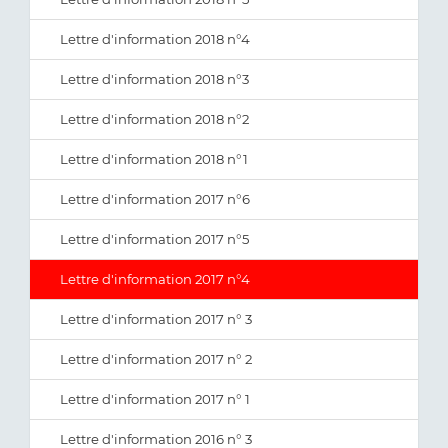
Lettre d'information 2018 n°4
Lettre d'information 2018 n°3
Lettre d'information 2018 n°2
Lettre d'information 2018 n°1
Lettre d'information 2017 n°6
Lettre d'information 2017 n°5
Lettre d'information 2017 n°4
Lettre d'information 2017 n° 3
Lettre d'information 2017 n° 2
Lettre d'information 2017 n° 1
Lettre d'information 2016 n° 3