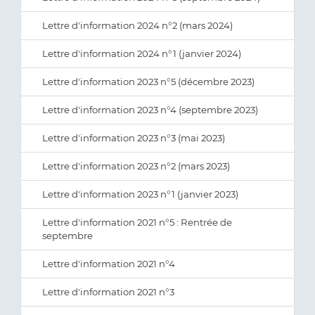
Lettre d'information 2024 n°2 (mars 2024)
Lettre d'information 2024 n°1 (janvier 2024)
Lettre d'information 2023 n°5 (décembre 2023)
Lettre d'information 2023 n°4 (septembre 2023)
Lettre d'information 2023 n°3 (mai 2023)
Lettre d'information 2023 n°2 (mars 2023)
Lettre d'information 2023 n°1 (janvier 2023)
Lettre d'information 2021 n°5 : Rentrée de
septembre
Lettre d'information 2021 n°4
Lettre d'information 2021 n°3