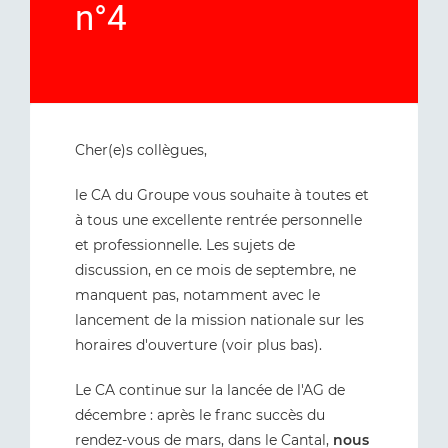
n°4
Cher(e)s collègues,
le CA du Groupe vous souhaite à toutes et
à tous une excellente rentrée personnelle
et professionnelle. Les sujets de
discussion, en ce mois de septembre, ne
manquent pas, notamment avec le
lancement de la mission nationale sur les
horaires d'ouverture (voir plus bas).
Le CA continue sur la lancée de l'AG de
décembre : après le franc succès du
rendez-vous de mars, dans le Cantal,
nous