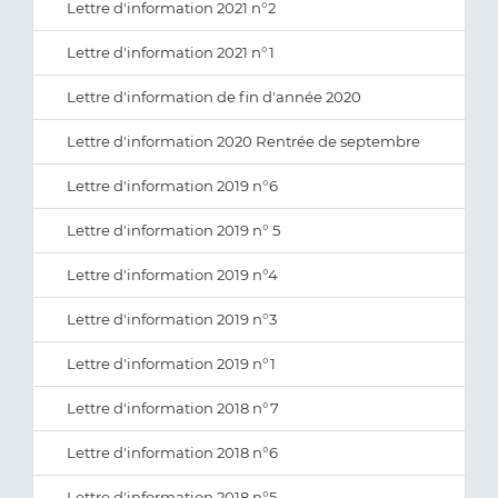
Lettre d'information 2021 n°2
Lettre d'information 2021 n°1
Lettre d'information de fin d'année 2020
Lettre d'information 2020 Rentrée de septembre
Lettre d'information 2019 n°6
Lettre d'information 2019 n° 5
Lettre d'information 2019 n°4
Lettre d'information 2019 n°3
Lettre d'information 2019 n°1
Lettre d'information 2018 n°7
Lettre d'information 2018 n°6
Lettre d'information 2018 n°5