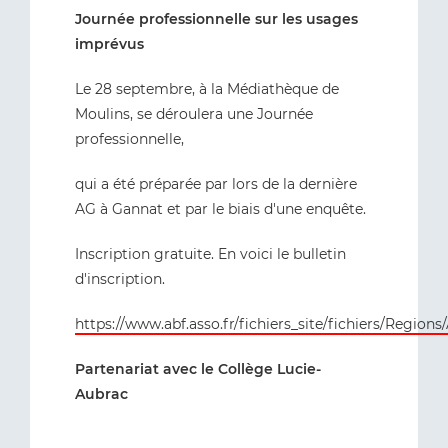
Journée professionnelle sur les usages
imprévus
Le 28 septembre, à la Médiathèque de
Moulins, se déroulera une Journée
professionnelle,
qui a été préparée par lors de la dernière
AG à Gannat et par le biais d'une enquête.
Inscription gratuite. En voici le bulletin
d'inscription.
https://www.abf.asso.fr/fichiers_site/fichiers/Re
Partenariat avec le Collège Lucie-
Aubrac