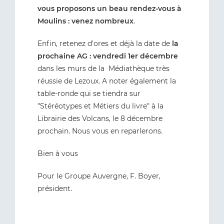
vous proposons un beau rendez-vous à
Moulins : venez nombreux
.
Enfin, retenez d'ores et déjà la date de
la
prochaine AG : vendredi 1er décembre
dans les murs de la Médiathèque très
réussie de Lezoux. A noter également la
table-ronde qui se tiendra sur
"Stéréotypes et Métiers du livre" à la
Librairie des Volcans, le 8 décembre
prochain. Nous vous en reparlerons.
Bien à vous
Pour le Groupe Auvergne, F. Boyer,
président.