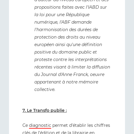
propositions faites avec l'IABD sur
la loi pour une République
numérique, l'ABF demande
l'harmonisation des durées de
protection des droits au niveau
européen ainsi qu'une définition
positive du domaine public et
proteste contre les interprétations
récentes visant à limiter la diffusion
du Journal d'Anne Franck, oeuvre
appartenant à notre mémoire
collective.
7. Le Transfo publie :
Ce
diagnostic
permet d’établir les chiffres
clés de l’édition et de la librairie en