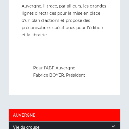
Auvergne. Il trace, par ailleurs, les grandes
lignes directrices pour la mise en place
d’un plan d’actions et propose des
préconisations spécifiques pour l’édition
et la librairie.
Pour l'ABF Auvergne
Fabrice BOYER, Président
AUVERGNE
Vie du groupe