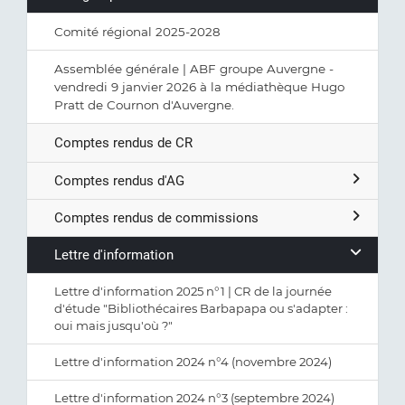
Comité régional 2025-2028
Assemblée générale | ABF groupe Auvergne -
vendredi 9 janvier 2026 à la médiathèque Hugo
Pratt de Cournon d'Auvergne.
Comptes rendus de CR
Comptes rendus d'AG
Comptes rendus de commissions
Lettre d'information
Lettre d'information 2025 n°1 | CR de la journée
d'étude "Bibliothécaires Barbapapa ou s'adapter :
oui mais jusqu'où ?"
Lettre d'information 2024 n°4 (novembre 2024)
Lettre d'information 2024 n°3 (septembre 2024)