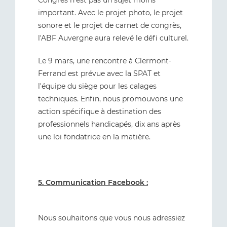
Congrès n'est pas un sujet moins
important. Avec le projet photo, le projet
sonore et le projet de carnet de congrès,
l'ABF Auvergne aura relevé le défi culturel.
Le 9 mars, une rencontre à Clermont-
Ferrand est prévue avec la SPAT et
l'équipe du siège pour les calages
techniques. Enfin, nous promouvons une
action spécifique à destination des
professionnels handicapés, dix ans après
une loi fondatrice en la matière.
5. Communication Facebook :
Nous souhaitons que vous nous adressiez