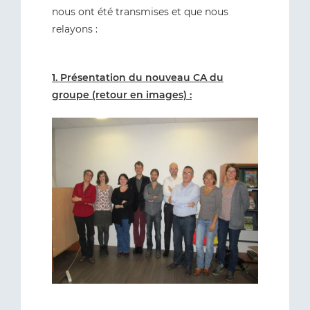
nous ont été transmises et que nous
relayons :
1. Présentation du nouveau CA du
groupe (retour en images) :