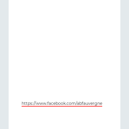
https://www.facebook.com/abfauvergne