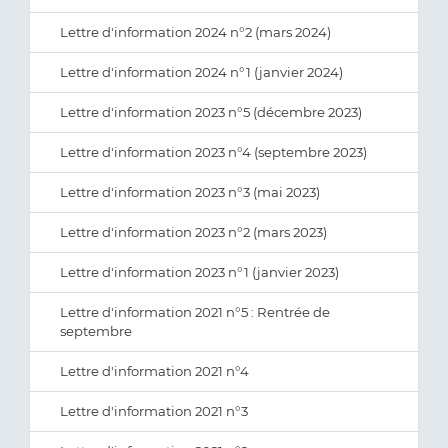
Lettre d'information 2024 n°2 (mars 2024)
Lettre d'information 2024 n°1 (janvier 2024)
Lettre d'information 2023 n°5 (décembre 2023)
Lettre d'information 2023 n°4 (septembre 2023)
Lettre d'information 2023 n°3 (mai 2023)
Lettre d'information 2023 n°2 (mars 2023)
Lettre d'information 2023 n°1 (janvier 2023)
Lettre d'information 2021 n°5 : Rentrée de
septembre
Lettre d'information 2021 n°4
Lettre d'information 2021 n°3