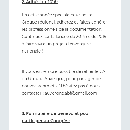
2. Adhésion 2016 :
En cette année spéciale pour notre
Groupe régional, adhérez et faites adhérer
les professionnels de la documentation.
Continuez sur la lancée de 2014 et de 2015
à faire vivre un projet d'envergure
nationale !
Il vous est encore possible de rallier le CA
du Groupe Auvergne, pour partager de
nouveaux projets. N'hésitez pas à nous
contacter :
auvergne.abf@gmail.com
3. Formulaire de bénévolat pour
participer au Congrès :