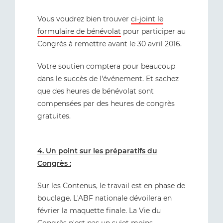
Vous voudrez bien trouver
ci-joint le
formulaire de bénévolat
pour participer au
Congrès à remettre avant le 30 avril 2016.
Votre soutien comptera pour beaucoup
dans le succès de l'événement. Et sachez
que des heures de bénévolat sont
compensées par des heures de congrès
gratuites.
4. Un point sur les préparatifs du
Congrès :
Sur les Contenus, le travail est en phase de
bouclage. L'ABF nationale dévoilera en
février la maquette finale. La Vie du