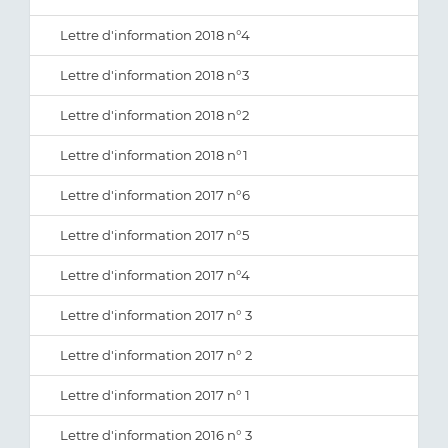
Lettre d'information 2018 n°4
Lettre d'information 2018 n°3
Lettre d'information 2018 n°2
Lettre d'information 2018 n°1
Lettre d'information 2017 n°6
Lettre d'information 2017 n°5
Lettre d'information 2017 n°4
Lettre d'information 2017 n° 3
Lettre d'information 2017 n° 2
Lettre d'information 2017 n° 1
Lettre d'information 2016 n° 3