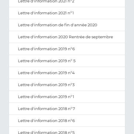
Lettre d'information 2021 n°2
Lettre d'information 2021 n°1
Lettre d'information de fin d'année 2020
Lettre d'information 2020 Rentrée de septembre
Lettre d'information 2019 n°6
Lettre d'information 2019 n° 5
Lettre d'information 2019 n°4
Lettre d'information 2019 n°3
Lettre d'information 2019 n°1
Lettre d'information 2018 n°7
Lettre d'information 2018 n°6
Lettre d'information 2018 n°5