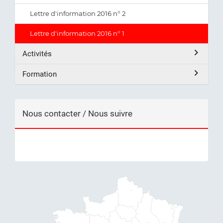
Lettre d'information 2016 n° 2
Lettre d'information 2016 n° 1
Activités
Formation
Nous contacter / Nous suivre