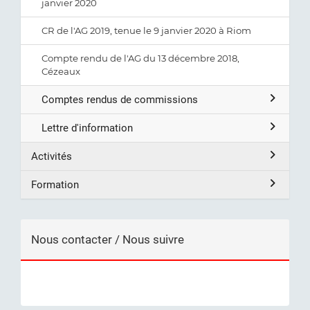
janvier 2020
CR de l'AG 2019, tenue le 9 janvier 2020 à Riom
Compte rendu de l'AG du 13 décembre 2018,
Cézeaux
Comptes rendus de commissions
Lettre d'information
Activités
Formation
Nous contacter / Nous suivre