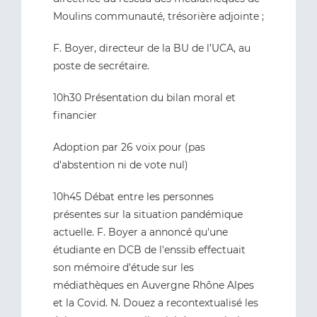
Moulins communauté, trésorière adjointe ;
F. Boyer, directeur de la BU de l’UCA, au
poste de secrétaire.
10h30 Présentation du bilan moral et
financier
Adoption par 26 voix pour (pas
d'abstention ni de vote nul)
10h45 Débat entre les personnes
présentes sur la situation pandémique
actuelle. F. Boyer a annoncé qu'une
étudiante en DCB de l'enssib effectuait
son mémoire d'étude sur les
médiathèques en Auvergne Rhône Alpes
et la Covid. N. Douez a recontextualisé les