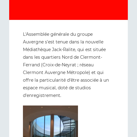
L'Assemblée générale du groupe
Auvergne s'est tenue dans la nouvelle
Médiathèque Jack-Ralite, qui est située
dans les quartiers Nord de Clermont-
Ferrand (Croix-de-Neyrat ; réseau
Clermont Auvergne Métropole) et qui
offre la particularité d'être associée à un
espace musical, doté de studios
d'enregistrement.