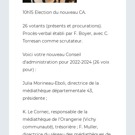
10h15 Election du nouveau CA.
26 votants (présents et procurations).
Procès-verbal établi par F. Boyer, avec C.
Torresan comme scrutateur.
Voici votre nouveau Conseil
d'administration pour 2022-2024 (26 voix
pour) :
Julia Morineau-Eboli, directrice de la
médiathèque départementale 43,
présidente ;
K. Le Cornec, responsable de la
médiathèque de l’Orangerie (Vichy
communauté), trésorière ; F. Muller,
directrice du réseau des médiathèques de