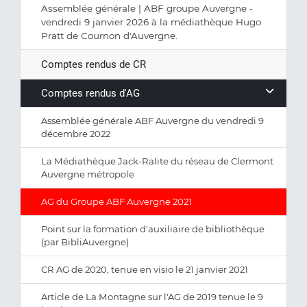
Assemblée générale | ABF groupe Auvergne -
vendredi 9 janvier 2026 à la médiathèque Hugo
Pratt de Cournon d'Auvergne.
Comptes rendus de CR
Comptes rendus d'AG
Assemblée générale ABF Auvergne du vendredi 9
décembre 2022
La Médiathèque Jack-Ralite du réseau de Clermont
Auvergne métropole
AG du Groupe ABF Auvergne 2021
Point sur la formation d'auxiliaire de bibliothèque
(par BibliAuvergne)
CR AG de 2020, tenue en visio le 21 janvier 2021
Article de La Montagne sur l'AG de 2019 tenue le 9