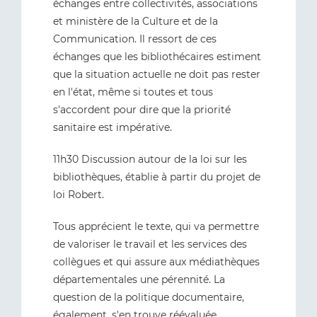
échanges entre collectivités, associations
et ministère de la Culture et de la
Communication. Il ressort de ces
échanges que les bibliothécaires estiment
que la situation actuelle ne doit pas rester
en l'état, même si toutes et tous
s'accordent pour dire que la priorité
sanitaire est impérative.
11h30 Discussion autour de la loi sur les
bibliothèques, établie à partir du projet de
loi Robert.
Tous apprécient le texte, qui va permettre
de valoriser le travail et les services des
collègues et qui assure aux médiathèques
départementales une pérennité. La
question de la politique documentaire,
également, s'en trouve réévaluée.