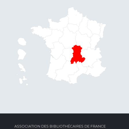
ASSOCIATION DES BIBLIOTHÉCAIRES DE FRANCE