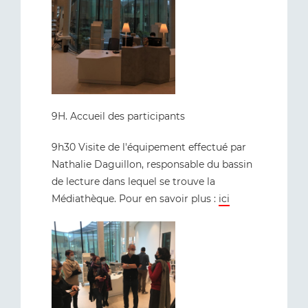
9H. Accueil des participants
9h30 Visite de l'équipement effectué par
Nathalie Daguillon, responsable du bassin
de lecture dans lequel se trouve la
Médiathèque. Pour en savoir plus :
ici