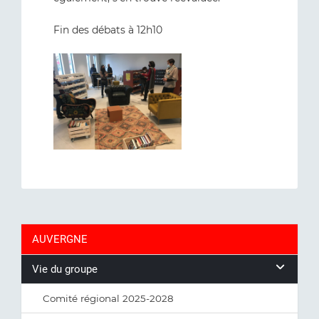
Fin des débats à 12h10
AUVERGNE
Vie du groupe
Comité régional 2025-2028