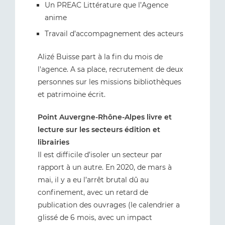
Un PREAC Littérature que l’Agence
anime
Travail d’accompagnement des acteurs
Alizé Buisse part à la fin du mois de
l'agence. A sa place, recrutement de deux
personnes sur les missions bibliothèques
et patrimoine écrit.
Point Auvergne-Rhône-Alpes livre et
lecture sur les secteurs édition et
librairies
Il est difficile d’isoler un secteur par
rapport à un autre. En 2020, de mars à
mai, il y a eu l’arrêt brutal dû au
confinement, avec un retard de
publication des ouvrages (le calendrier a
glissé de 6 mois, avec un impact