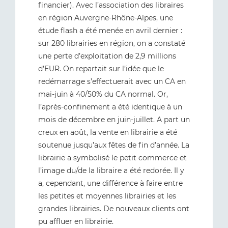
financier). Avec l’association des libraires
en région Auvergne-Rhône-Alpes, une
étude flash a été menée en avril dernier :
sur 280 librairies en région, on a constaté
une perte d’exploitation de 2,9 millions
d’EUR. On repartait sur l’idée que le
redémarrage s’effectuerait avec un CA en
mai-juin à 40/50% du CA normal. Or,
l’après-confinement a été identique à un
mois de décembre en juin-juillet. A part un
creux en août, la vente en librairie a été
soutenue jusqu’aux fêtes de fin d’année. La
librairie a symbolisé le petit commerce et
l’image du/de la libraire a été redorée. Il y
a, cependant, une différence à faire entre
les petites et moyennes librairies et les
grandes librairies. De nouveaux clients ont
pu affluer en librairie.