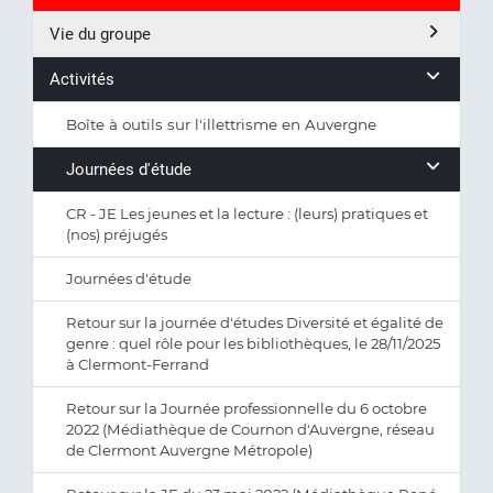
Vie du groupe
Activités
Boîte à outils sur l'illettrisme en Auvergne
Journées d'étude
CR - JE Les jeunes et la lecture : (leurs) pratiques et
(nos) préjugés
Journées d'étude
Retour sur la journée d'études Diversité et égalité de
genre : quel rôle pour les bibliothèques, le 28/11/2025
à Clermont-Ferrand
Retour sur la Journée professionnelle du 6 octobre
2022 (Médiathèque de Cournon d'Auvergne, réseau
de Clermont Auvergne Métropole)