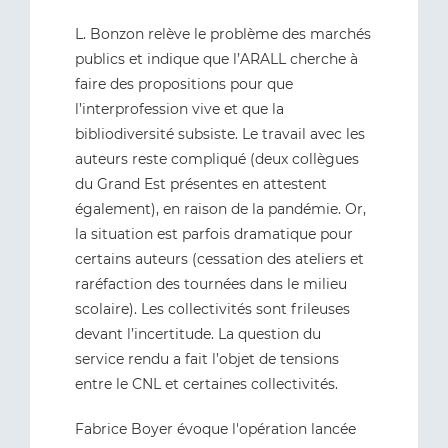
L. Bonzon relève le problème des marchés
publics et indique que l’ARALL cherche à
faire des propositions pour que
l’interprofession vive et que la
bibliodiversité subsiste. Le travail avec les
auteurs reste compliqué (deux collègues
du Grand Est présentes en attestent
également), en raison de la pandémie. Or,
la situation est parfois dramatique pour
certains auteurs (cessation des ateliers et
raréfaction des tournées dans le milieu
scolaire). Les collectivités sont frileuses
devant l’incertitude. La question du
service rendu a fait l’objet de tensions
entre le CNL et certaines collectivités.
Fabrice Boyer évoque l'opération lancée