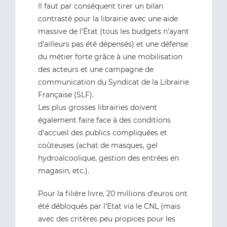
Il faut par conséquent tirer un bilan
contrasté pour la librairie avec une aide
massive de l’État (tous les budgets n'ayant
d'ailleurs pas été dépensés) et une défense
du métier forte grâce à une mobilisation
des acteurs et une campagne de
communication du Syndicat de la Librairie
Française (SLF).
Les plus grosses librairies doivent
également faire face à des conditions
d'accueil des publics compliquées et
coûteuses (achat de masques, gel
hydroalcoolique, gestion des entrées en
magasin, etc.).
Pour la filière livre, 20 millions d’euros ont
été débloqués par l’Etat via le CNL (mais
avec des critères peu propices pour les