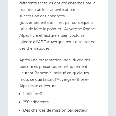
différents secteurs ont été absorbés par le
maintien de leur activité et par la
succession des annonces
gouvernementales. Il est par conséquent
utile de faire le point et l’Auvergne-Rhône-
Alpes livre et lecture a bien voulu se
joindre à l’ABF Auvergne pour discuter de
ces thématiques.
Après une présentation individuelle des
personnes présentes numériquement,
Laurent Bonzon a indiqué en quelques
mots ce que faisait l’Auvergne-Rhône-
Alpes livre et lecture :
1 million €
250 adhérents
Des chargés de mission par secteur