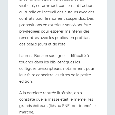
visibilité, notamment concernant l'action
culturelle et l'accueil des auteurs avec des
contrats pour le moment suspendus. Des
propositions en extérieur sont/vont être
privilégiées pour espérer maintenir des
rencontres avec les publics, en profitant
des beaux jours et de l'été.
Laurent Bonzon souligne la difficulté à
toucher dans les bibliothèques les
collègues prescripteurs, notamment pour
leur faire connaître les titres de la petite
édition.
À la dernière rentrée littéraire, on a
constaté que la masse était le même : les
grands éditeurs (liés au SNE) ont inondé le
marché.