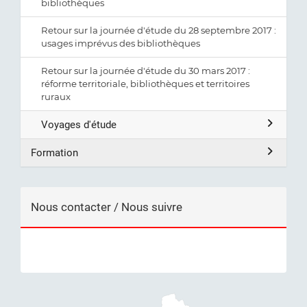
bibliothèques
Retour sur la journée d'étude du 28 septembre 2017 :
usages imprévus des bibliothèques
Retour sur la journée d'étude du 30 mars 2017 :
réforme territoriale, bibliothèques et territoires
ruraux
Voyages d'étude
Formation
Nous contacter / Nous suivre