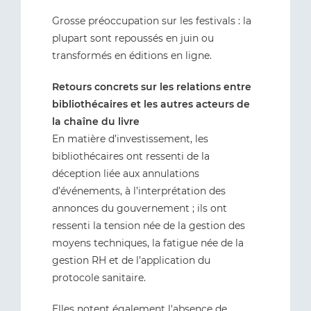
Grosse préoccupation sur les festivals : la
plupart sont repoussés en juin ou
transformés en éditions en ligne.
Retours concrets sur les relations entre
bibliothécaires et les autres acteurs de
la chaîne du livre
En matière d’investissement, les
bibliothécaires ont ressenti de la
déception liée aux annulations
d’événements, à l’interprétation des
annonces du gouvernement ; ils ont
ressenti la tension née de la gestion des
moyens techniques, la fatigue née de la
gestion RH et de l’application du
protocole sanitaire.
Elles notent également l'absence de