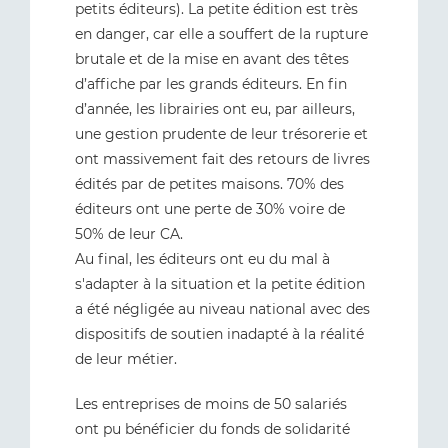
petits éditeurs). La petite édition est très
en danger, car elle a souffert de la rupture
brutale et de la mise en avant des têtes
d’affiche par les grands éditeurs. En fin
d’année, les librairies ont eu, par ailleurs,
une gestion prudente de leur trésorerie et
ont massivement fait des retours de livres
édités par de petites maisons. 70% des
éditeurs ont une perte de 30% voire de
50% de leur CA.
Au final, les éditeurs ont eu du mal à
s'adapter à la situation et la petite édition
a été négligée au niveau national avec des
dispositifs de soutien inadapté à la réalité
de leur métier.
Les entreprises de moins de 50 salariés
ont pu bénéficier du fonds de solidarité