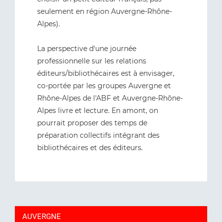
seulement en région Auvergne-Rhône-
Alpes).
La perspective d'une journée
professionnelle sur les relations
éditeurs/bibliothécaires est à envisager,
co-portée par les groupes Auvergne et
Rhône-Alpes de l'ABF et Auvergne-Rhône-
Alpes livre et lecture. En amont, on
pourrait proposer des temps de
préparation collectifs intégrant des
bibliothécaires et des éditeurs.
AUVERGNE