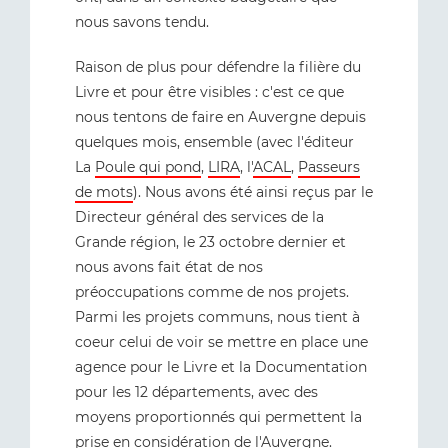
nous savons tendu.
Raison de plus pour défendre la filière du
Livre et pour être visibles : c'est ce que
nous tentons de faire en Auvergne depuis
quelques mois, ensemble (avec l'éditeur
La
Poule qui pond
,
LIRA
, l'
ACAL
,
Passeurs
de mots
). Nous avons été ainsi reçus par le
Directeur général des services de la
Grande région, le 23 octobre dernier et
nous avons fait état de nos
préoccupations comme de nos projets.
Parmi les projets communs, nous tient à
coeur celui de voir se mettre en place une
agence pour le Livre et la Documentation
pour les 12 départements, avec des
moyens proportionnés qui permettent la
prise en considération de l'Auvergne.