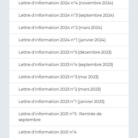
Lettre d'information 2024 n°4 (novembre 2024)
Lettre d'information 2024 n°3 (septembre 2024)
Lettre d'information 2024 n°2 (mars 2024)
Lettre d'information 2024 n°1 (janvier 2024)
Lettre d'information 2023 n°5 (décembre 2023)
Lettre d'information 2023 n°4 (septembre 2023)
Lettre d'information 2023 n°3 (mai 2023)
Lettre d'information 2023 n°2 (mars 2023)
Lettre d'information 2023 n°1 (janvier 2023)
Lettre d'information 2021 n°5 : Rentrée de
septembre
Lettre d'information 2021 n°4