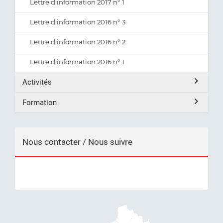
Lettre d'information 2017 n° 1
Lettre d'information 2016 n° 3
Lettre d'information 2016 n° 2
Lettre d'information 2016 n° 1
Activités
Formation
Nous contacter / Nous suivre