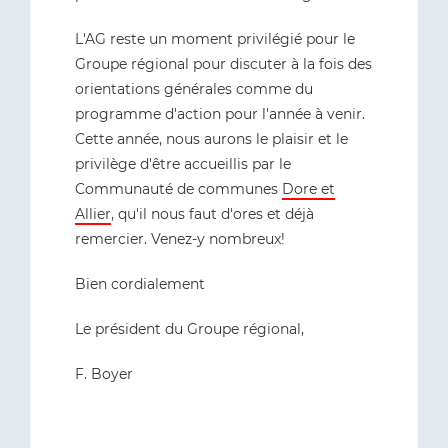
L'AG reste un moment privilégié pour le
Groupe régional pour discuter à la fois des
orientations générales comme du
programme d'action pour l'année à venir.
Cette année, nous aurons le plaisir et le
privilège d'être accueillis par le
Communauté de communes
Dore et
Allier
, qu'il nous faut d'ores et déjà
remercier. Venez-y nombreux!
Bien cordialement
Le président du Groupe régional,
F. Boyer