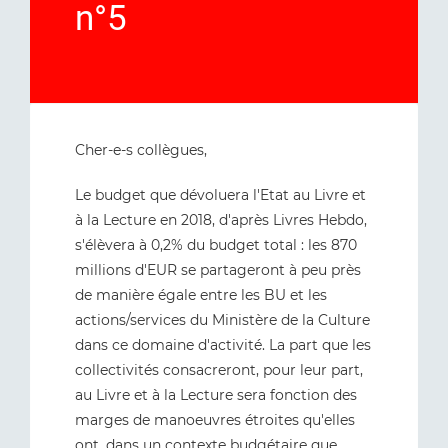
n°5
Cher-e-s collègues,
Le budget que dévoluera l'Etat au Livre et
à la Lecture en 2018, d'après Livres Hebdo,
s'élèvera à 0,2% du budget total : les 870
millions d'EUR se partageront à peu près
de manière égale entre les BU et les
actions/services du Ministère de la Culture
dans ce domaine d'activité. La part que les
collectivités consacreront, pour leur part,
au Livre et à la Lecture sera fonction des
marges de manoeuvres étroites qu'elles
ont, dans un contexte budgétaire que