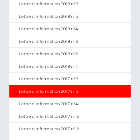
Lettre d'information 2018 n°6
Lettre d'information 2018 n°5
Lettre d'information 2018 n°4
Lettre d'information 2018 n°3
Lettre d'information 2018 n°2
Lettre d'information 2018 n°1
Lettre d'information 2017 n°6
Lettre d'information 2017 n°5
Lettre d'information 2017 n°4
Lettre d'information 2017 n° 3
Lettre d'information 2017 n° 2