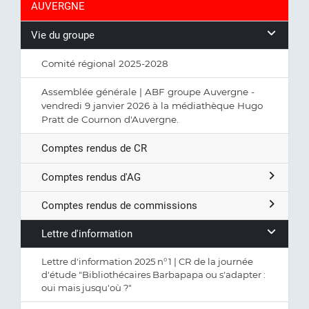
AUVERGNE
Vie du groupe
Comité régional 2025-2028
Assemblée générale | ABF groupe Auvergne -
vendredi 9 janvier 2026 à la médiathèque Hugo
Pratt de Cournon d'Auvergne.
Comptes rendus de CR
Comptes rendus d'AG
Comptes rendus de commissions
Lettre d'information
Lettre d'information 2025 n°1 | CR de la journée
d'étude "Bibliothécaires Barbapapa ou s'adapter :
oui mais jusqu'où ?"