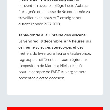
convention avec le collège Lucie-Aubrac a
été signée et la classe de 4e concernée va
travailler avec nous et 3 enseignants
durant l'année 2017-2018.
Table-ronde à la Librairie des Volcans
:
Le
vendredi 8 décembre,
à 14 heures
, sur
ce même sujet des stéréotypes et des
métiers du livre, aura lieu une table-ronde,
regroupant différents acteurs régionaux.
L'exposition de Marielsa Niels, réalisée
pour le compte de l'ABF Auvergne, sera
présentée à cette occasion.