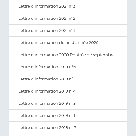
Lettre d'information 2021 n°3
Lettre d'information 2021 n°2
Lettre d'information 2021 n°1
Lettre d'information de fin d'année 2020
Lettre d'information 2020 Rentrée de septembre
Lettre d'information 2019 n°6
Lettre d'information 2019 n° 5
Lettre d'information 2019 n°4
Lettre d'information 2019 n°3
Lettre d'information 2019 n°1
Lettre d'information 2018 n°7