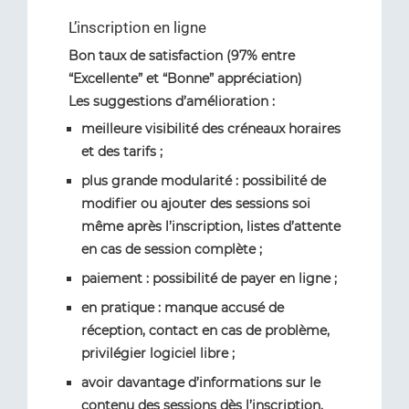
L’inscription en ligne
Bon taux de satisfaction (97% entre
“Excellente” et “Bonne” appréciation)
Les suggestions d’amélioration :
meilleure visibilité des créneaux horaires
et des tarifs ;
plus grande modularité : possibilité de
modifier ou ajouter des sessions soi
même après l’inscription, listes d’attente
en cas de session complète ;
paiement : possibilité de payer en ligne ;
en pratique : manque accusé de
réception, contact en cas de problème,
privilégier logiciel libre ;
avoir davantage d’informations sur le
contenu des sessions dès l’inscription.