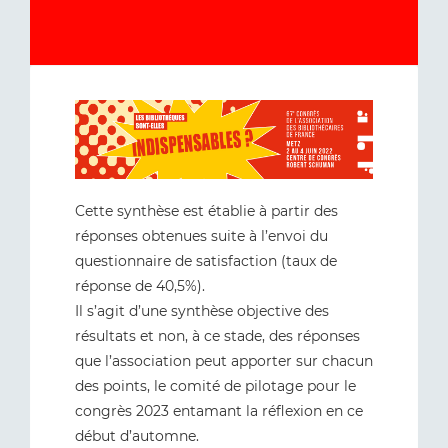
Cette synthèse est établie à partir des
réponses obtenues suite à l’envoi du
questionnaire de satisfaction (taux de
réponse de 40,5%).
Il s’agit d’une synthèse objective des
résultats et non, à ce stade, des réponses
que l’association peut apporter sur chacun
des points, le comité de pilotage pour le
congrès 2023 entamant la réflexion en ce
début d’automne.