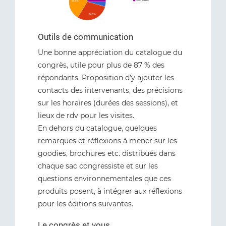
Outils de communication
Une bonne appréciation du catalogue du
congrès, utile pour plus de 87 % des
répondants. Proposition d’y ajouter les
contacts des intervenants, des précisions
sur les horaires (durées des sessions), et
lieux de rdv pour les visites.
En dehors du catalogue, quelques
remarques et réflexions à mener sur les
goodies, brochures etc. distribués dans
chaque sac congressiste et sur les
questions environnementales que ces
produits posent, à intégrer aux réflexions
pour les éditions suivantes.
Le congrès et vous