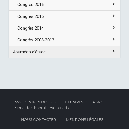
Congrès 2016
Congrès 2015
Congrès 2014
Congrès 2008-2013
Journées d'étude
ASSOCIATION DES BIBLIOTHÉCAIRES DE FRANCE
31 rue de Chabrol - 75010 Paris
NOUS CONTACTER
MENTIONS LÉGALES