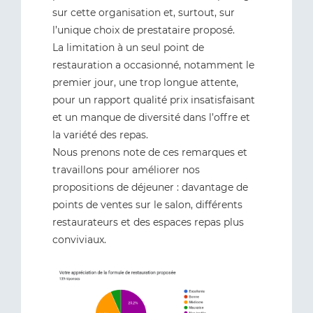
sur cette organisation et, surtout, sur
l’unique choix de prestataire proposé.
La limitation à un seul point de
restauration a occasionné, notamment le
premier jour, une trop longue attente,
pour un rapport qualité prix insatisfaisant
et un manque de diversité dans l’offre et
la variété des repas.
Nous prenons note de ces remarques et
travaillons pour améliorer nos
propositions de déjeuner : davantage de
points de ventes sur le salon, différents
restaurateurs et des espaces repas plus
conviviaux.