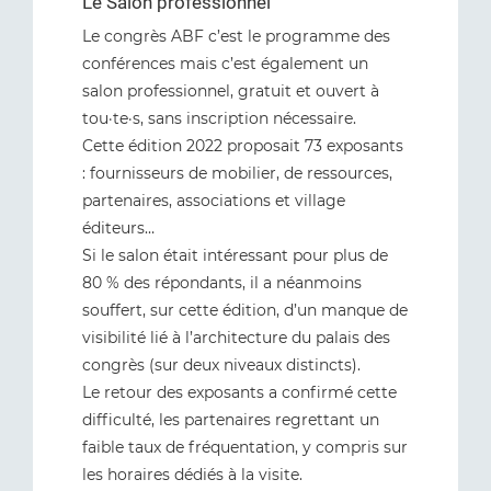
Le Salon professionnel
Le congrès ABF c’est le programme des
conférences mais c’est également un
salon professionnel, gratuit et ouvert à
tou·te·s, sans inscription nécessaire.
Cette édition 2022 proposait 73 exposants
: fournisseurs de mobilier, de ressources,
partenaires, associations et village
éditeurs…
Si le salon était intéressant pour plus de
80 % des répondants, il a néanmoins
souffert, sur cette édition, d’un manque de
visibilité lié à l’architecture du palais des
congrès (sur deux niveaux distincts).
Le retour des exposants a confirmé cette
difficulté, les partenaires regrettant un
faible taux de fréquentation, y compris sur
les horaires dédiés à la visite.