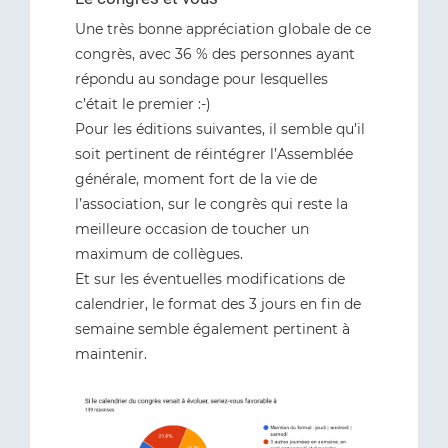
Une très bonne appréciation globale de ce
congrès, avec 36 % des personnes ayant
répondu au sondage pour lesquelles
c’était le premier :-)
Pour les éditions suivantes, il semble qu’il
soit pertinent de réintégrer l’Assemblée
générale, moment fort de la vie de
l’association, sur le congrès qui reste la
meilleure occasion de toucher un
maximum de collègues.
Et sur les éventuelles modifications de
calendrier, le format des 3 jours en fin de
semaine semble également pertinent à
maintenir.