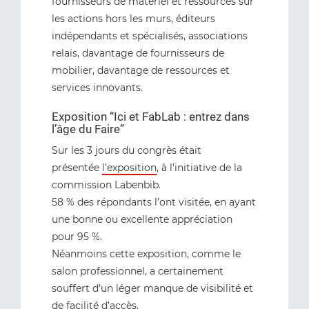
fournisseurs de matériel et ressources sur
les actions hors les murs, éditeurs
indépendants et spécialisés, associations
relais, davantage de fournisseurs de
mobilier, davantage de ressources et
services innovants.
Exposition “Ici et FabLab : entrez dans
l’âge du Faire”
Sur les 3 jours du congrès était
présentée
l’exposition
, à l’initiative de la
commission Labenbib.
58 % des répondants l’ont visitée, en ayant
une bonne ou excellente appréciation
pour 95 %.
Néanmoins cette exposition, comme le
salon professionnel, a certainement
souffert d’un léger manque de visibilité et
de facilité d’accès.