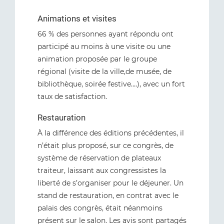
Animations et visites
66 % des personnes ayant répondu ont
participé au moins à une visite ou une
animation proposée par le groupe
régional (visite de la ville,de musée, de
bibliothèque, soirée festive….), avec un fort
taux de satisfaction.
Restauration
À la différence des éditions précédentes, il
n’était plus proposé, sur ce congrès, de
système de réservation de plateaux
traiteur, laissant aux congressistes la
liberté de s’organiser pour le déjeuner. Un
stand de restauration, en contrat avec le
palais des congrès, était néanmoins
présent sur le salon. Les avis sont partagés