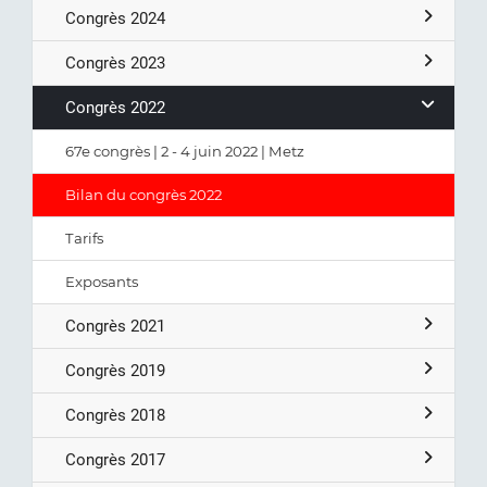
Congrès 2024
Congrès 2023
Congrès 2022
67e congrès | 2 - 4 juin 2022 | Metz
Bilan du congrès 2022
Tarifs
Exposants
Congrès 2021
Congrès 2019
Congrès 2018
Congrès 2017