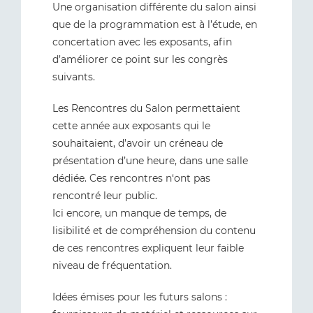
Une organisation différente du salon ainsi
que de la programmation est à l’étude, en
concertation avec les exposants, afin
d’améliorer ce point sur les congrès
suivants.
Les Rencontres du Salon permettaient
cette année aux exposants qui le
souhaitaient, d’avoir un créneau de
présentation d’une heure, dans une salle
dédiée. Ces rencontres n‘ont pas
rencontré leur public.
Ici encore, un manque de temps, de
lisibilité et de compréhension du contenu
de ces rencontres expliquent leur faible
niveau de fréquentation.
Idées émises pour les futurs salons :