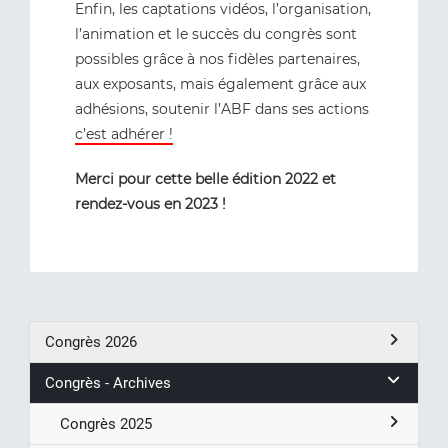
Enfin, les captations vidéos, l’organisation,
l’animation et le succès du congrès sont
possibles grâce à nos fidèles partenaires,
aux exposants, mais également grâce aux
adhésions, soutenir l’ABF dans ses actions
c’est adhérer !
Merci pour cette belle édition 2022 et
rendez-vous en 2023 !
Congrès 2026
Congrès - Archives
Congrès 2025