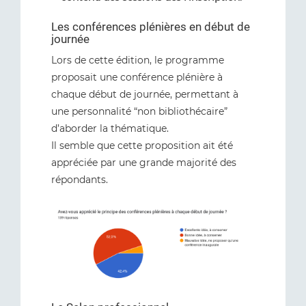
Les conférences plénières en début de
journée
Lors de cette édition, le programme
proposait une conférence plénière à
chaque début de journée, permettant à
une personnalité “non bibliothécaire”
d’aborder la thématique.
Il semble que cette proposition ait été
appréciée par une grande majorité des
répondants.