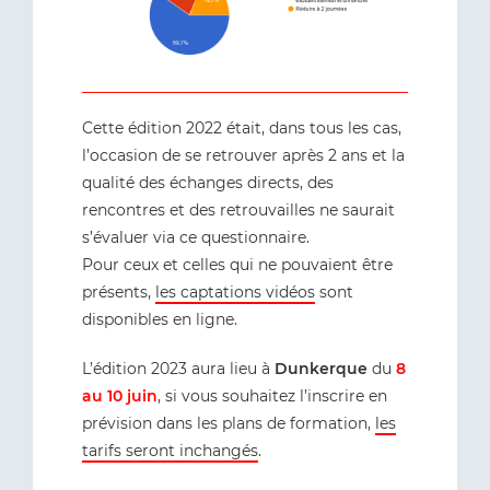
Cette édition 2022 était, dans tous les cas,
l’occasion de se retrouver après 2 ans et la
qualité des échanges directs, des
rencontres et des retrouvailles ne saurait
s’évaluer via ce questionnaire.
Pour ceux et celles qui ne pouvaient être
présents,
les captations vidéos
sont
disponibles en ligne.
L’édition 2023 aura lieu à
Dunkerque
du
8
au 10 juin
, si vous souhaitez l’inscrire en
prévision dans les plans de formation,
les
tarifs seront inchangés
.