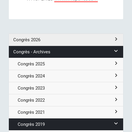
Congrès 2026
Congrès - Archives
Congrès 2025
Congrès 2024
Congrès 2023
Congrès 2022
Congrès 2021
Congrès 2019