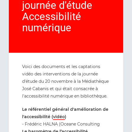
journée d'étude
Accessibilité
numérique
Voici des documents et les captations
vidéo des interventions de la journée
d'étude du 20 novembre à la Médiathèque
José Cabanis et qui était consacrée à
l'accessibilité numérique en bibliothèque.
Le référentiel général d'amélioration de
l'accessibilité (
vidéo
)
- Frédéric HALNA (Oceane Consulting
Le baromètre de l’accessibilité