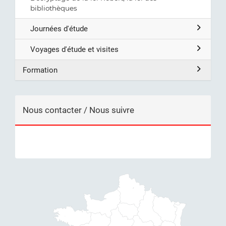
bibliothèques
Journées d'étude
Voyages d'étude et visites
Formation
Nous contacter / Nous suivre