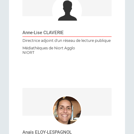
Anne-Lise CLAVERIE
Directrice adjoint d'un réseau de lecture publique
Médiathèques de Niort Agglo
NIORT
Anaïs ELOY-LESPAGNOL