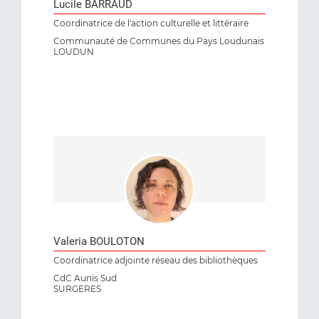
Lucile BARRAUD
Coordinatrice de l'action culturelle et littéraire
Communauté de Communes du Pays Loudunais
LOUDUN
Valeria BOULOTON
Coordinatrice adjointe réseau des bibliothèques
CdC Aunis Sud
SURGERES