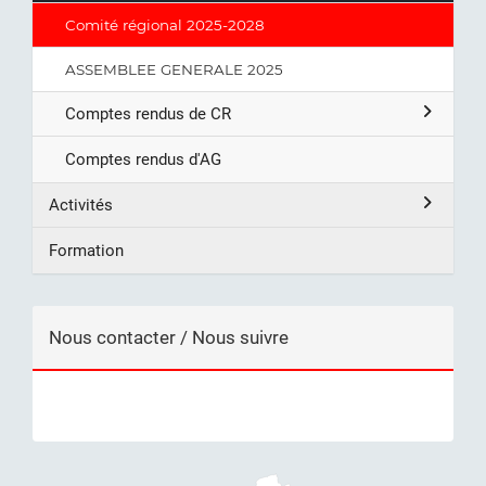
Comité régional 2025-2028
ASSEMBLEE GENERALE 2025
Comptes rendus de CR
Comptes rendus d'AG
Activités
Formation
Nous contacter / Nous suivre