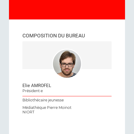
COMPOSITION DU BUREAU
Elie AMROFEL
Président·e
Bibliothécaire jeunesse
Médiathèque Pierre Moinot
NIORT