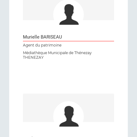
Murielle BARISEAU
Agent du patrimoine
Médiathèque Municipale de Thénezay
THENEZAY