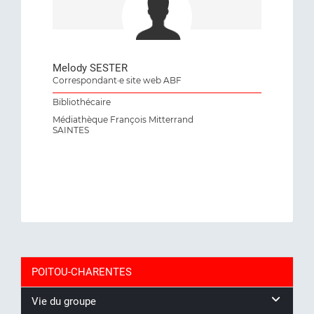
Melody SESTER
Correspondant·e site web ABF
Bibliothécaire
Médiathèque François Mitterrand
SAINTES
POITOU-CHARENTES
Vie du groupe