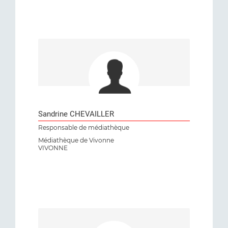
Sandrine CHEVAILLER
Responsable de médiathèque
Médiathèque de Vivonne
VIVONNE