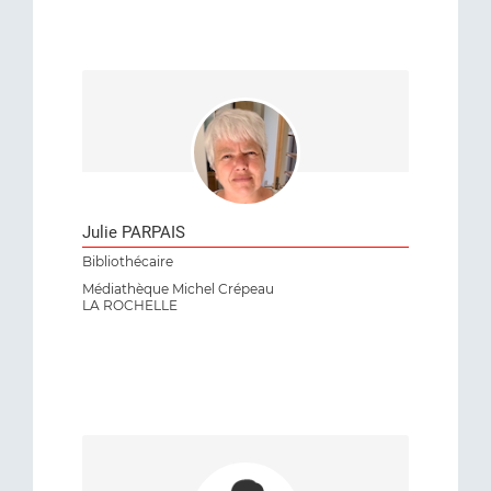
Julie PARPAIS
Bibliothécaire
Médiathèque Michel Crépeau
LA ROCHELLE