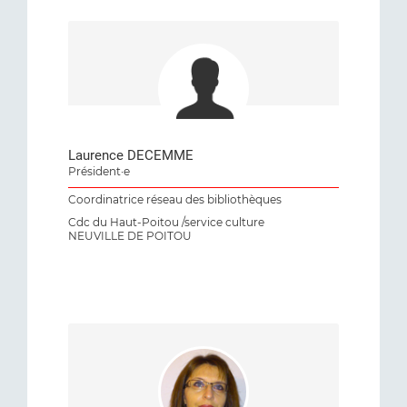
Laurence DECEMME
Président·e
Coordinatrice réseau des bibliothèques
Cdc du Haut-Poitou /service culture
NEUVILLE DE POITOU