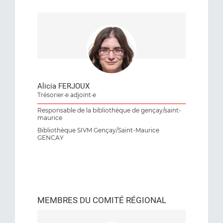
Alicia FERJOUX
Trésorier·e adjoint·e
Responsable de la bibliothèque de gençay/saint-
maurice
Bibliothèque SIVM Gençay/Saint-Maurice
GENCAY
MEMBRES DU COMITÉ RÉGIONAL