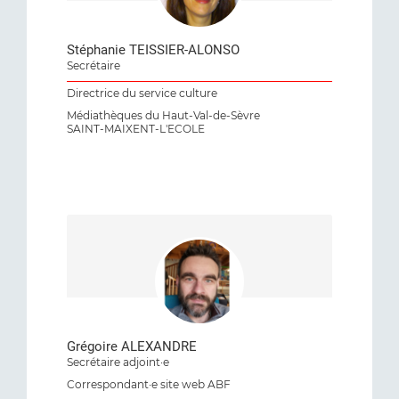
Stéphanie TEISSIER-ALONSO
Secrétaire
Directrice du service culture
Médiathèques du Haut-Val-de-Sèvre
SAINT-MAIXENT-L'ECOLE
Grégoire ALEXANDRE
Secrétaire adjoint·e
Correspondant·e site web ABF