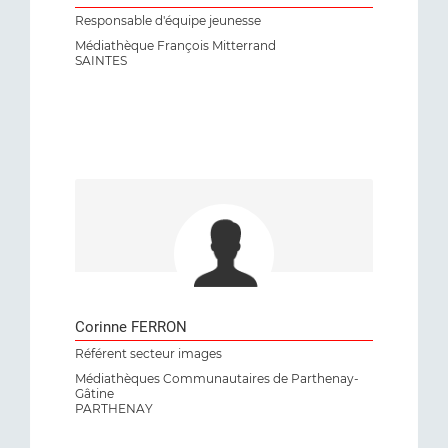
Responsable d'équipe jeunesse
Médiathèque François Mitterrand
SAINTES
Corinne FERRON
Référent secteur images
Médiathèques Communautaires de Parthenay-
Gâtine
PARTHENAY