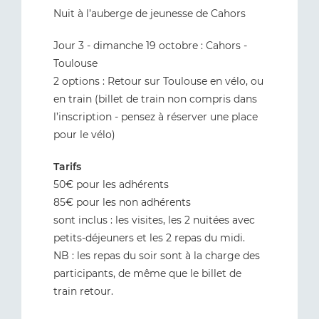
Nuit à l’auberge de jeunesse de Cahors
Jour 3 - dimanche 19 octobre : Cahors -
Toulouse
2 options : Retour sur Toulouse en vélo, ou
en train (billet de train non compris dans
l’inscription - pensez à réserver une place
pour le vélo)
Tarifs
50€ pour les adhérents
85€ pour les non adhérents
sont inclus : les visites, les 2 nuitées avec
petits-déjeuners et les 2 repas du midi.
NB : les repas du soir sont à la charge des
participants, de même que le billet de
train retour.