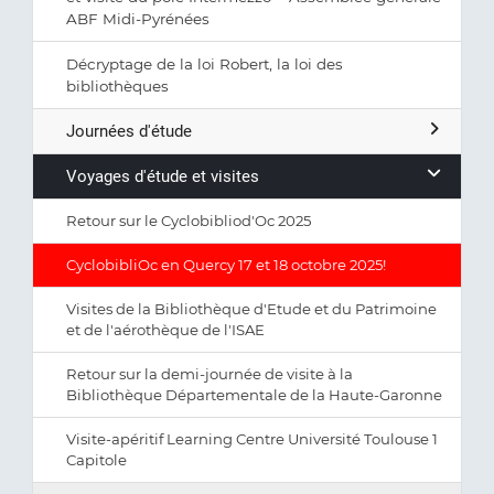
ABF Midi-Pyrénées
Décryptage de la loi Robert, la loi des
bibliothèques
Journées d'étude
Voyages d'étude et visites
Retour sur le Cyclobibliod'Oc 2025
CyclobibliOc en Quercy 17 et 18 octobre 2025!
Visites de la Bibliothèque d'Etude et du Patrimoine
et de l'aérothèque de l'ISAE
Retour sur la demi-journée de visite à la
Bibliothèque Départementale de la Haute-Garonne
Visite-apéritif Learning Centre Université Toulouse 1
Capitole