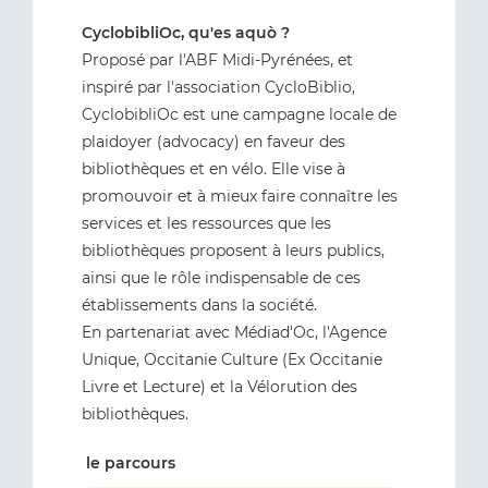
CyclobibliOc, qu'es aquò ?
Proposé par l'ABF Midi-Pyrénées, et
inspiré par l'association CycloBiblio,
CyclobibliOc est une campagne locale de
plaidoyer (advocacy) en faveur des
bibliothèques et en vélo. Elle vise à
promouvoir et à mieux faire connaître les
services et les ressources que les
bibliothèques proposent à leurs publics,
ainsi que le rôle indispensable de ces
établissements dans la société.
En partenariat avec Médiad'Oc, l'Agence
Unique, Occitanie Culture (Ex Occitanie
Livre et Lecture) et la Vélorution des
bibliothèques.
le parcours