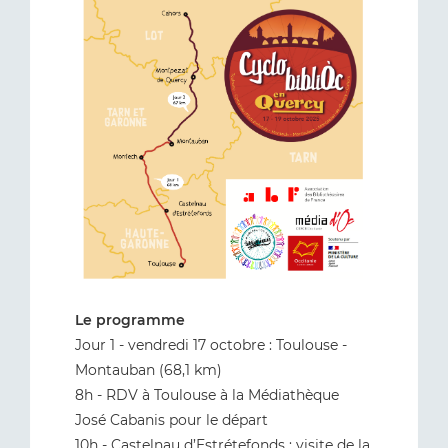
Le programme
Jour 1 - vendredi 17 octobre : Toulouse -
Montauban (68,1 km)
8h - RDV à Toulouse à la Médiathèque
José Cabanis pour le départ
10h - Castelnau d’Estrétefonds : visite de la