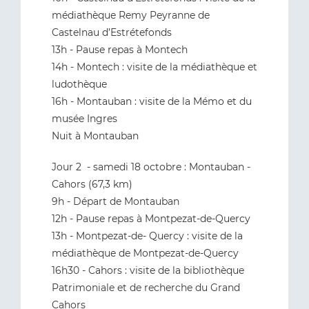
médiathèque Remy Peyranne de
Castelnau d’Estrétefonds
13h - Pause repas à Montech
14h - Montech : visite de la médiathèque et
ludothèque
16h - Montauban : visite de la Mémo et du
musée Ingres
Nuit à Montauban
Jour 2 - samedi 18 octobre : Montauban -
Cahors (67,3 km)
9h - Départ de Montauban
12h - Pause repas à Montpezat-de-Quercy
13h - Montpezat-de- Quercy : visite de la
médiathèque de Montpezat-de-Quercy
16h30 - Cahors : visite de la bibliothèque
Patrimoniale et de recherche du Grand
Cahors