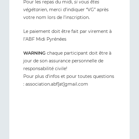
Pour les repas du midi,
si vous êtes
végétarien
, merci d’indiquer “VG” après
votre nom lors de l’inscription.
Le paiement doit être fait par virement à
l’ABF Midi Pyrénées
WARNING
chaque participant doit être à
jour de son assurance personnelle de
responsabilité civile!
Pour plus d’infos et pour toutes questions
: association.abf[at]gmail.com