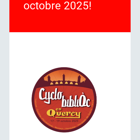
octobre 2025!