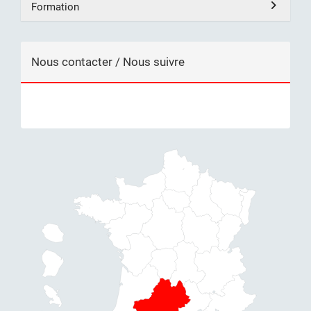
Formation
Nous contacter / Nous suivre