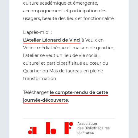
culture académique et émergente,
accompagnement et participation des
usagers, beauté des lieux et fonctionnalité.
L'après-midi :
L’Atelier Léonard de Vinci
à Vaulx-en-
Velin : médiathèque et maison de quartier,
l’atelier se veut un lieu de vie social,
culturel et participatif situé au cœur du
Quartier du Mas de taureau en pleine
transformation
Téléchargez
le compte-rendu de cette
journée-découverte
.