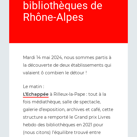
bibliothèques de
Rhône-Alpes
Mardi 14 mai 2024, nous sommes partis à
la découverte de deux établissements qui
valaient ô combien le détour !
Le matin :
L’Echappée
à Rilleux-la-Pape : tout à la
fois médiathèque, salle de spectacle,
galerie d’exposition, archives et café, cette
structure a remporté le Grand prix Livres
hebdo des bibliothèques en 2021 pour
(nous citons) l’équilibre trouvé entre