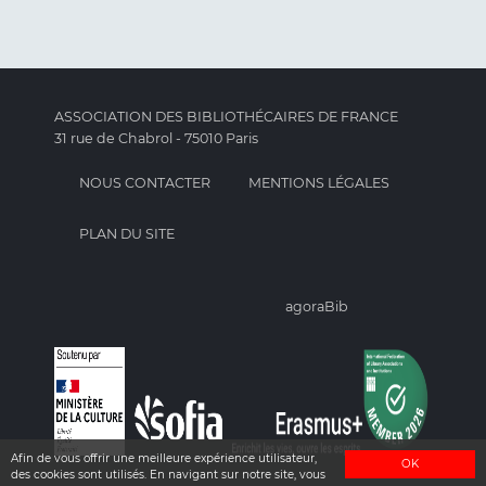
ASSOCIATION DES BIBLIOTHÉCAIRES DE FRANCE
31 rue de Chabrol - 75010 Paris
NOUS CONTACTER
MENTIONS LÉGALES
PLAN DU SITE
agoraBib
Afin de vous offrir une meilleure expérience utilisateur,
OK
des cookies sont utilisés. En navigant sur notre site, vous