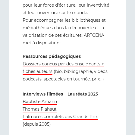
pour leur force d'écriture, leur inventivité
et leur ouverture sur le monde.
Pour accompagner les bibliothèques et
médiathèques dans la découverte et la
valorisation de ces écritures, ARTCENA
met à disposition :
Ressources pédagogiques
Dossiers conçus par des enseignants +
fiches auteurs
(bio, bibliographie, vidéos,
podcasts, spectacles en tournée, prix...)
Interviews filmées – Lauréats 2025
Baptiste Amann
Thomas Flahaut
Palmarès complets des Grands Prix
(depuis 2005)