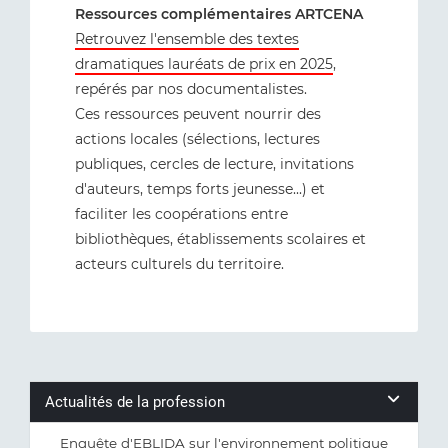
Ressources complémentaires ARTCENA
Retrouvez l'ensemble des textes
dramatiques lauréats de prix en 2025
,
repérés par nos documentalistes.
Ces ressources peuvent nourrir des
actions locales (sélections, lectures
publiques, cercles de lecture, invitations
d'auteurs, temps forts jeunesse...) et
faciliter les coopérations entre
bibliothèques, établissements scolaires et
acteurs culturels du territoire.
Actualités de la profession
Enquête d'EBLIDA sur l'environnement politique