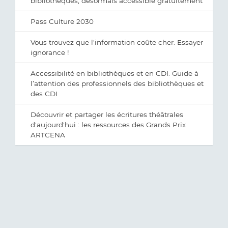
bibliothèques, désormais accessible gratuitement
Pass Culture 2030
Vous trouvez que l'information coûte cher. Essayer
ignorance !
Accessibilité en bibliothèques et en CDI. Guide à
l’attention des professionnels des bibliothèques et
des CDI
Découvrir et partager les écritures théâtrales
d'aujourd'hui : les ressources des Grands Prix
ARTCENA