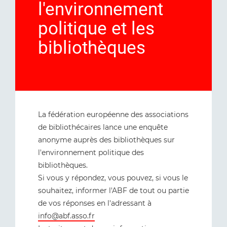
l'environnement
politique et les
bibliothèques
La fédération européenne des associations
de bibliothécaires lance une enquête
anonyme auprès des bibliothèques sur
l'environnement politique des
bibliothèques.
Si vous y répondez, vous pouvez, si vous le
souhaitez, informer l'ABF de tout ou partie
de vos réponses en l'adressant à
info@abf.asso.fr