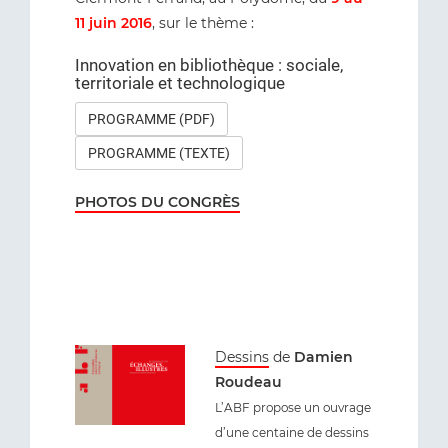
11 juin 2016
, sur le thème :
Innovation en bibliothèque : sociale,
territoriale et technologique
PROGRAMME (PDF)
PROGRAMME (TEXTE)
PHOTOS DU CONGRÈS
Dessins
de
Damien
Roudeau
L’ABF propose un ouvrage
d’une centaine de dessins