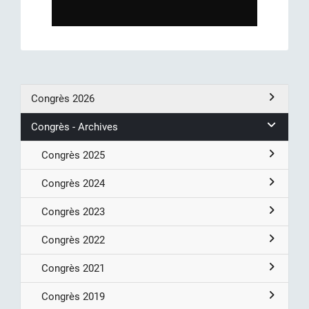
Congrès 2026
Congrès - Archives
Congrès 2025
Congrès 2024
Congrès 2023
Congrès 2022
Congrès 2021
Congrès 2019