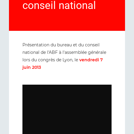
conseil national
Présentation du bureau et du conseil
national de l'ABF à l'assemblée générale
lors du congrès de Lyon, le
vendredi 7
juin 2013