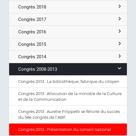
Congrès 2018
Congrès 2017
Congrès 2016
Congrès 2015
Congrès 2014
Congrès 2008-2013
Congrès 2013 : La bibliothèque, fabrique du citoyen
Congrès 2013 : Allocution de la ministre de la Culture
et de la Communication
Congrès 2013 : Aurélie Filippetti se félicite du succès
du 58e congrès de l’ABF
Congrès 2013 : Présentation du conseil national