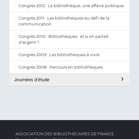
Congrès 2012 : La bibliothèque, une affaire publique
Congrès 2011 : Les bibliothèques au défi de la
communication
Congrès 2010 : Bibliothèques : et si on parlait
d'argent ?
Congrès 2009 : Les bibliothèques à vivre
Congrès 2008 : Parcours en bibliothèques
Journées d'étude
ASSOCIATION DES BIBLIOTHÉCAIRES DE FRANCE