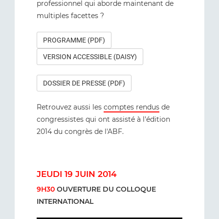
professionnel qui aborde maintenant de
multiples facettes ?
PROGRAMME (PDF)
VERSION ACCESSIBLE (DAISY)
DOSSIER DE PRESSE (PDF)
Retrouvez aussi les
comptes rendus
de
congressistes qui ont assisté à l'édition
2014 du congrès de l'ABF.
JEUDI 19 JUIN 2014
9H30
OUVERTURE DU COLLOQUE
INTERNATIONAL