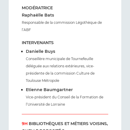
MODÉRATRICE
Raphaëlle Bats
Responsable de la commission Légothèque de
l’ABF
INTERVENANTS
Danielle Buys
Conseillère municipale de Tournefeuille
déléguée aux relations extérieures, vice-
présidente de la commission Culture de
Toulouse Métropole
Etienne Baumgartner
Vice-président du Conseil de la Formation de
l’Université de Lorraine
9H
BIBLIOTHÈQUES ET MÉTIERS VOISINS,