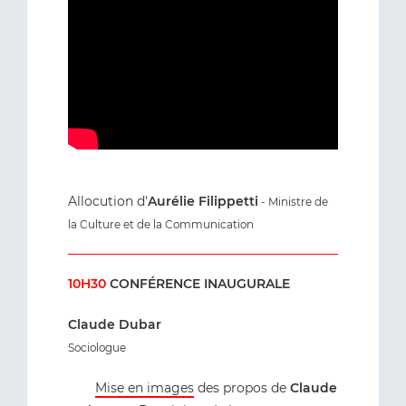
Allocution d'
Aurélie
Filippetti
- Ministre de
la Culture et de la Communication
10H30
CONFÉRENCE INAUGURALE
Claude Dubar
Sociologue
Mise en images
des propos de
Claude