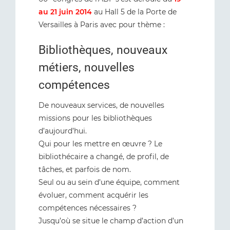
au 21 juin 2014
au Hall 5 de la Porte de
Versailles à Paris avec pour thème :
Bibliothèques, nouveaux
métiers, nouvelles
compétences
De nouveaux services, de nouvelles
missions pour les bibliothèques
d’aujourd’hui.
Qui pour les mettre en œuvre ? Le
bibliothécaire a changé, de profil, de
tâches, et parfois de nom.
Seul ou au sein d’une équipe, comment
évoluer, comment acquérir les
compétences nécessaires ?
Jusqu’où se situe le champ d’action d’un