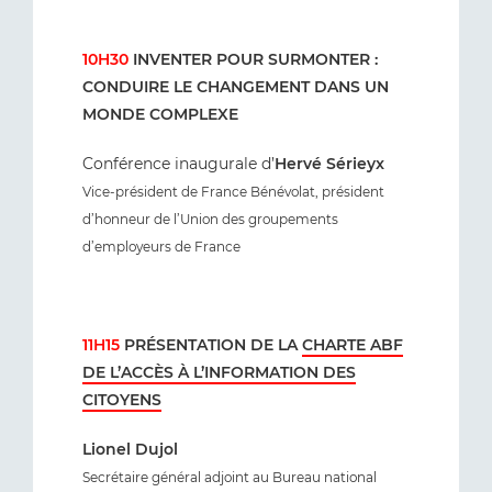
10H30
INVENTER POUR SURMONTER :
CONDUIRE LE CHANGEMENT DANS UN
MONDE COMPLEXE
Conférence inaugurale d’
Hervé
Sérieyx
Vice-président de France Bénévolat, président
d’honneur de l’Union des groupements
d’employeurs de France
11H15
PRÉSENTATION DE LA
CHARTE ABF
DE L’ACCÈS À L’INFORMATION DES
CITOYENS
Lionel Dujol
Secrétaire général adjoint au Bureau national