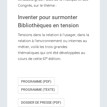
Congrès, sur le thème :
Inventer pour surmonter
Bibliothèques en tension
Tensions dans la relation à l'usager, dans la
relation à l'environnement ou internes au
métier, voilà les trois grandes
thématiques qui ont été développées au
e
cours de cette 61
édition.
PROGRAMME (PDF)
PROGRAMME (TEXTE)
DOSSIER DE PRESSE (PDF)