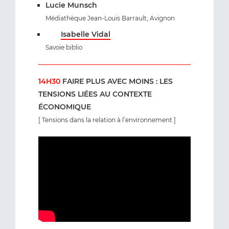
Lucie Munsch
Médiathèque Jean-Louis Barrault, Avignon
Isabelle Vidal
Savoie biblio
14H30
FAIRE PLUS AVEC MOINS : LES
TENSIONS LIÉES AU CONTEXTE
ÉCONOMIQUE
[ Tensions dans la relation à l’environnement ]