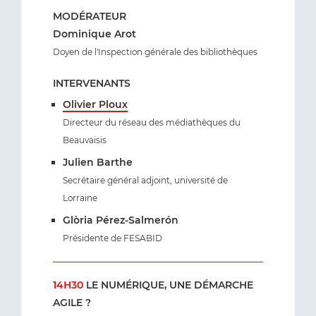
MODÉRATEUR
Dominique Arot
Doyen de l'Inspection générale des bibliothèques
INTERVENANTS
Olivier Ploux
Directeur du réseau des médiathèques du
Beauvaisis
Julien Barthe
Secrétaire général adjoint, université de
Lorraine
Glòria Pérez-Salmerón
Présidente de FESABID
14H30
LE NUMÉRIQUE, UNE DÉMARCHE
AGILE ?