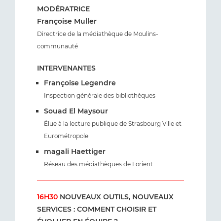
MODÉRATRICE
Françoise Muller
Directrice de la médiathèque de Moulins-
communauté
INTERVENANTES
Françoise Legendre
Inspection générale des bibliothèques
Souad El Maysour
Élue à la lecture publique de Strasbourg Ville et
Eurométropole
magali Haettiger
Réseau des médiathèques de Lorient
16H30
NOUVEAUX OUTILS, NOUVEAUX
SERVICES : COMMENT CHOISIR ET