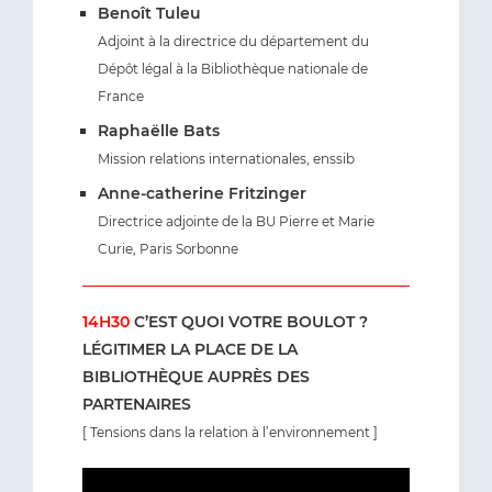
Benoît Tuleu
Adjoint à la directrice du département du
Dépôt légal à la Bibliothèque nationale de
France
Raphaëlle Bats
Mission relations internationales, enssib
Anne-catherine Fritzinger
Directrice adjointe de la BU Pierre et Marie
Curie, Paris Sorbonne
14H30
C’EST QUOI VOTRE BOULOT ?
LÉGITIMER LA PLACE DE LA
BIBLIOTHÈQUE AUPRÈS DES
PARTENAIRES
[ Tensions dans la relation à l’environnement ]