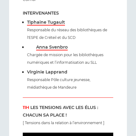
INTERVENANTES
Tiphaine Tugault
Responsable du réseau des bibliothèques de
l'ESPE de Créteil et du SCD
Anna Svenbro
Chargée de mission pour les bibliothèques
numériques et l’informatisation au SLL
Virginie Lapprand
Responsable Pôle culture jeunesse,
médiathèque de Mandeure
11H
LES TENSIONS AVEC LES ÉLUS :
CHACUN SA PLACE !
[ Tensions dans la relation à l’environnement ]