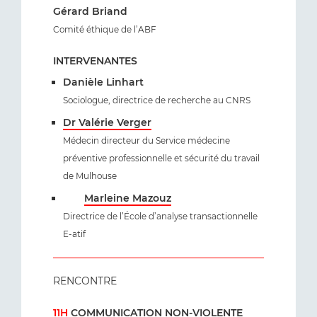
Gérard Briand
Comité éthique de l’ABF
INTERVENANTES
Danièle Linhart
Sociologue, directrice de recherche au CNRS
Dr Valérie Verger
Médecin directeur du Service médecine
préventive professionnelle et sécurité du travail
de Mulhouse
Marleine Mazouz
Directrice de l’École d’analyse transactionnelle
E-atif
RENCONTRE
11H
COMMUNICATION NON-VIOLENTE