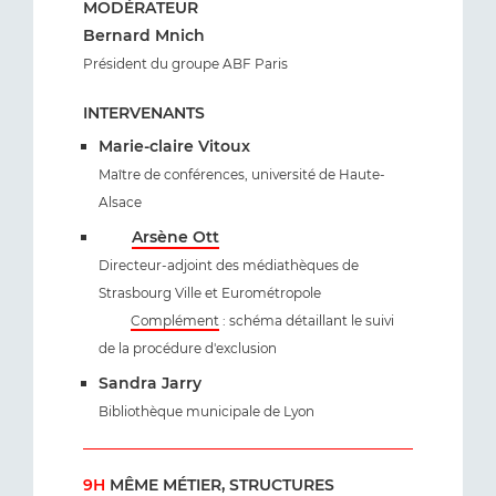
MODÉRATEUR
Bernard Mnich
Président du groupe ABF Paris
INTERVENANTS
Marie-claire Vitoux
Maître de conférences, université de Haute-
Alsace
Arsène Ott
Directeur-adjoint des médiathèques de
Strasbourg Ville et Eurométropole
Complément
: schéma détaillant le suivi
de la procédure d'exclusion
Sandra Jarry
Bibliothèque municipale de Lyon
9H
MÊME MÉTIER, STRUCTURES