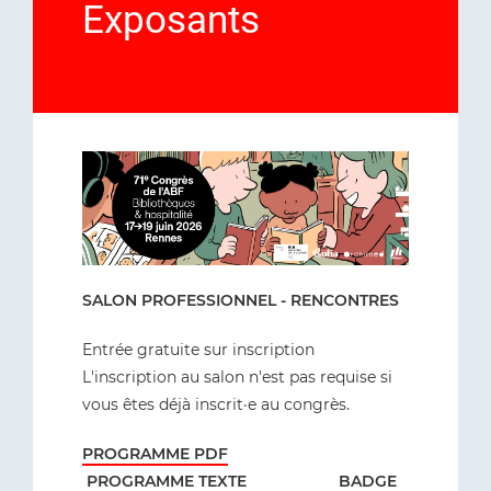
Exposants
SALON PROFESSIONNEL - RENCONTRES
Entrée gratuite sur inscription
L'inscription au salon n'est pas requise si
vous êtes déjà inscrit·e au congrès.
PROGRAMME PDF
PROGRAMME TEXTE
BADGE