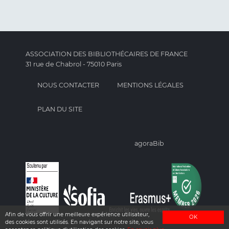
ASSOCIATION DES BIBLIOTHÉCAIRES DE FRANCE
31 rue de Chabrol - 75010 Paris
NOUS CONTACTER
MENTIONS LÉGALES
PLAN DU SITE
agoraBib
Afin de vous offrir une meilleure expérience utilisateur,
OK
des cookies sont utilisés. En navigant sur notre site, vous