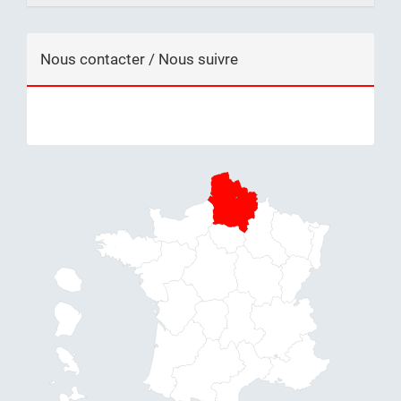
Nous contacter / Nous suivre