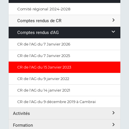
Comité régional 2024-2028
Comptes rendus de CR
Comptes rendus d'AG
CR de l'AG du 7 Janvier 2026
CR de l'AG du 7 Janvier 2025
CR de l'AG du 15 Janvier 2023
CR de l'AG du 9 janvier 2022
CR de l'AG du 14 janvier 2021
CR de l'AG du 9 décembre 2019 à Cambrai
Activités
Formation