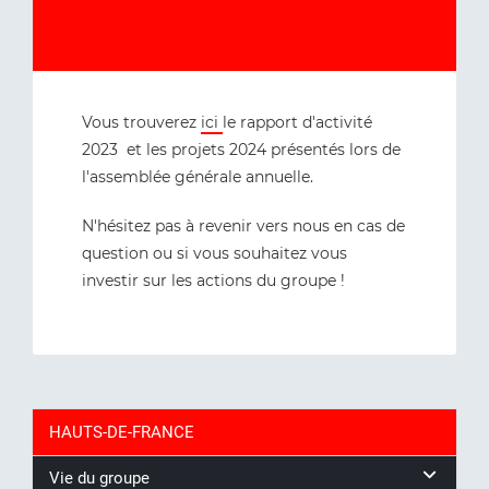
Vous trouverez
ici
le rapport d'activité
2023 et les projets 2024 présentés lors de
l'assemblée générale annuelle.
N'hésitez pas à revenir vers nous en cas de
question ou si vous souhaitez vous
investir sur les actions du groupe !
HAUTS-DE-FRANCE
Vie du groupe