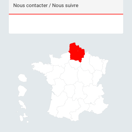
Nous contacter / Nous suivre