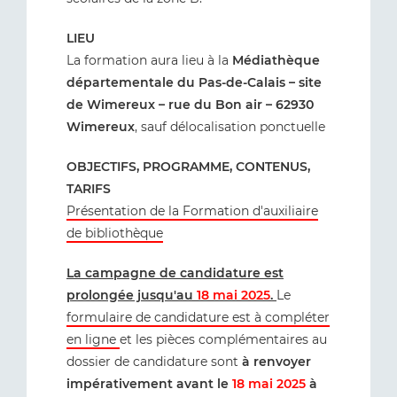
LIEU
La formation aura lieu à la
Médiathèque
départementale du Pas-de-Calais – site
de Wimereux – rue du Bon air – 62930
Wimereux
, sauf délocalisation ponctuelle
OBJECTIFS, PROGRAMME, CONTENUS,
TARIFS
Présentation de la Formation d'auxiliaire
de bibliothèque
La campagne de candidature est
prolongée jusqu'au
18 mai 2025
.
Le
formulaire de candidature est à compléter
en ligne
et les pièces complémentaires au
dossier de candidature sont
à renvoyer
impérativement avant le
18 mai 2025
à