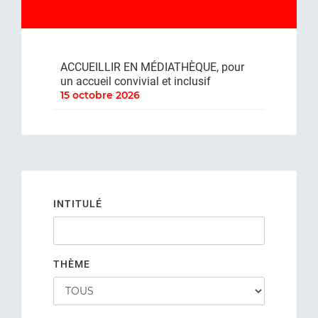
ACCUEILLIR EN MÉDIATHÈQUE, pour
un accueil convivial et inclusif
15 octobre 2026
INTITULÉ
THÈME