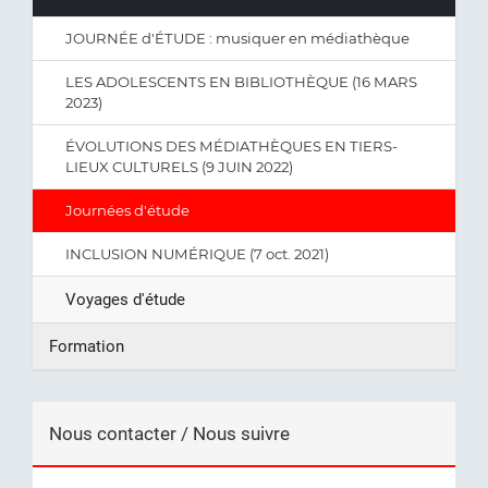
JOURNÉE d'ÉTUDE : musiquer en médiathèque
LES ADOLESCENTS EN BIBLIOTHÈQUE (16 MARS
2023)
ÉVOLUTIONS DES MÉDIATHÈQUES EN TIERS-
LIEUX CULTURELS (9 JUIN 2022)
Journées d'étude
INCLUSION NUMÉRIQUE (7 oct. 2021)
Voyages d'étude
Formation
Nous contacter / Nous suivre