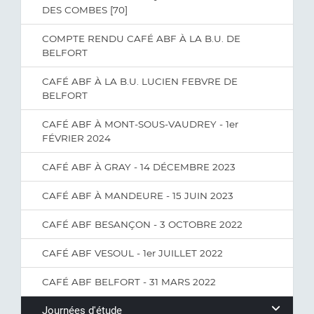
DES COMBES [70]
COMPTE RENDU CAFÉ ABF À LA B.U. DE
BELFORT
CAFÉ ABF À LA B.U. LUCIEN FEBVRE DE
BELFORT
CAFÉ ABF À MONT-SOUS-VAUDREY - 1er
FÉVRIER 2024
CAFÉ ABF À GRAY - 14 DÉCEMBRE 2023
CAFÉ ABF À MANDEURE - 15 JUIN 2023
CAFÉ ABF BESANÇON - 3 OCTOBRE 2022
CAFÉ ABF VESOUL - 1er JUILLET 2022
CAFÉ ABF BELFORT - 31 MARS 2022
Journées d'étude