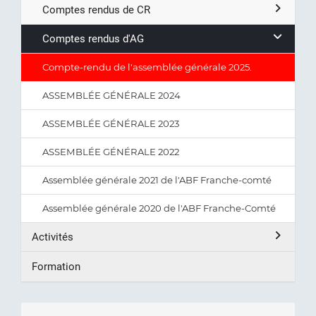
Comptes rendus de CR
Comptes rendus d'AG
Compte-rendu de l'assemblée générale 2025.
ASSEMBLÉE GÉNÉRALE 2024
ASSEMBLÉE GÉNÉRALE 2023
ASSEMBLÉE GÉNÉRALE 2022
Assemblée générale 2021 de l'ABF Franche-comté
Assemblée générale 2020 de l'ABF Franche-Comté
Activités
Formation