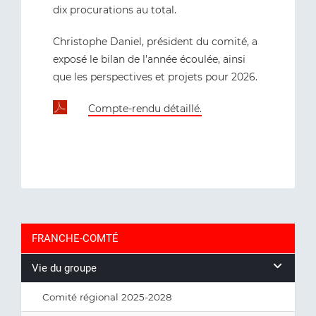
dix procurations au total.
Christophe Daniel, président du comité, a
exposé le bilan de l’année écoulée, ainsi
que les perspectives et projets pour 2026.
Compte-rendu détaillé
.
FRANCHE-COMTÉ
Vie du groupe
Comité régional 2025-2028