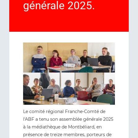
générale 2025.
Le comité régional Franche-Comté de
l'ABF a tenu son assemblée générale 2025
à la médiathèque de Montbéliard, en
présence de treize membres, porteurs de