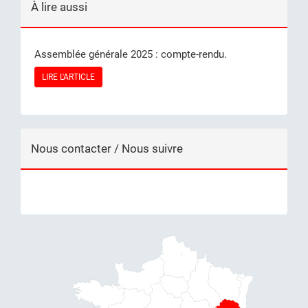
À lire aussi
Assemblée générale 2025 : compte-rendu.
LIRE L'ARTICLE
Nous contacter / Nous suivre